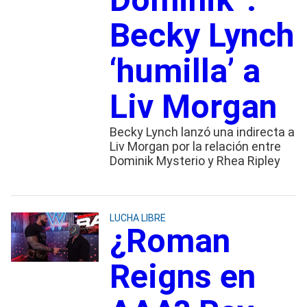
Becky Lynch
‘humilla’ a
Liv Morgan
Becky Lynch lanzó una indirecta a
Liv Morgan por la relación entre
Dominik Mysterio y Rhea Ripley
LUCHA LIBRE
¿Roman
Reigns en