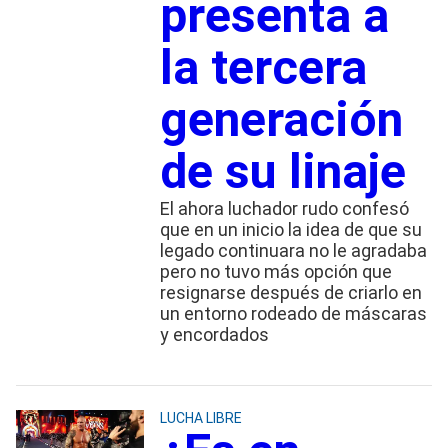
presenta a
la tercera
generación
de su linaje
El ahora luchador rudo confesó
que en un inicio la idea de que su
legado continuara no le agradaba
pero no tuvo más opción que
resignarse después de criarlo en
un entorno rodeado de máscaras
y encordados
LUCHA LIBRE