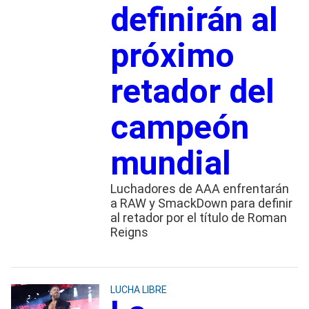
definirán al
próximo
retador del
campeón
mundial
Luchadores de AAA enfrentarán
a RAW y SmackDown para definir
al retador por el título de Roman
Reigns
LUCHA LIBRE