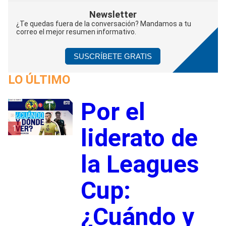
Newsletter
¿Te quedas fuera de la conversación? Mandamos a tu
correo el mejor resumen informativo.
SUSCRÍBETE GRATIS
LO ÚLTIMO
Por el
1
liderato de
la Leagues
Cup:
¿Cuándo y