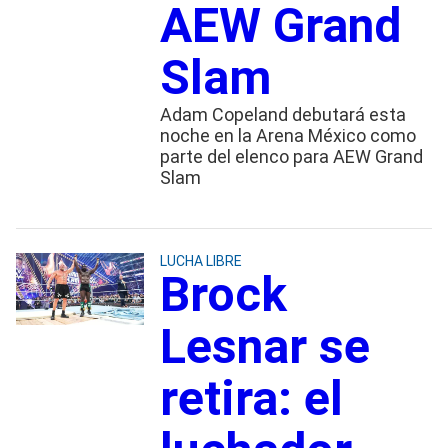
AEW Grand
Slam
Adam Copeland debutará esta
noche en la Arena México como
parte del elenco para AEW Grand
Slam
LUCHA LIBRE
Brock
Lesnar se
retira: el