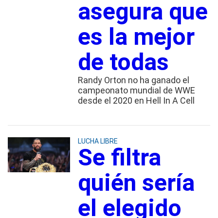
asegura que
es la mejor
de todas
Randy Orton no ha ganado el
campeonato mundial de WWE
desde el 2020 en Hell In A Cell
LUCHA LIBRE
Se filtra
quién sería
el elegido