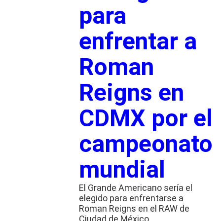
para
enfrentar a
Roman
Reigns en
CDMX por el
campeonato
mundial
El Grande Americano sería el
elegido para enfrentarse a
Roman Reigns en el RAW de
Ciudad de México