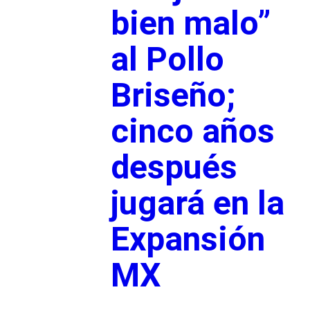
bien malo”
al Pollo
Briseño;
cinco años
después
jugará en la
Expansión
MX