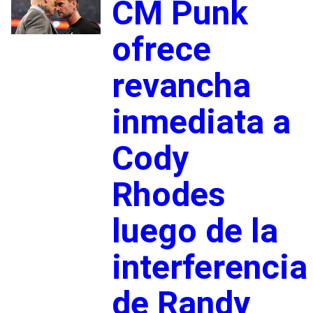
CM Punk
ofrece
revancha
inmediata a
Cody
Rhodes
luego de la
interferencia
de Randy