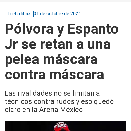
31 de octubre de 2021
Lucha libre
Pólvora y Espanto
Jr se retan a una
pelea máscara
contra máscara
Las rivalidades no se limitan a
técnicos contra rudos y eso quedó
claro en la Arena México