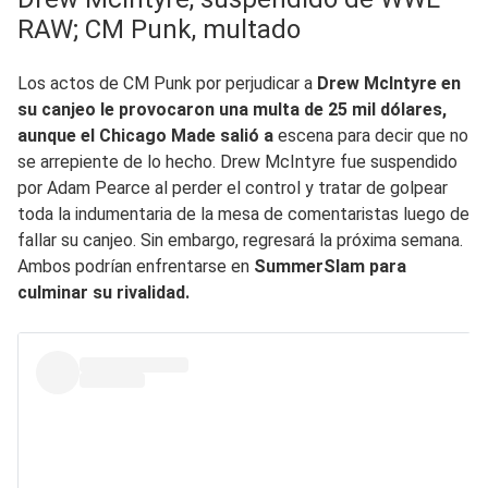
RAW; CM Punk, multado
Los actos de CM Punk por perjudicar a
Drew McIntyre en
su canjeo le provocaron una multa de 25 mil dólares,
aunque el Chicago Made salió a
escena para decir que no
se arrepiente de lo hecho. Drew McIntyre fue suspendido
por Adam Pearce al perder el control y tratar de golpear
toda la indumentaria de la mesa de comentaristas luego de
fallar su canjeo. Sin embargo, regresará la próxima semana.
Ambos podrían enfrentarse en
SummerSlam para
culminar su rivalidad.