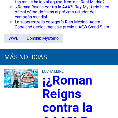
tan mal le ha ido al equipo frente al Real Madrid?
¡¿Roman Reigns contra la AAA?! Rey Mysterio hace
oficial cómo definirán al próximo retador del
campeón mundial
La superestrella categoría R en México: Adam
Copeland dedica mensaje previo a AEW Grand Slam
WWE
Dominik Mysterio
MÁS NOTICIAS
LUCHA LIBRE
¡¿Roman
Reigns
contra la