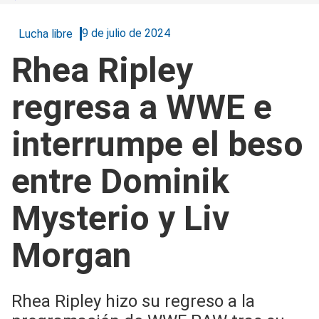
9 de julio de 2024
Lucha libre
Rhea Ripley
regresa a WWE e
interrumpe el beso
entre Dominik
Mysterio y Liv
Morgan
Rhea Ripley hizo su regreso a la