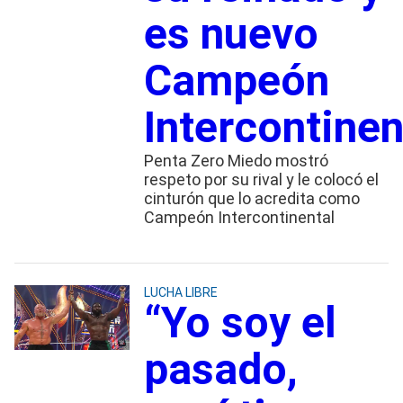
es nuevo
Campeón
Intercontinen
Penta Zero Miedo mostró
respeto por su rival y le colocó el
cinturón que lo acredita como
Campeón Intercontinental
LUCHA LIBRE
“Yo soy el
pasado,