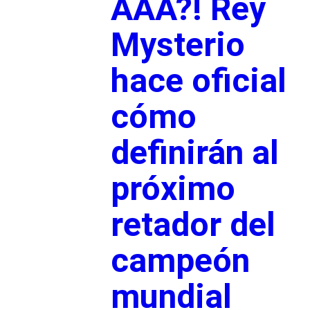
AAA?! Rey
Mysterio
hace oficial
cómo
definirán al
próximo
retador del
campeón
mundial