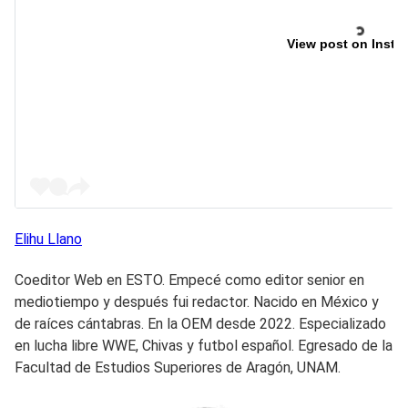
View post on Insta
Elihu
Llano
Coeditor Web en ESTO. Empecé como editor senior en
mediotiempo y después fui redactor. Nacido en México y
de raíces cántabras. En la OEM desde 2022. Especializado
en lucha libre WWE, Chivas y futbol español. Egresado de la
Facultad de Estudios Superiores de Aragón, UNAM.