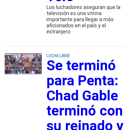
Los luchadores aseguran que la
televisión es una vitrina
importante para llegar a más
aficionados en el país y el
extranjero
LUCHA LIBRE
Se terminó
para Penta:
Chad Gable
terminó con
su reinado y