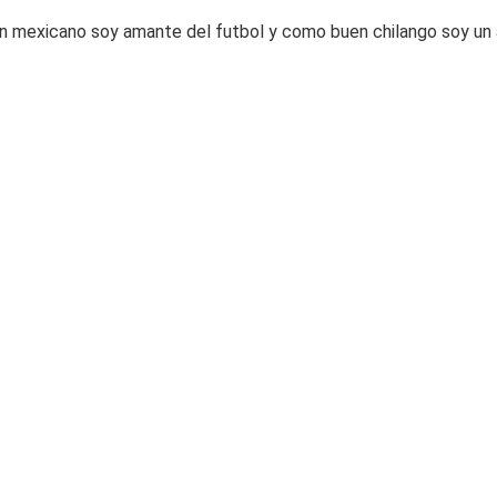
mexicano soy amante del futbol y como buen chilango soy un apa