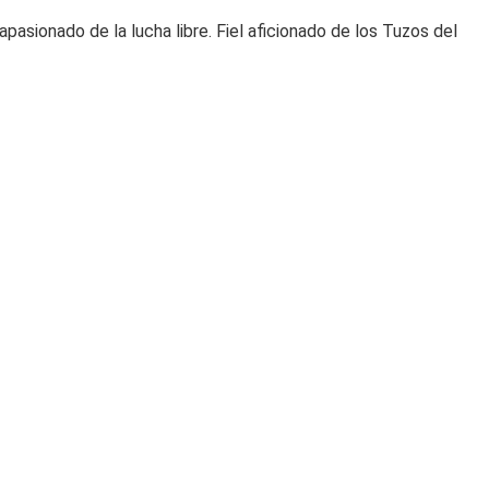
sionado de la lucha libre. Fiel aficionado de los Tuzos del