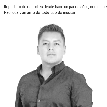
Reportero de deportes desde hace un par de años, como buen 
Pachuca y amante de todo tipo de música.