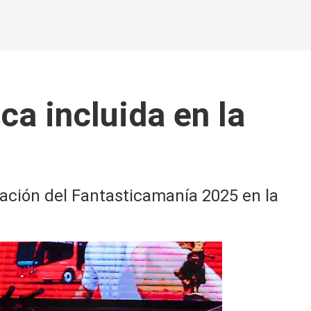
ca incluida en la
ración del Fantasticamanía 2025 en la