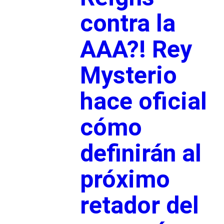
contra la
AAA?! Rey
Mysterio
hace oficial
cómo
definirán al
próximo
retador del