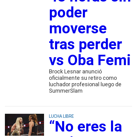
poder
moverse
tras perder
vs Oba Femi
Brock Lesnar anunció
oficialmente su retiro como
luchador profesional luego de
SummerSlam
LUCHA LIBRE
“No eres la