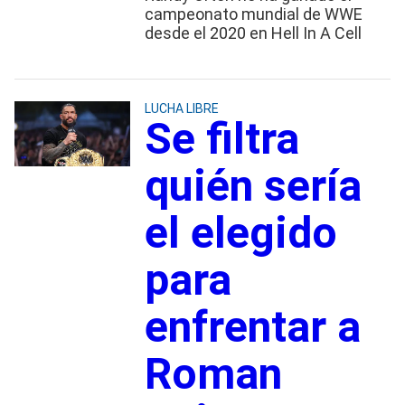
campeonato mundial de WWE
desde el 2020 en Hell In A Cell
LUCHA LIBRE
Se filtra
quién sería
el elegido
para
enfrentar a
Roman