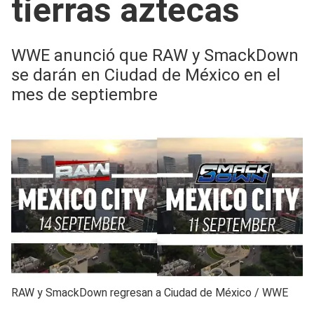
tierras aztecas
WWE anunció que RAW y SmackDown
se darán en Ciudad de México en el
mes de septiembre
RAW y SmackDown regresan a Ciudad de México
/
WWE