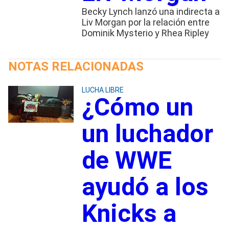
Becky Lynch lanzó una indirecta a
Liv Morgan por la relación entre
Dominik Mysterio y Rhea Ripley
NOTAS RELACIONADAS
LUCHA LIBRE
¿Cómo un
un luchador
de WWE
ayudó a los
Knicks a