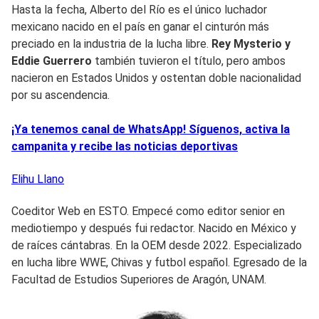
Hasta la fecha, Alberto del Río es el único luchador
mexicano nacido en el país en ganar el cinturón más
preciado en la industria de la lucha libre.
Rey Mysterio y
Eddie Guerrero
también tuvieron el título, pero ambos
nacieron en Estados Unidos y ostentan doble nacionalidad
por su ascendencia.
¡Ya tenemos canal de WhatsApp! Síguenos, activa la
campanita y recibe las noticias deportivas
Elihu
Llano
Coeditor Web en ESTO. Empecé como editor senior en
mediotiempo y después fui redactor. Nacido en México y
de raíces cántabras. En la OEM desde 2022. Especializado
en lucha libre WWE, Chivas y futbol español. Egresado de la
Facultad de Estudios Superiores de Aragón, UNAM.