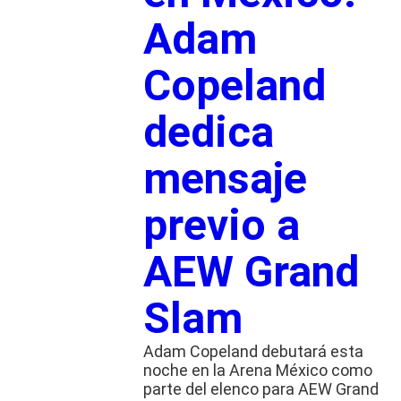
Adam
Copeland
dedica
mensaje
previo a
AEW Grand
Slam
Adam Copeland debutará esta
noche en la Arena México como
parte del elenco para AEW Grand