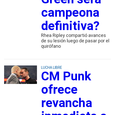
campeona
definitiva?
Rhea Ripley compartió avances
de su lesión luego de pasar por el
quirófano
LUCHA LIBRE
CM Punk
ofrece
revancha