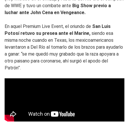
de WWE y tuvo un combate ante
Big Show previo a
luchar ante John Cena en Vengeance.
En aquel Premium Live Event, el oriundo de
San Luis
Potosí retuvo su presea ante el Marine,
siendo esa
misma noche cuando en Texas, los mexicoamericanos
levantaron a Del Río al tomarlo de los brazos para ayudarlo
a ganar: “se me quedó muy grabado que la raza apoyara a
otro paisano para coronarse, ahí surgió el apodo del
Patrón”.