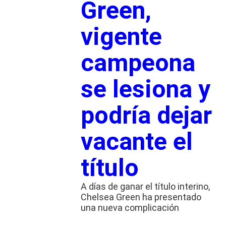
Green,
vigente
campeona
se lesiona y
podría dejar
vacante el
título
A días de ganar el título interino,
Chelsea Green ha presentado
una nueva complicación