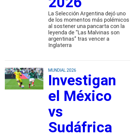
2026
La Selección Argentina dejó uno
de los momentos más polémicos
al sostener una pancarta con la
leyenda de “Las Malvinas son
argentinas” tras vencer a
Inglaterra
MUNDIAL 2026
Investigan
el México
vs
Sudáfrica