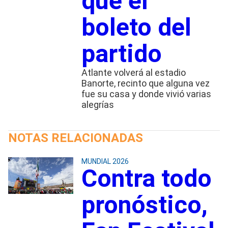
que el
boleto del
partido
Atlante volverá al estadio
Banorte, recinto que alguna vez
fue su casa y donde vivió varias
alegrías
NOTAS RELACIONADAS
MUNDIAL 2026
Contra todo
pronóstico,