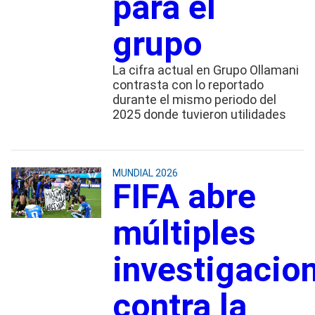
para el
grupo
La cifra actual en Grupo Ollamani
contrasta con lo reportado
durante el mismo periodo del
2025 donde tuvieron utilidades
MUNDIAL 2026
FIFA abre
múltiples
investigacio
contra la