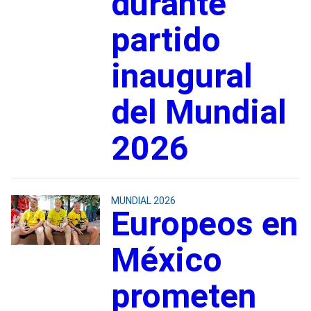
durante
partido
inaugural
del Mundial
2026
MUNDIAL 2026
Europeos en
México
prometen