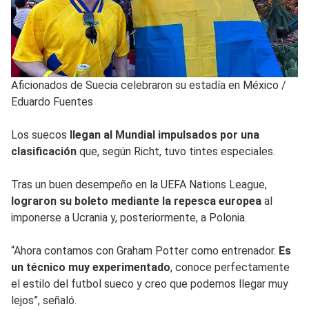
Aficionados de Suecia celebraron su estadía en México
/
Eduardo Fuentes
Los suecos
llegan al Mundial impulsados por una
clasificación
que, según Richt, tuvo tintes especiales.
Tras un buen desempeño en la UEFA Nations League,
lograron su boleto mediante la repesca europea
al
imponerse a Ucrania y, posteriormente, a Polonia.
“Ahora contamos con Graham Potter como entrenador.
Es
un técnico muy experimentado
, conoce perfectamente
el estilo del futbol sueco y creo que podemos llegar muy
lejos”, señaló.