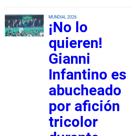
MUNDIAL 2026
¡No lo
quieren!
Gianni
Infantino es
abucheado
por afición
tricolor