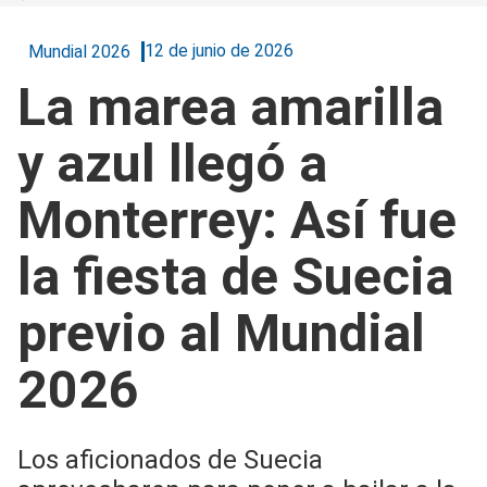
12 de junio de 2026
Mundial 2026
La marea amarilla
y azul llegó a
Monterrey: Así fue
la fiesta de Suecia
previo al Mundial
2026
Los aficionados de Suecia