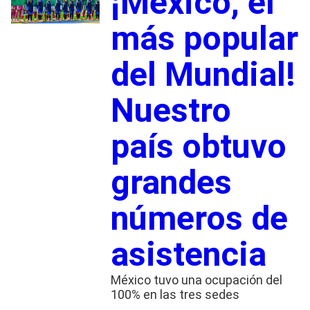
¡México, el
más popular
del Mundial!
Nuestro
país obtuvo
grandes
números de
asistencia
México tuvo una ocupación del
100% en las tres sedes