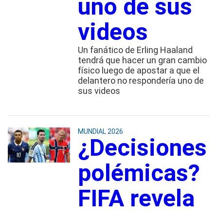
uno de sus
videos
Un fanático de Erling Haaland
tendrá que hacer un gran cambio
físico luego de apostar a que el
delantero no respondería uno de
sus videos
MUNDIAL 2026
¿Decisiones
polémicas?
FIFA revela