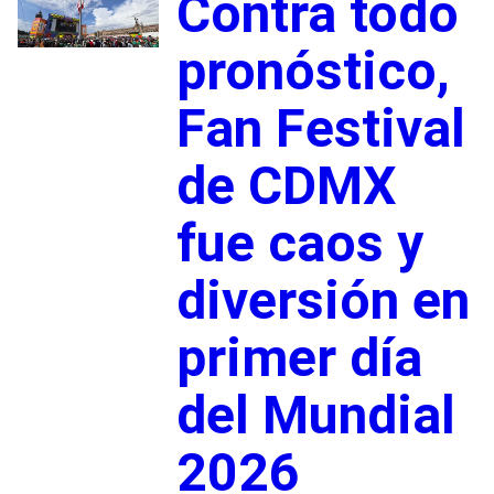
Contra todo
pronóstico,
Fan Festival
de CDMX
fue caos y
diversión en
primer día
del Mundial
2026