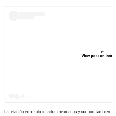
View post on Insta
La relación entre aficionados mexicanos y suecos también