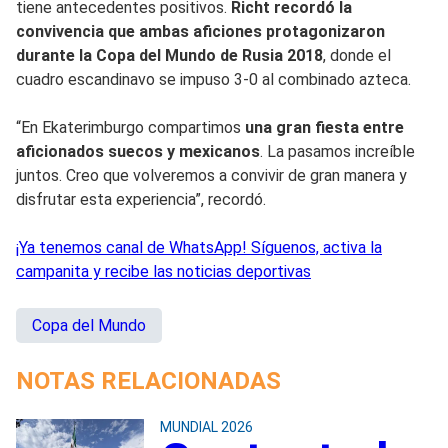
tiene antecedentes positivos.
Richt recordó la
convivencia que ambas aficiones protagonizaron
durante la Copa del Mundo de Rusia 2018
, donde el
cuadro escandinavo se impuso 3-0 al combinado azteca.
“En Ekaterimburgo compartimos
una gran fiesta entre
aficionados suecos y mexicanos
. La pasamos increíble
juntos. Creo que volveremos a convivir de gran manera y
disfrutar esta experiencia”, recordó.
¡Ya tenemos canal de WhatsApp! Síguenos, activa la
campanita y recibe las noticias deportivas
Copa del Mundo
NOTAS RELACIONADAS
MUNDIAL 2026