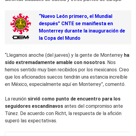
“Nuevo León primero, el Mundial
después” CNTE se manifiesta en
Monterrey durante la inauguración de
la Copa del Mundo
“Llegamos anoche (del jueves) y la gente de Monterrey
ha
sido extremadamente amable con nosotros
. Nos
hemos sentido muy bien recibidos por los mexicanos. Creo
que los aficionados suecos tendrán una estancia increíble
en México, especialmente aquí en Monterrey”, comentó.
La reunión
sirvió como punto de encuentro para los
seguidores escandinavos
antes del compromiso ante
Túnez. De acuerdo con Richt, la respuesta de la afición
superó las expectativas.