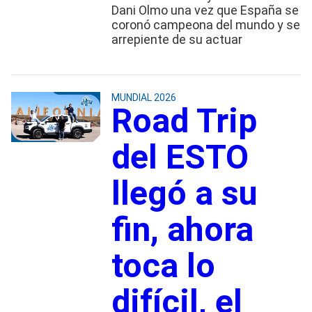
Dani Olmo una vez que España se
coronó campeona del mundo y se
arrepiente de su actuar
MUNDIAL 2026
Road Trip
del ESTO
llegó a su
fin, ahora
toca lo
difícil, el