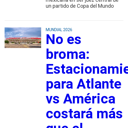
un partido de Copa del Mundo
MUNDIAL 2026
No es
broma:
Estacionami
para Atlante
vs América
costará más