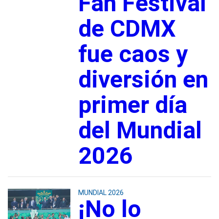
Fan Festival
de CDMX
fue caos y
diversión en
primer día
del Mundial
2026
MUNDIAL 2026
¡No lo