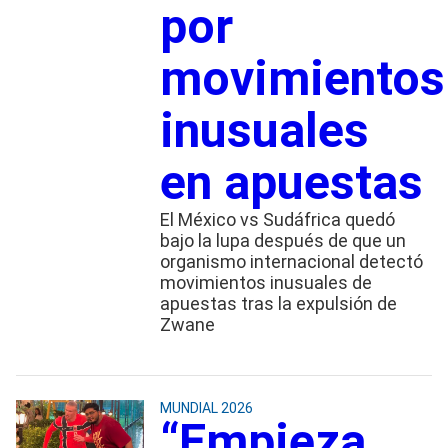
por
movimientos
inusuales
en apuestas
El México vs Sudáfrica quedó
bajo la lupa después de que un
organismo internacional detectó
movimientos inusuales de
apuestas tras la expulsión de
Zwane
MUNDIAL 2026
“Empieza