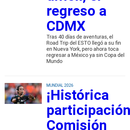
regreso a
CDMX
Tras 40 días de aventuras, el
Road Trip del ESTO llegó a su fin
en Nueva York, pero ahora toca
regresar a México ya sin Copa del
Mundo
MUNDIAL 2026
¡Histórica
participación
Comisión