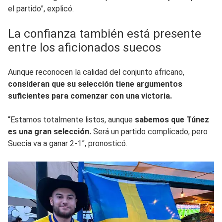
el partido”, explicó.
La confianza también está presente
entre los aficionados suecos
Aunque reconocen la calidad del conjunto africano,
consideran que su selección tiene argumentos
suficientes para comenzar con una victoria.
“Estamos totalmente listos, aunque
sabemos que Túnez
es una gran selección.
Será un partido complicado, pero
Suecia va a ganar 2-1”, pronosticó.