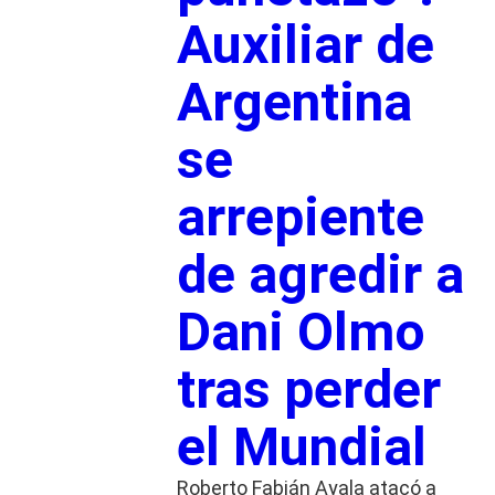
Auxiliar de
Argentina
se
arrepiente
de agredir a
Dani Olmo
tras perder
el Mundial
Roberto Fabián Ayala atacó a