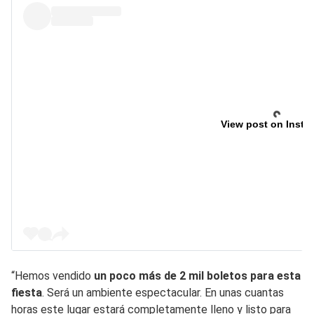
View post on Insta
“Hemos vendido
un poco más de 2 mil boletos para esta
fiesta
. Será un ambiente espectacular. En unas cuantas
horas este lugar estará completamente lleno y listo para