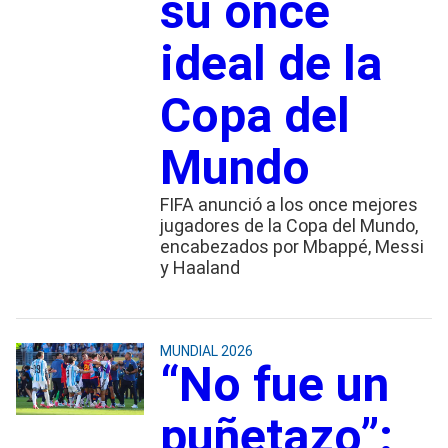
su once
ideal de la
Copa del
Mundo
FIFA anunció a los once mejores
jugadores de la Copa del Mundo,
encabezados por Mbappé, Messi
y Haaland
MUNDIAL 2026
“No fue un
puñetazo”: