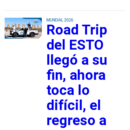
MUNDIAL 2026
Road Trip
del ESTO
llegó a su
fin, ahora
toca lo
difícil, el
regreso a