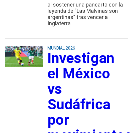
al sostener una pancarta con la
leyenda de “Las Malvinas son
argentinas” tras vencer a
Inglaterra
MUNDIAL 2026
Investigan
el México
vs
Sudáfrica
por