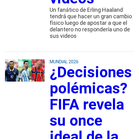
Un fanático de Erling Haaland
tendrá que hacer un gran cambio
físico luego de apostar a que el
delantero no respondería uno de
sus videos
MUNDIAL 2026
¿Decisiones
polémicas?
FIFA revela
su once
ideal de la