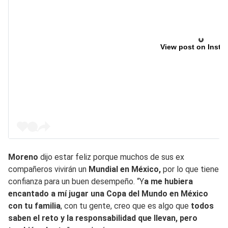
View post on Insta
Moreno
dijo estar feliz porque muchos de sus ex
compañeros vivirán un
Mundial en México,
por lo que tiene
confianza para un buen desempeño. “Y
a me hubiera
encantado a mí jugar una Copa del Mundo en México
con tu familia
, con tu gente, creo que es algo que
todos
saben el reto y la responsabilidad que llevan, pero