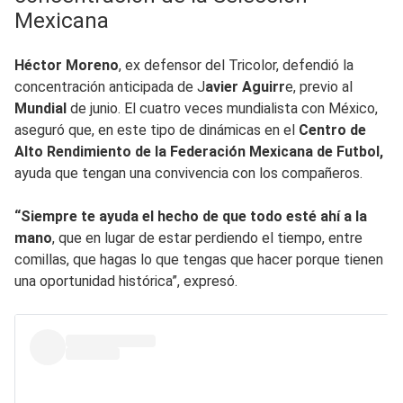
Mexicana
Héctor Moreno
, ex defensor del Tricolor, defendió la
concentración anticipada de J
avier Aguirr
e, previo al
Mundial
de junio. El cuatro veces mundialista con México,
aseguró que, en este tipo de dinámicas en el
Centro de
Alto Rendimiento de la Federación Mexicana de Futbol,
ayuda que tengan una convivencia con los compañeros.
“Siempre te ayuda el hecho de que todo esté ahí a la
mano
, que en lugar de estar perdiendo el tiempo, entre
comillas, que hagas lo que tengas que hacer porque tienen
una oportunidad histórica”, expresó.