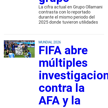
La cifra actual en Grupo Ollamani
contrasta con lo reportado
durante el mismo periodo del
2025 donde tuvieron utilidades
MUNDIAL 2026
FIFA abre
múltiples
investigacio
contra la
AFA y la