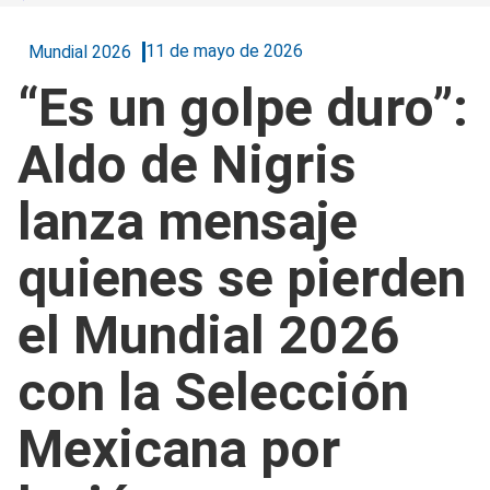
11 de mayo de 2026
Mundial 2026
“Es un golpe duro”:
Aldo de Nigris
lanza mensaje
quienes se pierden
el Mundial 2026
con la Selección
Mexicana por