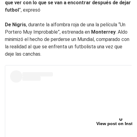
que ver con lo que se van a encontrar después de dejar
futbol
”, expresó
De Nigris
, durante la alfombra roja de una la película “Un
Portero Muy Improbable”, estrenada en
Monterrey
. Aldo
minimizó el hecho de perderse un Mundial, comparado con
la realidad al que se enfrenta un futbolista una vez que
deje las canchas.
View post on Insta