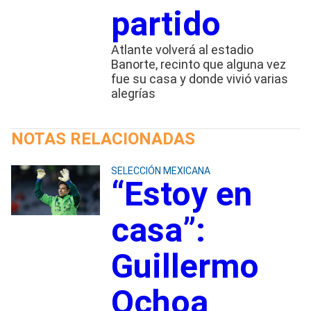
partido
Atlante volverá al estadio
Banorte, recinto que alguna vez
fue su casa y donde vivió varias
alegrías
NOTAS RELACIONADAS
SELECCIÓN MEXICANA
“Estoy en
casa”:
Guillermo
Ochoa