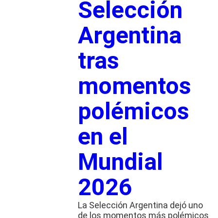
Selección
Argentina
tras
momentos
polémicos
en el
Mundial
2026
La Selección Argentina dejó uno
de los momentos más polémicos