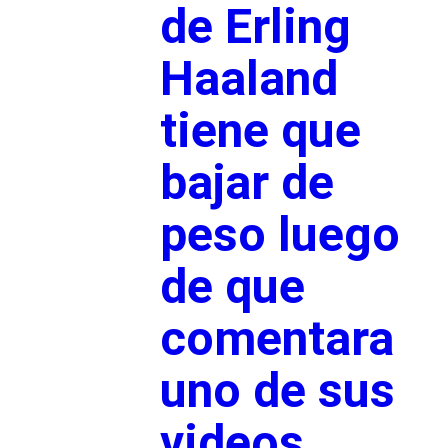
de Erling
Haaland
tiene que
bajar de
peso luego
de que
comentara
uno de sus
videos