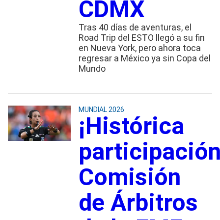
CDMX
Tras 40 días de aventuras, el
Road Trip del ESTO llegó a su fin
en Nueva York, pero ahora toca
regresar a México ya sin Copa del
Mundo
MUNDIAL 2026
¡Histórica
participación
Comisión
de Árbitros