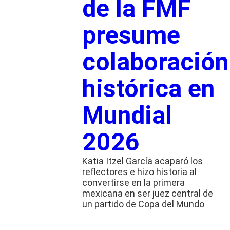
de la FMF
presume
colaboración
histórica en
Mundial
2026
Katia Itzel García acaparó los
reflectores e hizo historia al
convertirse en la primera
mexicana en ser juez central de
un partido de Copa del Mundo