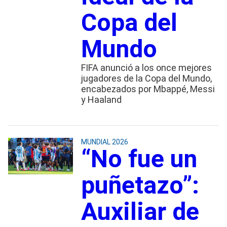
Copa del
Mundo
FIFA anunció a los once mejores
jugadores de la Copa del Mundo,
encabezados por Mbappé, Messi
y Haaland
MUNDIAL 2026
“No fue un
puñetazo”:
Auxiliar de