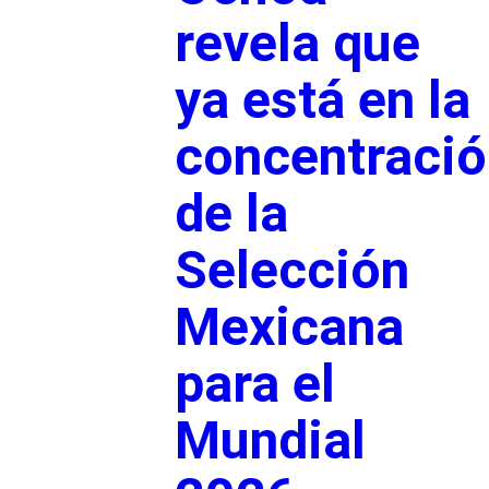
revela que
ya está en la
concentració
de la
Selección
Mexicana
para el
Mundial