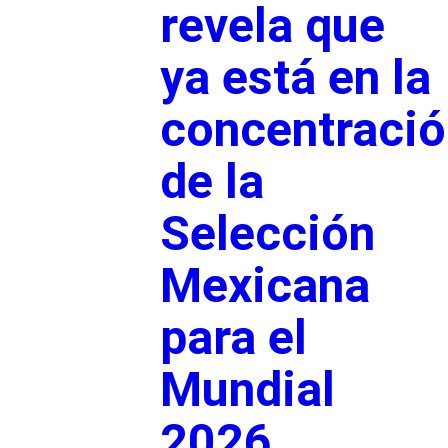
revela que
ya está en la
concentració
de la
Selección
Mexicana
para el
Mundial
2026