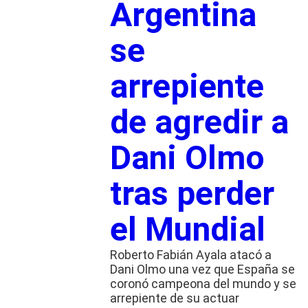
Argentina
se
arrepiente
de agredir a
Dani Olmo
tras perder
el Mundial
Roberto Fabián Ayala atacó a
Dani Olmo una vez que España se
coronó campeona del mundo y se
arrepiente de su actuar