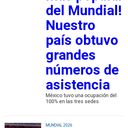
del Mundial!
Nuestro
país obtuvo
grandes
números de
asistencia
México tuvo una ocupación del
100% en las tres sedes
MUNDIAL 2026