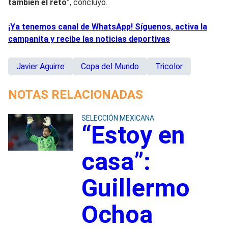
también el reto
”, concluyó.
¡Ya tenemos canal de WhatsApp! Síguenos, activa la
campanita y recibe las noticias deportivas
Javier Aguirre
Copa del Mundo
Tricolor
NOTAS RELACIONADAS
SELECCIÓN MEXICANA
“Estoy en
casa”:
Guillermo
Ochoa