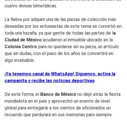
cuatro divisas bimetálicas.
La fiebre por adquirir una de las piezas de colección más
deseadas por los entusiastas de este tema se convirtió en
toda una hazaña, ya que gente de todas las partes de l
a
Ciudad de México
acudieron al inmueble ubicado en la
Colonia Centro
para no quedarse sin su pieza, un artículo
que sin dudas, con el paso de los años se convertirá en
algo invaluable.
¡Ya tenemos canal de WhatsApp! Síguenos, activa la
campanita y recibe las noticias deportivas
De esta forma, el
Banco de México
no dejó atrás la fiesta
mundialista en el país y aprovechó un evento de nivel
global para entregarle a los cientos de aficionados un
recuerdo que perdurará en sus memorias para siempre.