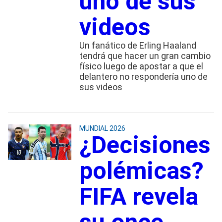
uno de sus
videos
Un fanático de Erling Haaland
tendrá que hacer un gran cambio
físico luego de apostar a que el
delantero no respondería uno de
sus videos
MUNDIAL 2026
¿Decisiones
polémicas?
FIFA revela