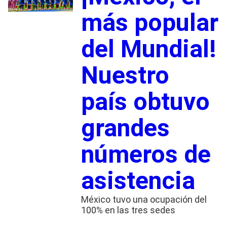
más popular
del Mundial!
Nuestro
país obtuvo
grandes
números de
asistencia
México tuvo una ocupación del
100% en las tres sedes