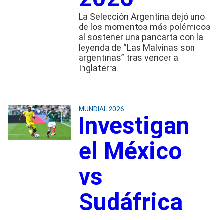
La Selección Argentina dejó uno
de los momentos más polémicos
al sostener una pancarta con la
leyenda de “Las Malvinas son
argentinas” tras vencer a
Inglaterra
MUNDIAL 2026
Investigan
el México
vs
Sudáfrica