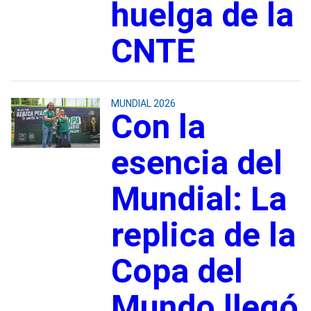
huelga de la
CNTE
MUNDIAL 2026
Con la
esencia del
Mundial: La
replica de la
Copa del
Mundo llegó