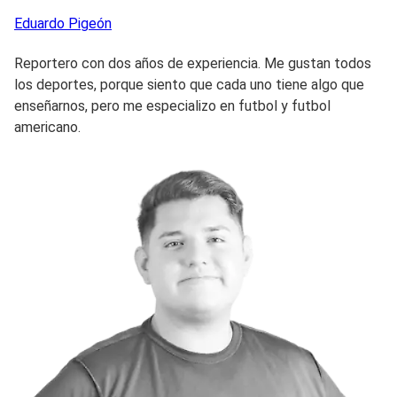
Eduardo
Pigeón
Reportero con dos años de experiencia. Me gustan todos
los deportes, porque siento que cada uno tiene algo que
enseñarnos, pero me especializo en futbol y futbol
americano.