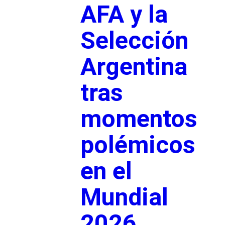
AFA y la
Selección
Argentina
tras
momentos
polémicos
en el
Mundial
2026