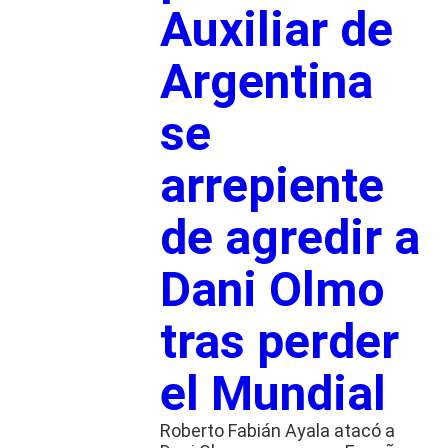
Auxiliar de
Argentina
se
arrepiente
de agredir a
Dani Olmo
tras perder
el Mundial
Roberto Fabián Ayala atacó a