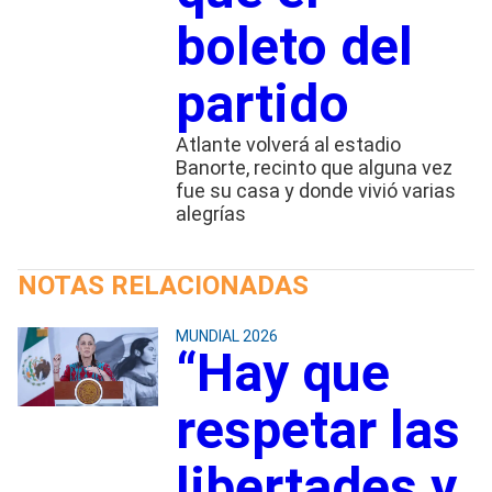
boleto del
partido
Atlante volverá al estadio
Banorte, recinto que alguna vez
fue su casa y donde vivió varias
alegrías
NOTAS RELACIONADAS
MUNDIAL 2026
“Hay que
respetar las
libertades y