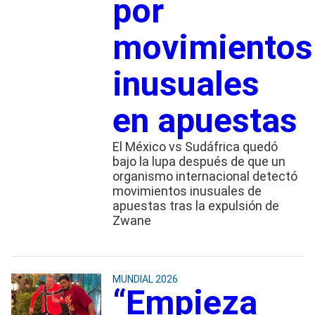
por
movimientos
inusuales
en apuestas
El México vs Sudáfrica quedó
bajo la lupa después de que un
organismo internacional detectó
movimientos inusuales de
apuestas tras la expulsión de
Zwane
MUNDIAL 2026
“Empieza