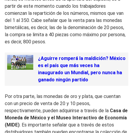
partir de este momento cuando los trabajadores
comienzan la repartición de los números, mismos que van
del 1 al 350. Cabe señalar que la venta para las monedas
bimetálicas, es decir, las de la denominación de 20 pesos,
la compra se limita a 40 piezas como máximo por persona,
es decir, 800 pesos.
¿Aguirre romperá la maldición? México
es el país que más veces ha
inaugurado un Mundial, pero nunca ha
ganado ningún partido
Por otra parte, las monedas de oro y plata, que cuentan
con un precio de venta de 20 y 10 pesos,
respectivamente, pueden adquirirse a través de la
Casa de
Moneda de México y el Museo Interactivo de Economía
(MIDE)
. Es importante señalar que a través de estos
distribuidores también pueden encontrarse la colección de