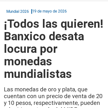
19 de mayo de 2026
Mundial 2026
¡Todos las quieren!
Banxico desata
locura por
monedas
mundialistas
Las monedas de oro y plata, que
cuentan con un precio de venta de 20
y 10 pesos, respectivamente, pueden