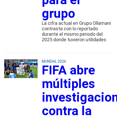
grupo
La cifra actual en Grupo Ollamani
contrasta con lo reportado
durante el mismo periodo del
2025 donde tuvieron utilidades
MUNDIAL 2026
FIFA abre
múltiples
investigacio
contra la