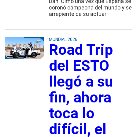
Dani Olmo una vez que España se
coronó campeona del mundo y se
arrepiente de su actuar
MUNDIAL 2026
Road Trip
del ESTO
llegó a su
fin, ahora
toca lo
difícil, el