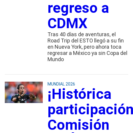
regreso a
CDMX
Tras 40 días de aventuras, el
Road Trip del ESTO llegó a su fin
en Nueva York, pero ahora toca
regresar a México ya sin Copa del
Mundo
MUNDIAL 2026
¡Histórica
participación
Comisión