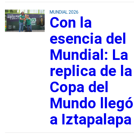
MUNDIAL 2026
Con la
esencia del
Mundial: La
replica de la
Copa del
Mundo llegó
a Iztapalapa