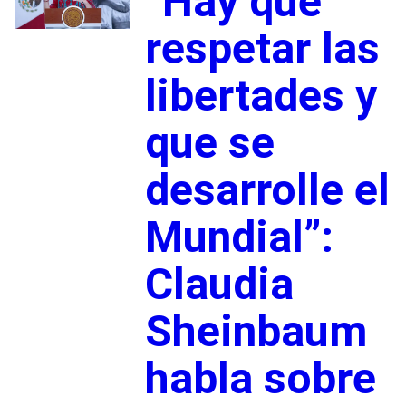
“Hay que
respetar las
libertades y
que se
desarrolle el
Mundial”:
Claudia
Sheinbaum
habla sobre