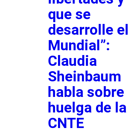
que se
desarrolle el
Mundial”:
Claudia
Sheinbaum
habla sobre
huelga de la
CNTE