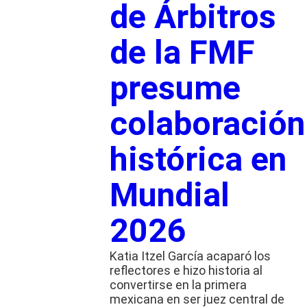
de Árbitros
de la FMF
presume
colaboración
histórica en
Mundial
2026
Katia Itzel García acaparó los
reflectores e hizo historia al
convertirse en la primera
mexicana en ser juez central de