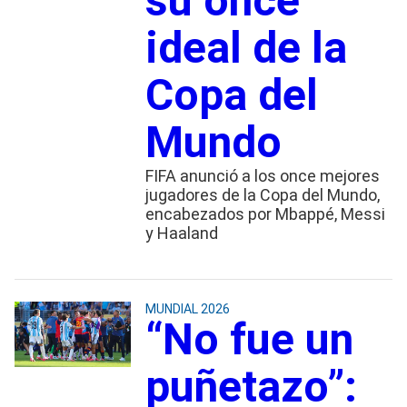
su once
ideal de la
Copa del
Mundo
FIFA anunció a los once mejores
jugadores de la Copa del Mundo,
encabezados por Mbappé, Messi
y Haaland
MUNDIAL 2026
“No fue un
puñetazo”: