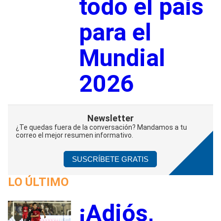
todo el país
para el
Mundial
2026
Newsletter
¿Te quedas fuera de la conversación? Mandamos a tu
correo el mejor resumen informativo.
SUSCRÍBETE GRATIS
LO ÚLTIMO
¡Adiós,