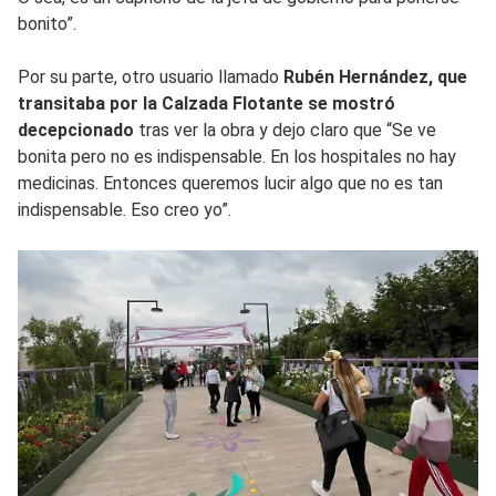
bonito”.
Por su parte, otro usuario llamado
Rubén Hernández, que
transitaba por la Calzada Flotante se mostró
decepcionado
tras ver la obra y dejo claro que “Se ve
bonita pero no es indispensable. En los hospitales no hay
medicinas. Entonces queremos lucir algo que no es tan
indispensable. Eso creo yo”.