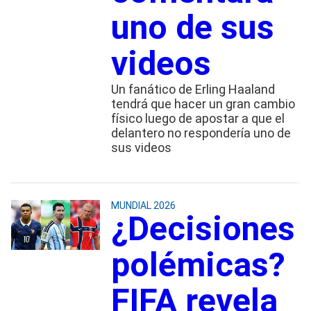
uno de sus
videos
Un fanático de Erling Haaland
tendrá que hacer un gran cambio
físico luego de apostar a que el
delantero no respondería uno de
sus videos
MUNDIAL 2026
¿Decisiones
polémicas?
FIFA revela