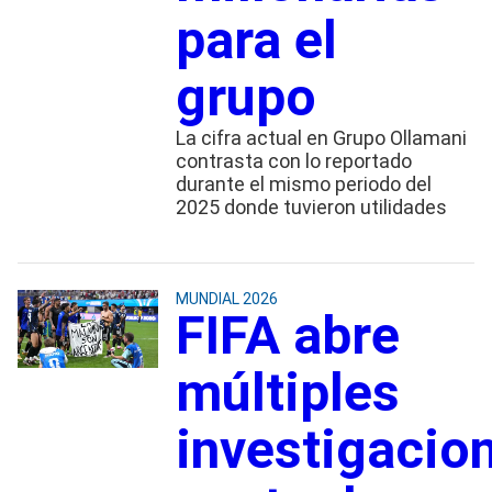
para el
grupo
La cifra actual en Grupo Ollamani
contrasta con lo reportado
durante el mismo periodo del
2025 donde tuvieron utilidades
MUNDIAL 2026
FIFA abre
múltiples
investigacio