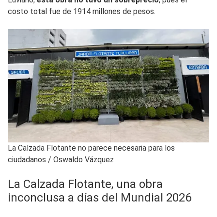
costo total fue de 1914 millones de pesos.
La Calzada Flotante no parece necesaria para los
ciudadanos
/
Oswaldo Vázquez
La Calzada Flotante, una obra
inconclusa a días del Mundial 2026