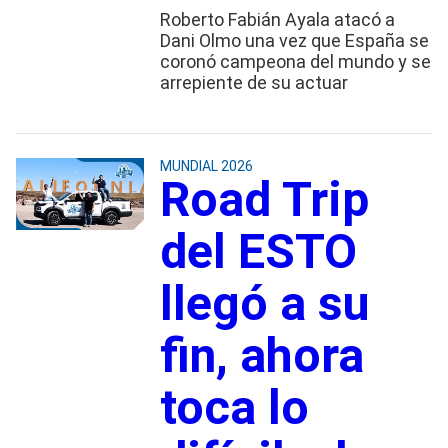
Roberto Fabián Ayala atacó a
Dani Olmo una vez que España se
coronó campeona del mundo y se
arrepiente de su actuar
MUNDIAL 2026
Road Trip
del ESTO
llegó a su
fin, ahora
toca lo