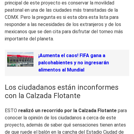
principal de este proyecto es conservar la movilidad
peatonal en una de las ciudades más transitadas de la
CDMX. Pero la pregunta es si esta obra esta lista para
responder a las necesidades de los extranjeros y de los
mexicanos que se den cita para disfrutar del torneo más
importante del planeta.
¡Aumenta el caos! FIFA gana a
palcohabientes y no ingresarán
alimentos al Mundial
Los ciudadanos están inconformes
con la Calzada Flotante
ESTO
realizó un recorrido por la Calzada Flotante
para
conocer la opinión de los ciudadanos a cerca de este
proyecto, además de saber qué sensaciones tienen antes
de que ruede el balón en la cancha del Estadio Ciudad de