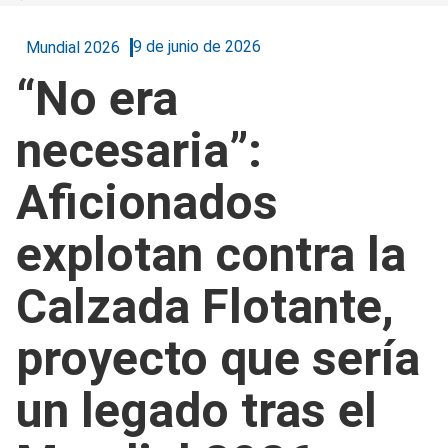
9 de junio de 2026
Mundial 2026
“No era
necesaria”:
Aficionados
explotan contra la
Calzada Flotante,
proyecto que sería
un legado tras el