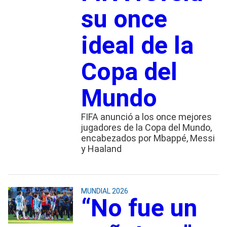
su once
ideal de la
Copa del
Mundo
FIFA anunció a los once mejores
jugadores de la Copa del Mundo,
encabezados por Mbappé, Messi
y Haaland
MUNDIAL 2026
“No fue un