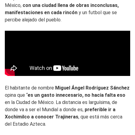
México,
con una ciudad llena de obras inconclusas,
manifestaciones en cada rincón
y un futbol que se
percibe alejado del pueblo.
El habitante de nombre
Miguel Ángel Rodríguez Sánchez
opina que “
es un gasto innecesario, no hacía falta eso
en la Ciudad de México. La distancia es larguísima, de
donde va a ser el Mundial a donde es,
preferible ir a
Xochimilco a conocer Trajineras
, que está más cerca
del Estadio Azteca.