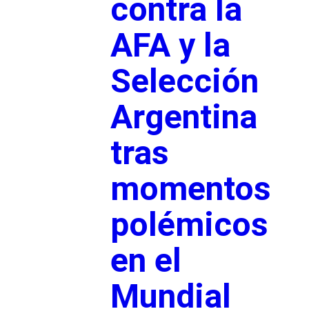
contra la
AFA y la
Selección
Argentina
tras
momentos
polémicos
en el
Mundial