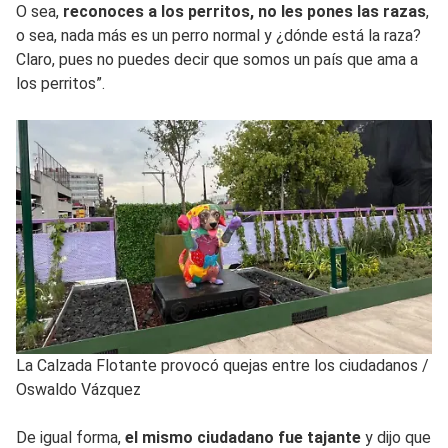
O sea,
reconoces a los perritos, no les pones las razas
,
o sea, nada más es un perro normal y ¿dónde está la raza?
Claro, pues no puedes decir que somos un país que ama a
los perritos”.
La Calzada Flotante provocó quejas entre los ciudadanos
/
Oswaldo Vázquez
De igual forma,
el mismo ciudadano fue tajante
y dijo que