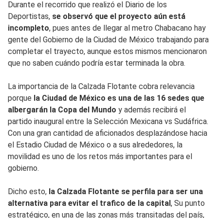
Durante el recorrido que realizó el Diario de los
Deportistas,
se observó que el proyecto aún está
incompleto
, pues antes de llegar al metro Chabacano hay
gente del Gobierno de la Ciudad de México trabajando para
completar el trayecto, aunque estos mismos mencionaron
que no saben cuándo podría estar terminada la obra.
La importancia de la Calzada Flotante cobra relevancia
porque
la Ciudad de México es una de las 16 sedes que
albergarán la Copa del Mundo
y además recibirá el
partido inaugural entre la Selección Mexicana vs Sudáfrica.
Con una gran cantidad de aficionados desplazándose hacia
el Estadio Ciudad de México o a sus alrededores, la
movilidad es uno de los retos más importantes para el
gobierno.
Dicho esto,
la Calzada Flotante se perfila para ser una
alternativa para evitar el trafico de la capital
, Su punto
estratégico, en una de las zonas más transitadas del país,