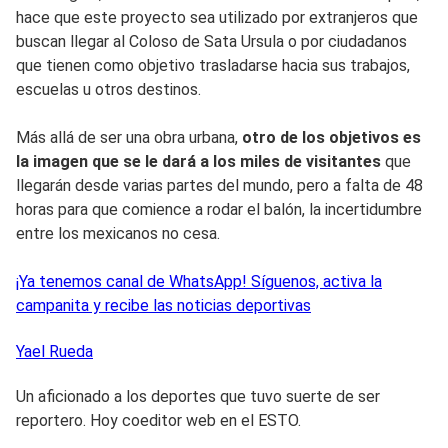
hace que este proyecto sea utilizado por extranjeros que
buscan llegar al Coloso de Sata Ursula o por ciudadanos
que tienen como objetivo trasladarse hacia sus trabajos,
escuelas u otros destinos.
Más allá de ser una obra urbana,
otro de los objetivos es
la imagen que se le dará a los miles de visitantes
que
llegarán desde varias partes del mundo, pero a falta de 48
horas para que comience a rodar el balón, la incertidumbre
entre los mexicanos no cesa.
¡Ya tenemos canal de WhatsApp! Síguenos, activa la
campanita y recibe las noticias deportivas
Yael
Rueda
Un aficionado a los deportes que tuvo suerte de ser
reportero. Hoy coeditor web en el ESTO.