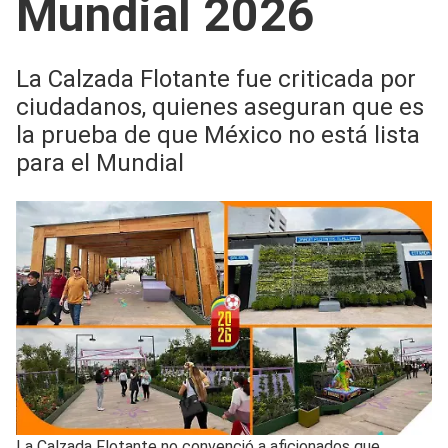
Mundial 2026
La Calzada Flotante fue criticada por
ciudadanos, quienes aseguran que es
la prueba de que México no está lista
para el Mundial
La Calzada Flotante no convenció a aficionados que