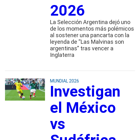
2026
La Selección Argentina dejó uno
de los momentos más polémicos
al sostener una pancarta con la
leyenda de “Las Malvinas son
argentinas” tras vencer a
Inglaterra
MUNDIAL 2026
Investigan
el México
vs