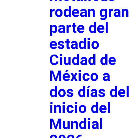
rodean gran
parte del
estadio
Ciudad de
México a
dos días del
inicio del
Mundial