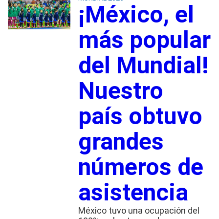
¡México, el
más popular
del Mundial!
Nuestro
país obtuvo
grandes
números de
asistencia
México tuvo una ocupación del