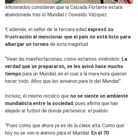
Aficionados consideran que la Calzada Flotante estará
abandonada tras el Mundial
/
Oswaldo Vázquez
Y, además, el señor de la tercera edad
expresó su
frustración al mencionar que el país no está listo para
albergar un torneo
de esta magnitud
“Vean las manifestaciones, como estamos viviéndolo.
La
verdad que se prepararon, se les avisó hace mucho
tiempo
para un Mundial, en el cual a la mera hora quieren
hacer todo. Años que les avisaron para lo del Mundial”.
Incluso, él mismo recalcó que
no se siente un ambiente
mundialista entre la sociedad
, pues afirma que han
alejado al futbol de donde pertenece: el pueblo.
“Pues como que ahora ya es de la clase alta. Como que
hoy no se ven ni ánimos para el Mundial.
En el 70