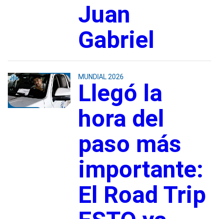
Juan
Gabriel
MUNDIAL 2026
Llegó la
hora del
paso más
importante:
El Road Trip