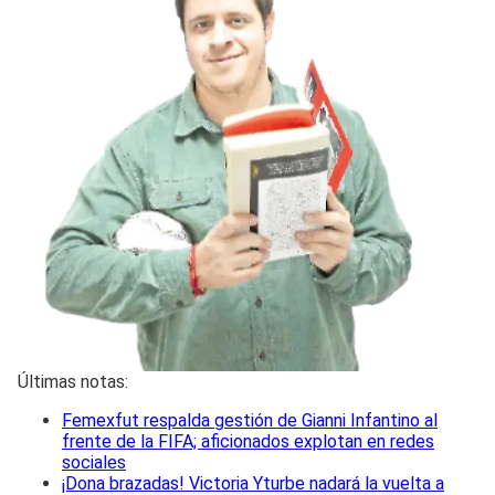
Últimas notas:
Femexfut respalda gestión de Gianni Infantino al
frente de la FIFA; aficionados explotan en redes
sociales
¡Dona brazadas! Victoria Yturbe nadará la vuelta a