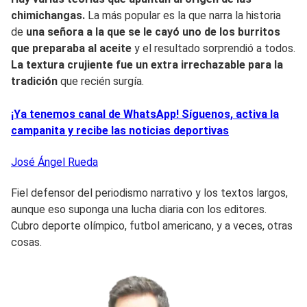
chimichangas.
La más popular es la que narra la historia
de
una señora a la que se le cayó uno de los burritos
que preparaba al aceite
y el resultado sorprendió a todos.
La textura crujiente fue un extra irrechazable para la
tradición
que recién surgía.
¡Ya tenemos canal de WhatsApp! Síguenos, activa la
campanita y recibe las noticias deportivas
José Ángel
Rueda
Fiel defensor del periodismo narrativo y los textos largos,
aunque eso suponga una lucha diaria con los editores.
Cubro deporte olímpico, futbol americano, y a veces, otras
cosas.