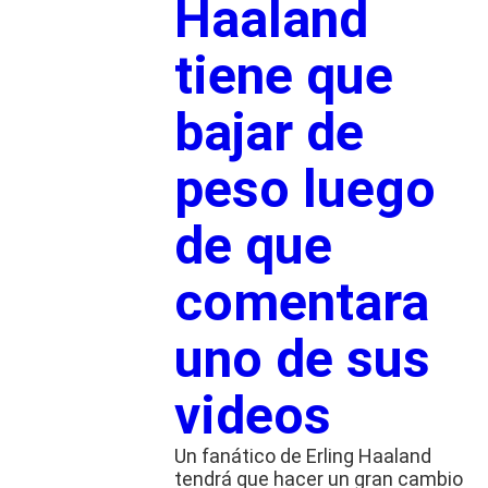
Haaland
tiene que
bajar de
peso luego
de que
comentara
uno de sus
videos
Un fanático de Erling Haaland
tendrá que hacer un gran cambio