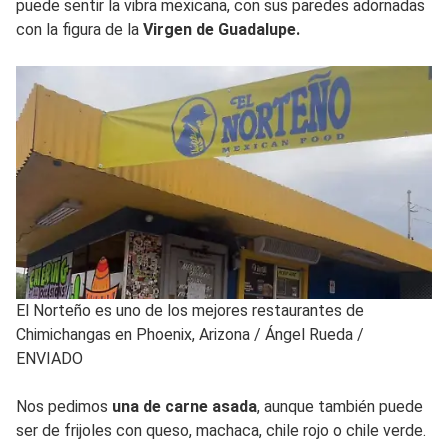
puede sentir la vibra mexicana, con sus paredes adornadas
con la figura de la
Virgen de Guadalupe.
El Norteño es uno de los mejores restaurantes de
Chimichangas en Phoenix, Arizona
/
Ángel Rueda /
ENVIADO
Nos pedimos
una de carne asada
, aunque también puede
ser de frijoles con queso, machaca, chile rojo o chile verde.