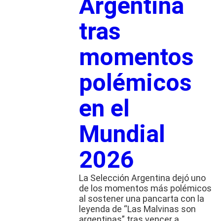
Argentina
tras
momentos
polémicos
en el
Mundial
2026
La Selección Argentina dejó uno
de los momentos más polémicos
al sostener una pancarta con la
leyenda de “Las Malvinas son
argentinas” tras vencer a