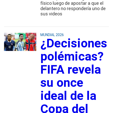
físico luego de apostar a que el
delantero no respondería uno de
sus videos
MUNDIAL 2026
¿Decisiones
polémicas?
FIFA revela
su once
ideal de la
Copa del