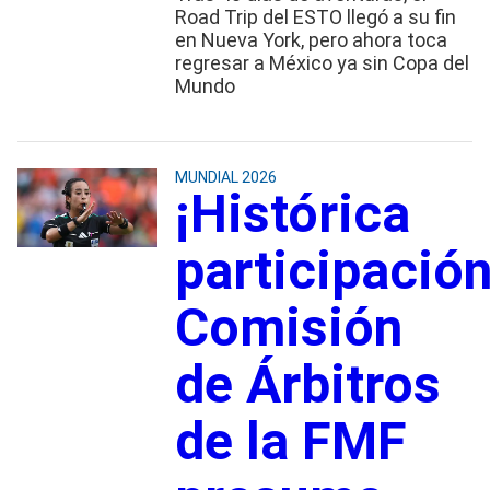
Road Trip del ESTO llegó a su fin
en Nueva York, pero ahora toca
regresar a México ya sin Copa del
Mundo
MUNDIAL 2026
¡Histórica
participación
Comisión
de Árbitros
de la FMF