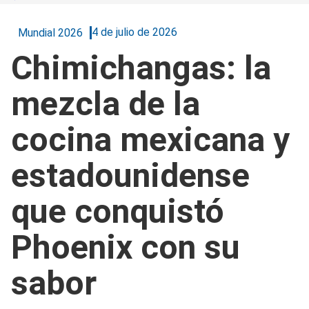
4 de julio de 2026
Mundial 2026
Chimichangas: la
mezcla de la
cocina mexicana y
estadounidense
que conquistó
Phoenix con su
sabor