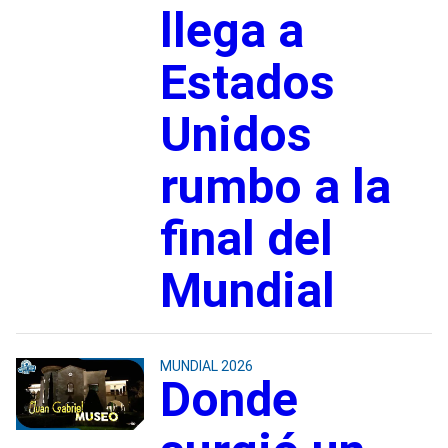
llega a
Estados
Unidos
rumbo a la
final del
Mundial
MUNDIAL 2026
Donde