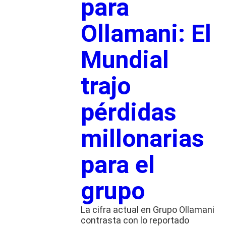
para
Ollamani: El
Mundial
trajo
pérdidas
millonarias
para el
grupo
La cifra actual en Grupo Ollamani
contrasta con lo reportado