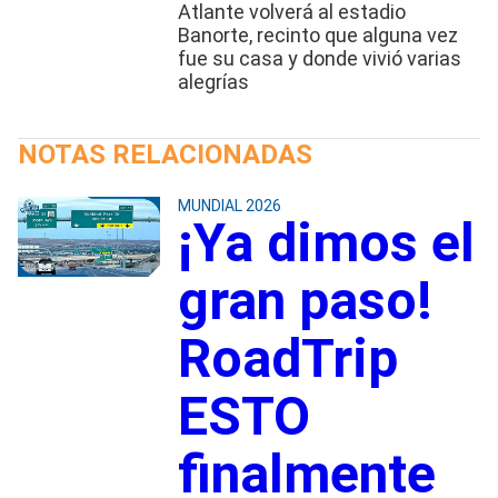
Atlante volverá al estadio
Banorte, recinto que alguna vez
fue su casa y donde vivió varias
alegrías
NOTAS RELACIONADAS
MUNDIAL 2026
¡Ya dimos el
gran paso!
RoadTrip
ESTO
finalmente