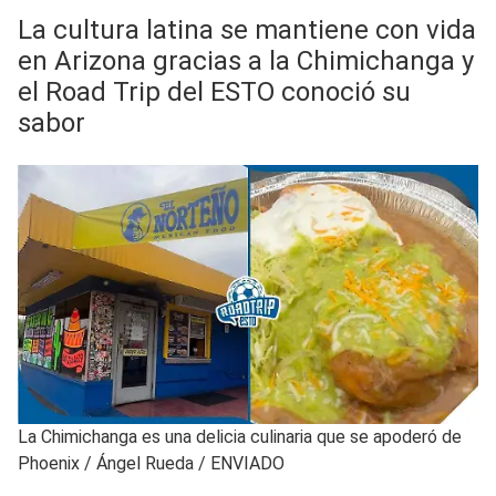
La cultura latina se mantiene con vida
en Arizona gracias a la Chimichanga y
el Road Trip del ESTO conoció su
sabor
La Chimichanga es una delicia culinaria que se apoderó de
Phoenix
/
Ángel Rueda / ENVIADO