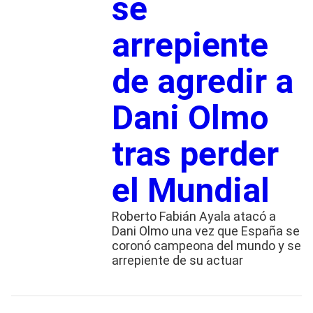
se
arrepiente
de agredir a
Dani Olmo
tras perder
el Mundial
Roberto Fabián Ayala atacó a
Dani Olmo una vez que España se
coronó campeona del mundo y se
arrepiente de su actuar