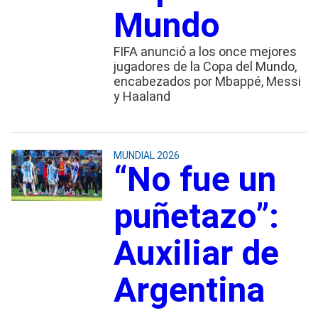
Mundo
FIFA anunció a los once mejores
jugadores de la Copa del Mundo,
encabezados por Mbappé, Messi
y Haaland
MUNDIAL 2026
“No fue un
puñetazo”:
Auxiliar de
Argentina