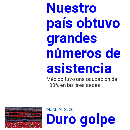
Nuestro
país obtuvo
grandes
números de
asistencia
México tuvo una ocupación del
100% en las tres sedes
MUNDIAL 2026
Duro golpe