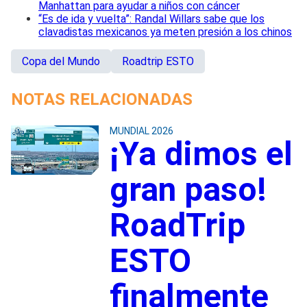
Manhattan para ayudar a niños con cáncer
“Es de ida y vuelta”: Randal Willars sabe que los
clavadistas mexicanos ya meten presión a los chinos
Copa del Mundo
Roadtrip ESTO
NOTAS RELACIONADAS
MUNDIAL 2026
¡Ya dimos el
gran paso!
RoadTrip
ESTO
finalmente