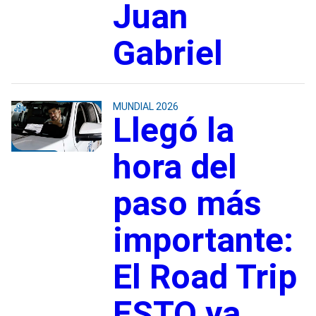
Juan
Gabriel
MUNDIAL 2026
Llegó la
hora del
paso más
importante:
El Road Trip
ESTO ya