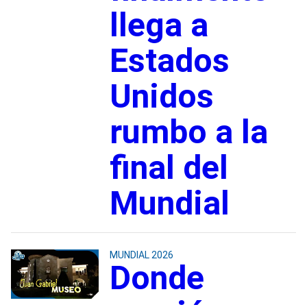
llega a
Estados
Unidos
rumbo a la
final del
Mundial
MUNDIAL 2026
Donde