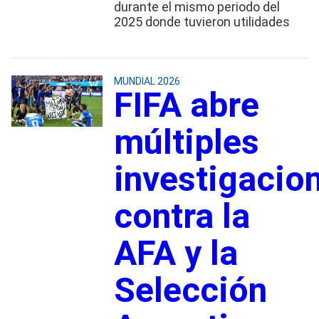
durante el mismo periodo del
2025 donde tuvieron utilidades
MUNDIAL 2026
FIFA abre
múltiples
investigacio
contra la
AFA y la
Selección