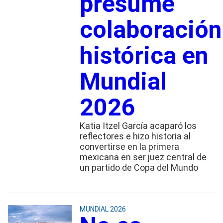
presume
colaboración
histórica en
Mundial
2026
Katia Itzel García acaparó los
reflectores e hizo historia al
convertirse en la primera
mexicana en ser juez central de
un partido de Copa del Mundo
MUNDIAL 2026