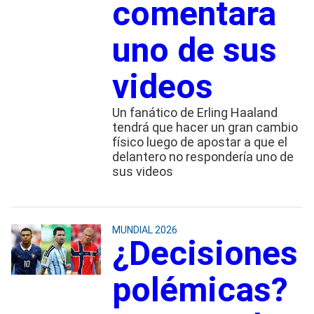
comentara
uno de sus
videos
Un fanático de Erling Haaland
tendrá que hacer un gran cambio
físico luego de apostar a que el
delantero no respondería uno de
sus videos
MUNDIAL 2026
¿Decisiones
polémicas?