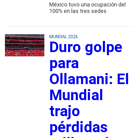
México tuvo una ocupación del
100% en las tres sedes
MUNDIAL 2026
Duro golpe
para
Ollamani: El
Mundial
trajo
pérdidas