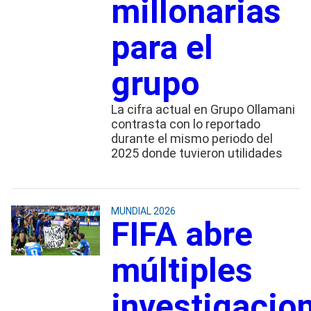
millonarias
para el
grupo
La cifra actual en Grupo Ollamani
contrasta con lo reportado
durante el mismo periodo del
2025 donde tuvieron utilidades
MUNDIAL 2026
FIFA abre
múltiples
investigacio