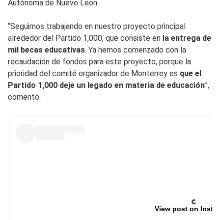
Autónoma de Nuevo León.
“Seguimos trabajando en nuestro proyecto principal
alrededor del Partido 1,000, que consiste en
la entrega de
mil becas educativas
. Ya hemos comenzado con la
recaudación de fondos para este proyecto, porque la
prioridad del comité organizador de Monterrey es
que el
Partido 1,000 deje un legado en materia de educación
”,
comentó.
View post on Insta