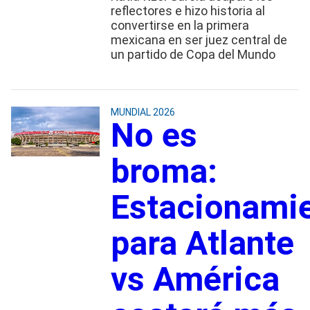
reflectores e hizo historia al
convertirse en la primera
mexicana en ser juez central de
un partido de Copa del Mundo
MUNDIAL 2026
No es
broma:
Estacionami
para Atlante
vs América