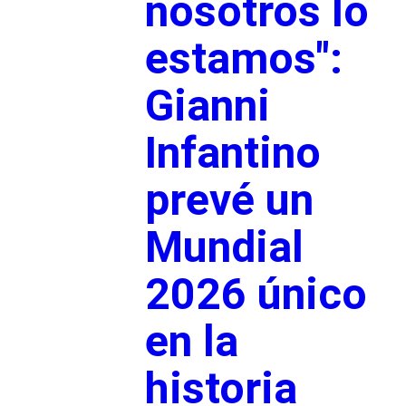
nosotros lo
estamos":
Gianni
Infantino
prevé un
Mundial
2026 único
en la
historia