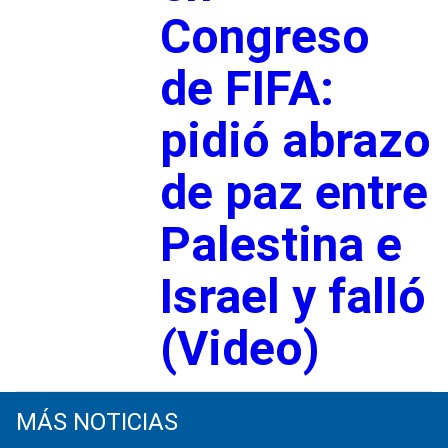
Congreso
de FIFA:
pidió abrazo
de paz entre
Palestina e
Israel y falló
(Video)
MÁS NOTICIAS