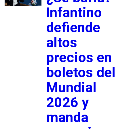
Infantino
defiende
altos
precios en
boletos del
Mundial
2026 y
manda