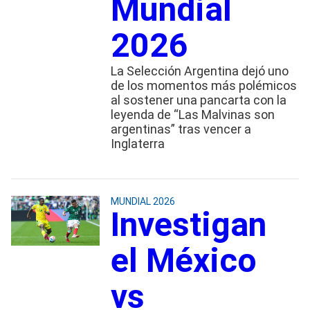
Mundial
2026
La Selección Argentina dejó uno
de los momentos más polémicos
al sostener una pancarta con la
leyenda de “Las Malvinas son
argentinas” tras vencer a
Inglaterra
MUNDIAL 2026
Investigan
el México
vs