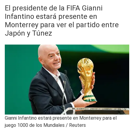
El presidente de la FIFA Gianni
Infantino estará presente en
Monterrey para ver el partido entre
Japón y Túnez
Gianni Infantino estará presente en Monterrey para el
juego 1000 de los Mundiales
/
Reuters