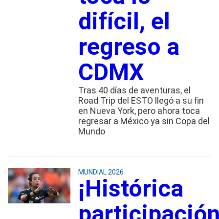
difícil, el
regreso a
CDMX
Tras 40 días de aventuras, el
Road Trip del ESTO llegó a su fin
en Nueva York, pero ahora toca
regresar a México ya sin Copa del
Mundo
MUNDIAL 2026
¡Histórica
participación