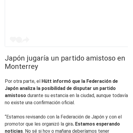
Japón jugaría un partido amistoso en
Monterrey
Por otra parte, el
Hütt informó que la Federación de
Japón analiza la posibilidad de disputar un partido
amistoso
durante su estancia en la ciudad, aunque todavía
no existe una confirmación oficial.
“Estamos revisando con la Federación de Japón y con el
promotor que les organizó la gira
. Estamos esperando
noticias
. No sé si hoy o mañana deberíamos tener