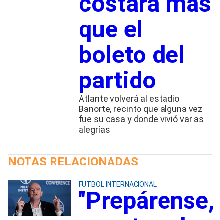
costará más
que el
boleto del
partido
Atlante volverá al estadio
Banorte, recinto que alguna vez
fue su casa y donde vivió varias
alegrías
NOTAS RELACIONADAS
FUTBOL INTERNACIONAL
"Prepárense,