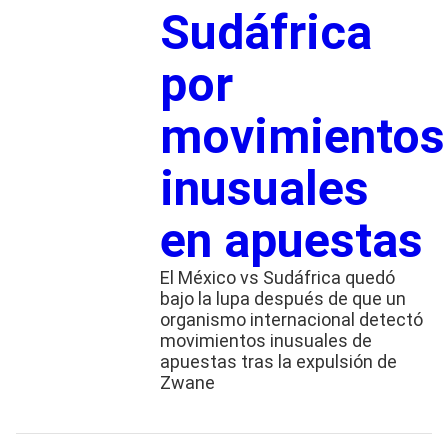
Sudáfrica
por
movimientos
inusuales
en apuestas
El México vs Sudáfrica quedó
bajo la lupa después de que un
organismo internacional detectó
movimientos inusuales de
apuestas tras la expulsión de
Zwane