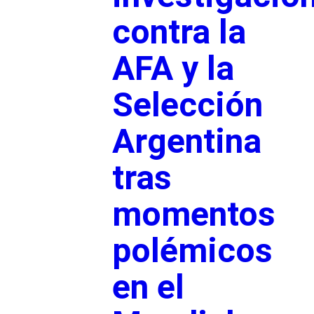
contra la
AFA y la
Selección
Argentina
tras
momentos
polémicos
en el