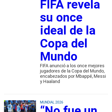
FIFA revela
su once
ideal de la
Copa del
Mundo
FIFA anunció a los once mejores
jugadores de la Copa del Mundo,
encabezados por Mbappé, Messi
y Haaland
MUNDIAL 2026
“No fue un