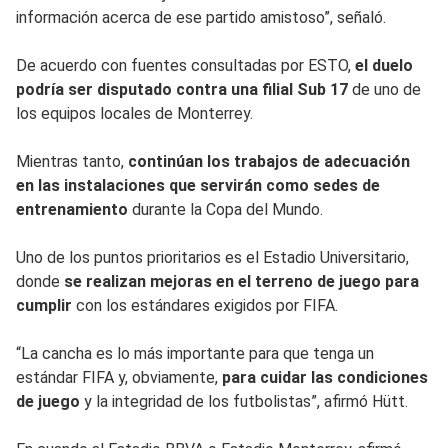
información acerca de ese partido amistoso”, señaló.
De acuerdo con fuentes consultadas por ESTO,
el duelo
podría ser disputado contra una filial Sub 17
de uno de
los equipos locales de Monterrey.
Mientras tanto,
continúan los trabajos de adecuación
en las instalaciones que servirán como sedes de
entrenamiento
durante la Copa del Mundo.
Uno de los puntos prioritarios es el Estadio Universitario,
donde
se realizan mejoras en el terreno de juego para
cumplir
con los estándares exigidos por FIFA.
“La cancha es lo más importante para que tenga un
estándar FIFA y, obviamente,
para cuidar las condiciones
de juego
y la integridad de los futbolistas”, afirmó Hütt.