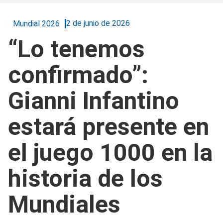
2 de junio de 2026
Mundial 2026
“Lo tenemos
confirmado”:
Gianni Infantino
estará presente en
el juego 1000 en la
historia de los
Mundiales