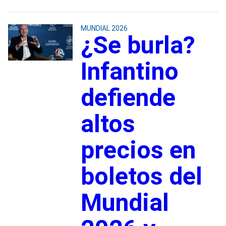
MUNDIAL 2026
¿Se burla?
Infantino
defiende
altos
precios en
boletos del
Mundial