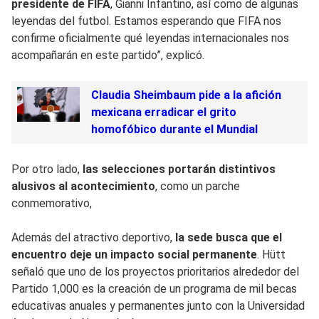
presidente de FIFA
, Gianni Infantino, así como de algunas
leyendas del futbol. Estamos esperando que FIFA nos
confirme oficialmente qué leyendas internacionales nos
acompañarán en este partido”, explicó.
Claudia Sheimbaum pide a la afición
mexicana erradicar el grito
homofóbico durante el Mundial
Por otro lado,
las selecciones portarán distintivos
alusivos al acontecimiento
, como un parche
conmemorativo,
Además del atractivo deportivo,
la sede busca que el
encuentro deje un impacto social permanente
. Hütt
señaló que uno de los proyectos prioritarios alrededor del
Partido 1,000 es la creación de un programa de mil becas
educativas anuales y permanentes junto con la Universidad