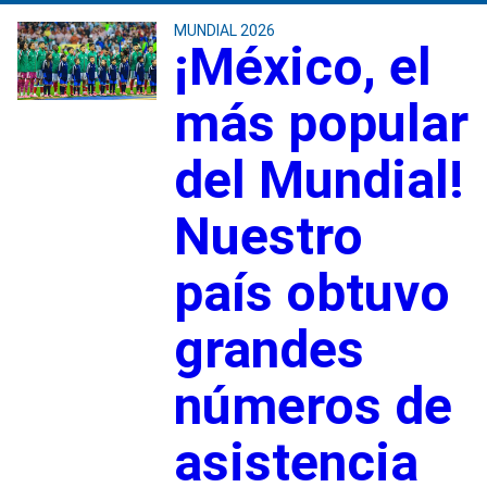
MUNDIAL 2026
¡México, el
más popular
del Mundial!
Nuestro
país obtuvo
grandes
números de
asistencia