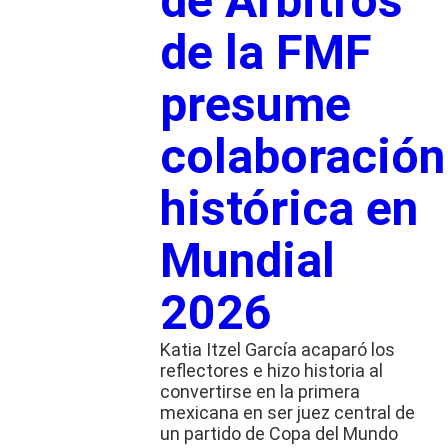
de Árbitros
de la FMF
presume
colaboración
histórica en
Mundial
2026
Katia Itzel García acaparó los
reflectores e hizo historia al
convertirse en la primera
mexicana en ser juez central de
un partido de Copa del Mundo