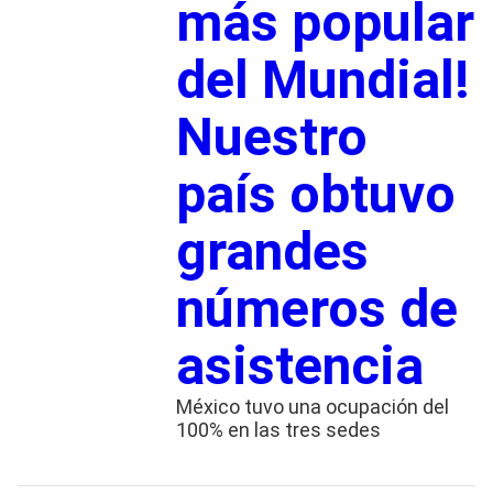
más popular
del Mundial!
Nuestro
país obtuvo
grandes
números de
asistencia
México tuvo una ocupación del
100% en las tres sedes