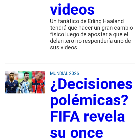
videos
Un fanático de Erling Haaland
tendrá que hacer un gran cambio
físico luego de apostar a que el
delantero no respondería uno de
sus videos
MUNDIAL 2026
¿Decisiones
polémicas?
FIFA revela
su once