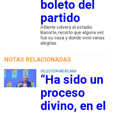
boleto del
partido
Atlante volverá al estadio
Banorte, recinto que alguna vez
fue su casa y donde vivió varias
alegrías
NOTAS RELACIONADAS
SELECCIÓN MEXICANA
“Ha sido un
proceso
divino, en el