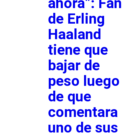
ahora”: Fan
de Erling
Haaland
tiene que
bajar de
peso luego
de que
comentara
uno de sus