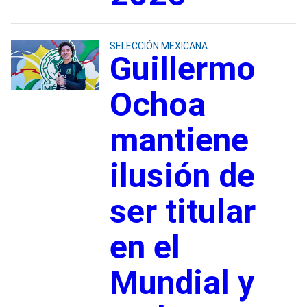
SELECCIÓN MEXICANA
Guillermo
Ochoa
mantiene
ilusión de
ser titular
en el
Mundial y