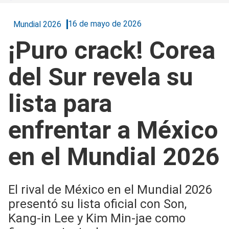
16 de mayo de 2026
Mundial 2026
¡Puro crack! Corea
del Sur revela su
lista para
enfrentar a México
en el Mundial 2026
El rival de México en el Mundial 2026
presentó su lista oficial con Son,
Kang-in Lee y Kim Min-jae como