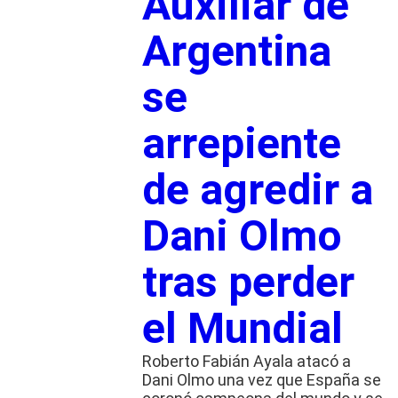
Auxiliar de
Argentina
se
arrepiente
de agredir a
Dani Olmo
tras perder
el Mundial
Roberto Fabián Ayala atacó a
Dani Olmo una vez que España se