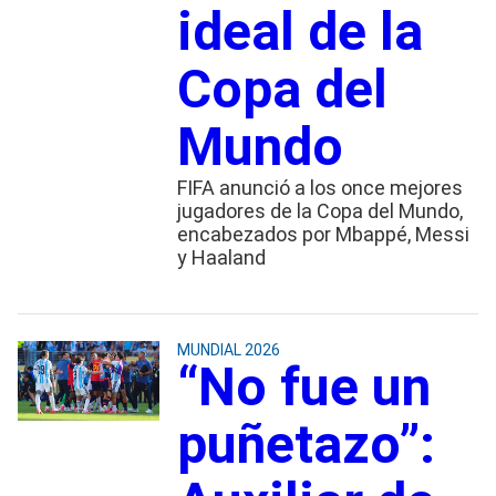
ideal de la
Copa del
Mundo
FIFA anunció a los once mejores
jugadores de la Copa del Mundo,
encabezados por Mbappé, Messi
y Haaland
MUNDIAL 2026
“No fue un
puñetazo”: