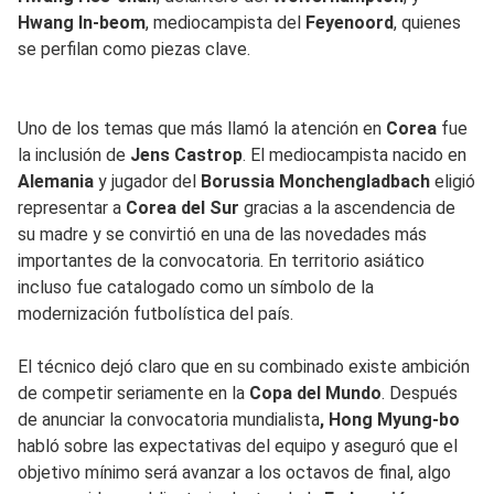
Hwang In-beom
, mediocampista del
Feyenoord
, quienes
se perfilan como piezas clave.
Uno de los temas que más llamó la atención en
Corea
fue
la inclusión de
Jens Castrop
. El mediocampista nacido en
Alemania
y jugador del
Borussia Monchengladbach
eligió
representar a
Corea del Sur
gracias a la ascendencia de
su madre y se convirtió en una de las novedades más
importantes de la convocatoria. En territorio asiático
incluso fue catalogado como un símbolo de la
modernización futbolística del país.
El técnico dejó claro que en su combinado existe ambición
de competir seriamente en la
Copa del Mundo
. Después
de anunciar la convocatoria mundialista
, Hong Myung-bo
habló sobre las expectativas del equipo y aseguró que el
objetivo mínimo será avanzar a los octavos de final, algo