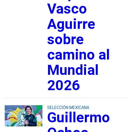
Vasco
Aguirre
sobre
camino al
Mundial
2026
SELECCIÓN MEXICANA
Guillermo