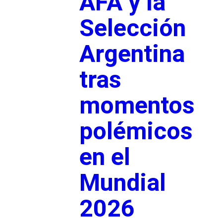
AFA y la
Selección
Argentina
tras
momentos
polémicos
en el
Mundial
2026