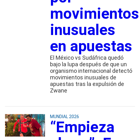
movimientos
inusuales
en apuestas
El México vs Sudáfrica quedó
bajo la lupa después de que un
organismo internacional detectó
movimientos inusuales de
apuestas tras la expulsión de
Zwane
MUNDIAL 2026
“Empieza