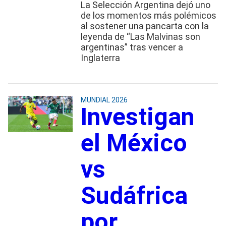
La Selección Argentina dejó uno
de los momentos más polémicos
al sostener una pancarta con la
leyenda de “Las Malvinas son
argentinas” tras vencer a
Inglaterra
MUNDIAL 2026
Investigan
el México
vs
Sudáfrica
por