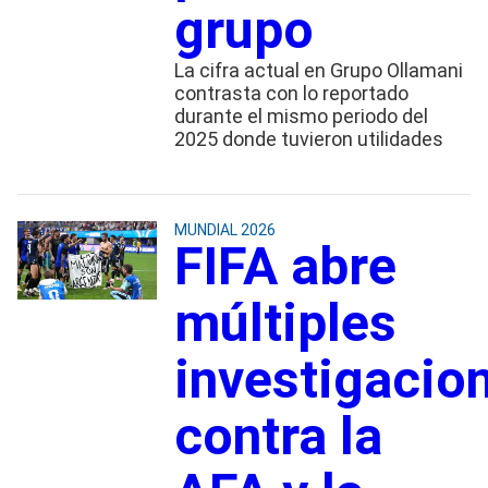
grupo
La cifra actual en Grupo Ollamani
contrasta con lo reportado
durante el mismo periodo del
2025 donde tuvieron utilidades
MUNDIAL 2026
FIFA abre
múltiples
investigacio
contra la