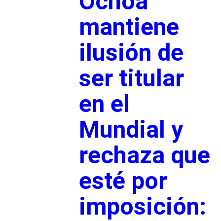
Ochoa
mantiene
ilusión de
ser titular
en el
Mundial y
rechaza que
esté por
imposición: