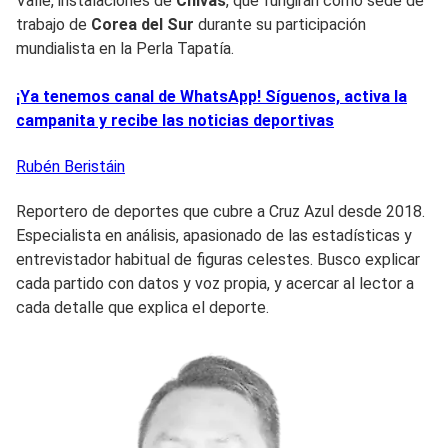
Valle, instalaciones de
Chivas
, que fungirán como sede de
trabajo de
Corea del Sur
durante su participación
mundialista en la Perla Tapatía.
¡Ya tenemos canal de WhatsApp! Síguenos, activa la
campanita y recibe las noticias deportivas
Rubén
Beristáin
Reportero de deportes que cubre a Cruz Azul desde 2018.
Especialista en análisis, apasionado de las estadísticas y
entrevistador habitual de figuras celestes. Busco explicar
cada partido con datos y voz propia, y acercar al lector a
cada detalle que explica el deporte.