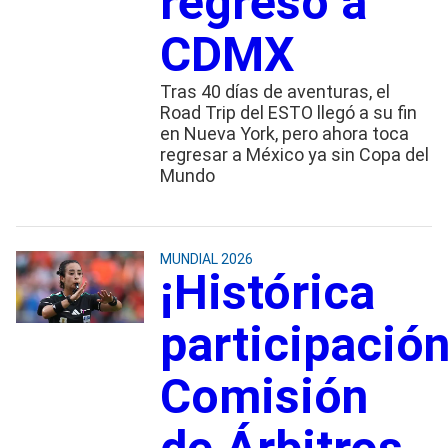
regreso a
CDMX
Tras 40 días de aventuras, el
Road Trip del ESTO llegó a su fin
en Nueva York, pero ahora toca
regresar a México ya sin Copa del
Mundo
MUNDIAL 2026
¡Histórica
participación
Comisión