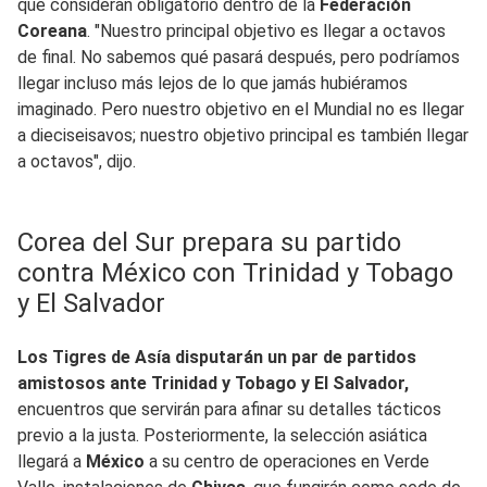
que consideran obligatorio dentro de la
Federación
Coreana
. "Nuestro principal objetivo es llegar a octavos
de final. No sabemos qué pasará después, pero podríamos
llegar incluso más lejos de lo que jamás hubiéramos
imaginado. Pero nuestro objetivo en el Mundial no es llegar
a dieciseisavos; nuestro objetivo principal es también llegar
a octavos", dijo.
Corea del Sur prepara su partido
contra México con Trinidad y Tobago
y El Salvador
Los Tigres de Asía disputarán un par de partidos
amistosos ante Trinidad y Tobago y El Salvador,
encuentros que servirán para afinar su detalles tácticos
previo a la justa. Posteriormente, la selección asiática
llegará a
México
a su centro de operaciones en Verde