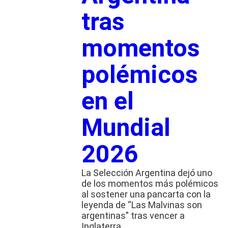
tras
momentos
polémicos
en el
Mundial
2026
La Selección Argentina dejó uno
de los momentos más polémicos
al sostener una pancarta con la
leyenda de “Las Malvinas son
argentinas” tras vencer a
Inglaterra