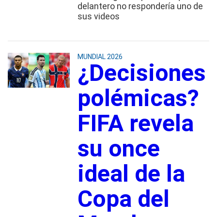
delantero no respondería uno de
sus videos
MUNDIAL 2026
¿Decisiones
polémicas?
FIFA revela
su once
ideal de la
Copa del