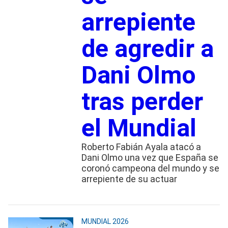
arrepiente
de agredir a
Dani Olmo
tras perder
el Mundial
Roberto Fabián Ayala atacó a
Dani Olmo una vez que España se
coronó campeona del mundo y se
arrepiente de su actuar
MUNDIAL 2026