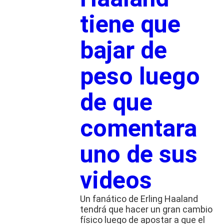
tiene que
bajar de
peso luego
de que
comentara
uno de sus
videos
Un fanático de Erling Haaland
tendrá que hacer un gran cambio
físico luego de apostar a que el