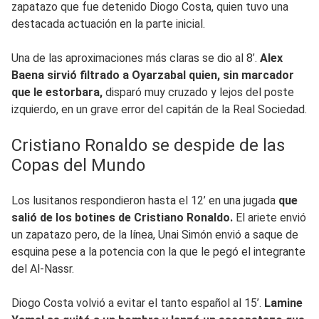
zapatazo que fue detenido Diogo Costa, quien tuvo una
destacada actuación en la parte inicial.
Una de las aproximaciones más claras se dio al 8’.
Alex
Baena sirvió filtrado a Oyarzabal quien, sin marcador
que le estorbara,
disparó muy cruzado y lejos del poste
izquierdo, en un grave error del capitán de la Real Sociedad.
Cristiano Ronaldo se despide de las
Copas del Mundo
Los lusitanos respondieron hasta el 12’ en una jugada
que
salió de los botines de Cristiano Ronaldo.
El ariete envió
un zapatazo pero, de la línea, Unai Simón envió a saque de
esquina pese a la potencia con la que le pegó el integrante
del Al-Nassr.
Diogo Costa volvió a evitar el tanto español al 15’.
Lamine