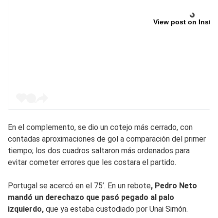
View post on Insta
En el complemento, se dio un cotejo más cerrado, con
contadas aproximaciones de gol a comparación del primer
tiempo; los dos cuadros saltaron más ordenados para
evitar cometer errores que les costara el partido.
Portugal se acercó en el 75’. En un rebote
, Pedro Neto
mandó un derechazo que pasó pegado al palo
izquierdo,
que ya estaba custodiado por Unai Simón.