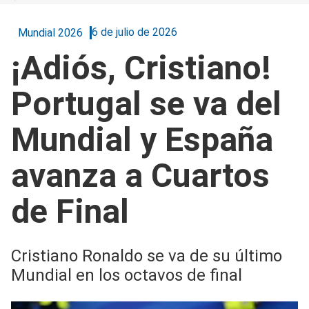
6 de julio de 2026
Mundial 2026
¡Adiós, Cristiano!
Portugal se va del
Mundial y España
avanza a Cuartos
de Final
Cristiano Ronaldo se va de su último
Mundial en los octavos de final