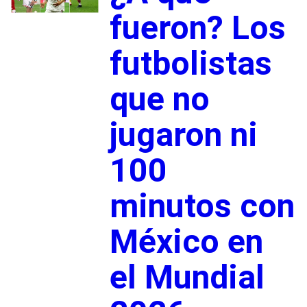
fueron? Los
futbolistas
que no
jugaron ni
100
minutos con
México en
el Mundial