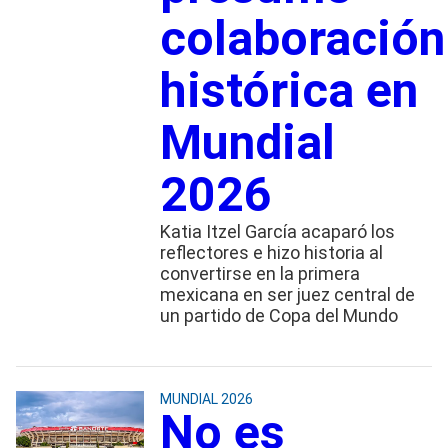
colaboración
histórica en
Mundial
2026
Katia Itzel García acaparó los
reflectores e hizo historia al
convertirse en la primera
mexicana en ser juez central de
un partido de Copa del Mundo
MUNDIAL 2026
No es