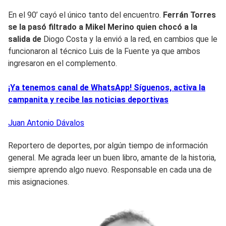
En el 90’ cayó el único tanto del encuentro.
Ferrán Torres
se la pasó filtrado a Mikel Merino quien chocó a la
salida de
Diogo Costa y la envió a la red, en cambios que le
funcionaron al técnico Luis de la Fuente ya que ambos
ingresaron en el complemento.
¡Ya tenemos canal de WhatsApp! Síguenos, activa la
campanita y recibe las noticias deportivas
Juan Antonio
Dávalos
Reportero de deportes, por algún tiempo de información
general. Me agrada leer un buen libro, amante de la historia,
siempre aprendo algo nuevo. Responsable en cada una de
mis asignaciones.