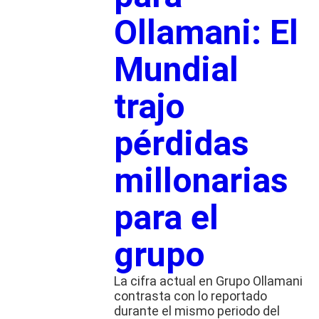
Ollamani: El
Mundial
trajo
pérdidas
millonarias
para el
grupo
La cifra actual en Grupo Ollamani
contrasta con lo reportado
durante el mismo periodo del