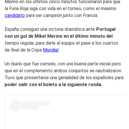
Merino en los últimos cinco minutos funcionaron para que
la Furia Roja siga con vida en el torneo, como el máximo
candidato
para ser campeón junto con Francia.
España consiguió una victoria dramática ante
Portugal
con un gol de Mikel Merino en el último minuto del
tiempo regular, para darle al equipo el pase a los cuartos
de final de la Copa
Mundial
.
Un duelo que fue cerrado, con una buena parte inicial pero
que en el complemento ambos conjuntos se nautralizaron.
Tuvo que presentarse una genialidad de los españoles para
poder salir con el boleto a la siguiente ronda.