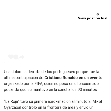
View post on Insta
Una dolorosa derrota de los portugueses porque fue la
última participación de
Cristiano Ronaldo en un evento
organizado por la FIFA, quien no pesó en el encuentro a
pesar de que se mantuvo en la cancha los 90 minutos.
“La Roja” tuvo su primera aproximación al minuto 2. Mikel
Oyarzabal controló en la frontera de área y envió un