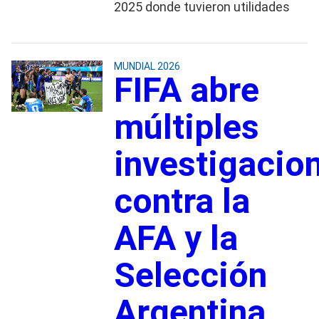
2025 donde tuvieron utilidades
MUNDIAL 2026
FIFA abre
múltiples
investigacio
contra la
AFA y la
Selección
Argentina