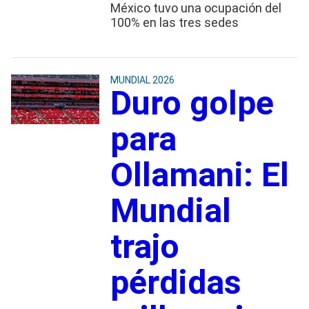
México tuvo una ocupación del
100% en las tres sedes
MUNDIAL 2026
Duro golpe
para
Ollamani: El
Mundial
trajo
pérdidas