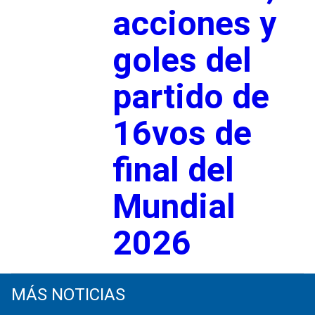
acciones y
goles del
partido de
16vos de
final del
Mundial
2026
MÁS NOTICIAS