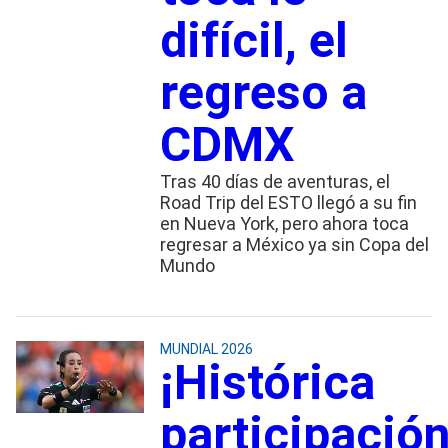
difícil, el
regreso a
CDMX
Tras 40 días de aventuras, el
Road Trip del ESTO llegó a su fin
en Nueva York, pero ahora toca
regresar a México ya sin Copa del
Mundo
MUNDIAL 2026
¡Histórica
participación