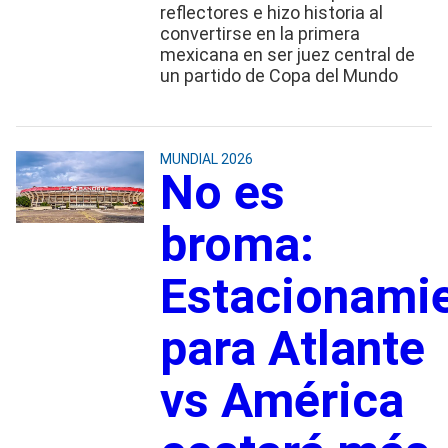
reflectores e hizo historia al
convertirse en la primera
mexicana en ser juez central de
un partido de Copa del Mundo
MUNDIAL 2026
No es
broma:
Estacionami
para Atlante
vs América