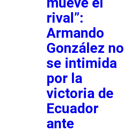
mueve el
rival”:
Armando
González no
se intimida
por la
victoria de
Ecuador
ante