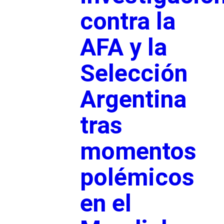
contra la
AFA y la
Selección
Argentina
tras
momentos
polémicos
en el