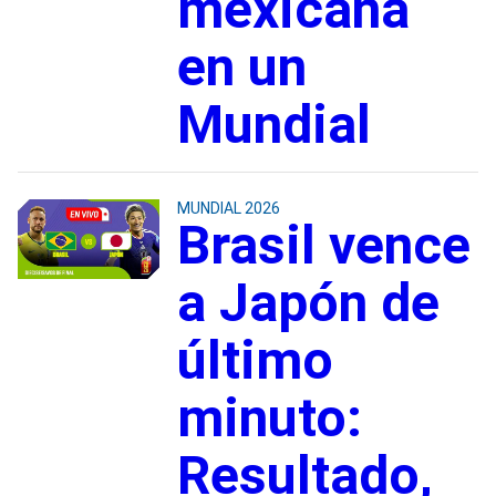
mexicana
en un
Mundial
MUNDIAL 2026
Brasil vence
a Japón de
último
minuto:
Resultado,