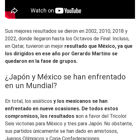
Sus mejores resultados se dieron en 2002, 2010, 2018 y
2022, donde llegaron hasta los Octavos de Final. Incluso,
en Qatar, tuvieron un mejor
resultado que México, ya que
los dirigidos en ese año por Gerardo Martino se
quedaron en la fase de grupos.
¿Japón y México se han enfrentado
en un Mundial?
En total, los asiáticos
y los mexicanos se han
enfrentado en nueve ocasiones. De todos estos
compromisos, los resultados s
on a favor del Tricolor.
Seis victorias para México y tres para Japón. No obstante,
sus partidos únicamente se han dado en amistosos,
Juegos Olímpicos y Copa Confederaciones.