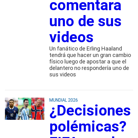
comentara
uno de sus
videos
Un fanático de Erling Haaland
tendrá que hacer un gran cambio
físico luego de apostar a que el
delantero no respondería uno de
sus videos
MUNDIAL 2026
¿Decisiones
polémicas?