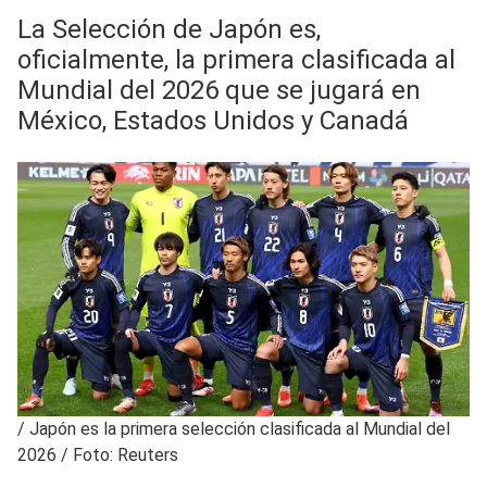
La Selección de Japón es,
oficialmente, la primera clasificada al
Mundial del 2026 que se jugará en
México, Estados Unidos y Canadá
/
Japón es la primera selección clasificada al Mundial del
2026 / Foto: Reuters