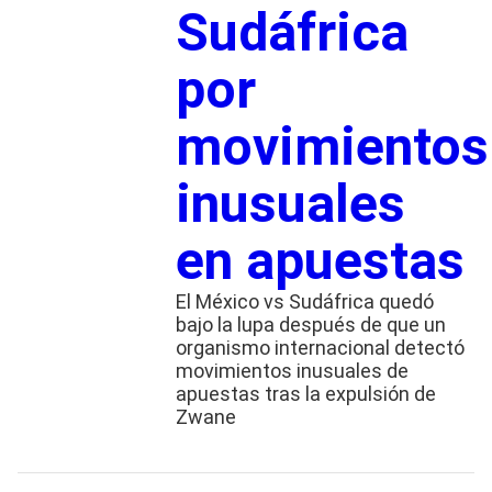
Sudáfrica
por
movimientos
inusuales
en apuestas
El México vs Sudáfrica quedó
bajo la lupa después de que un
organismo internacional detectó
movimientos inusuales de
apuestas tras la expulsión de
Zwane