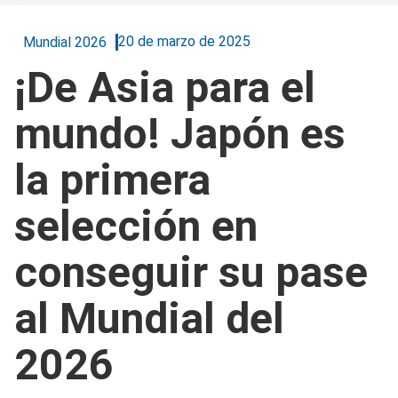
20 de marzo de 2025
Mundial 2026
¡De Asia para el
mundo! Japón es
la primera
selección en
conseguir su pase
al Mundial del
2026