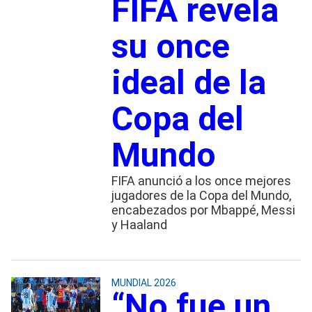
FIFA revela
su once
ideal de la
Copa del
Mundo
FIFA anunció a los once mejores
jugadores de la Copa del Mundo,
encabezados por Mbappé, Messi
y Haaland
MUNDIAL 2026
“No fue un