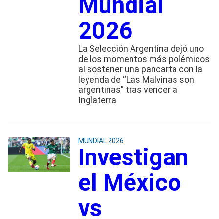
Mundial
2026
La Selección Argentina dejó uno
de los momentos más polémicos
al sostener una pancarta con la
leyenda de “Las Malvinas son
argentinas” tras vencer a
Inglaterra
MUNDIAL 2026
Investigan
el México
vs