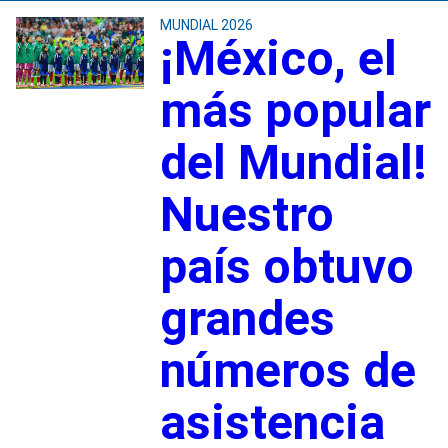
MUNDIAL 2026
¡México, el
más popular
del Mundial!
Nuestro
país obtuvo
grandes
números de
asistencia