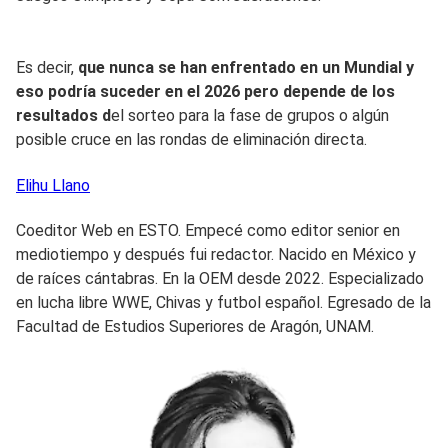
Es decir,
que nunca se han enfrentado en un Mundial y
eso podría suceder en el 2026 pero depende de los
resultados d
el sorteo para la fase de grupos o algún
posible cruce en las rondas de eliminación directa.
Elihu
Llano
Coeditor Web en ESTO. Empecé como editor senior en
mediotiempo y después fui redactor. Nacido en México y
de raíces cántabras. En la OEM desde 2022. Especializado
en lucha libre WWE, Chivas y futbol español. Egresado de la
Facultad de Estudios Superiores de Aragón, UNAM.