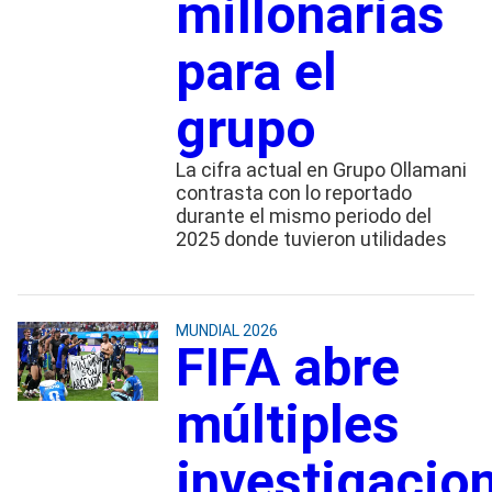
millonarias
para el
grupo
La cifra actual en Grupo Ollamani
contrasta con lo reportado
durante el mismo periodo del
2025 donde tuvieron utilidades
MUNDIAL 2026
FIFA abre
múltiples
investigacio