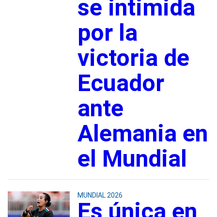
se intimida
por la
victoria de
Ecuador
ante
Alemania en
el Mundial
MUNDIAL 2026
Es única en