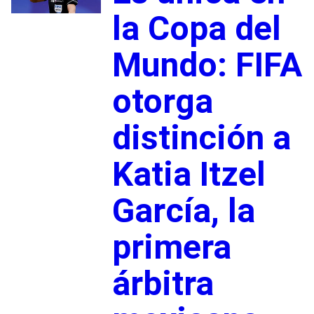
la Copa del
Mundo: FIFA
otorga
distinción a
Katia Itzel
García, la
primera
árbitra