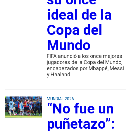
ideal de la
Copa del
Mundo
FIFA anunció a los once mejores
jugadores de la Copa del Mundo,
encabezados por Mbappé, Messi
y Haaland
MUNDIAL 2026
“No fue un
puñetazo”: