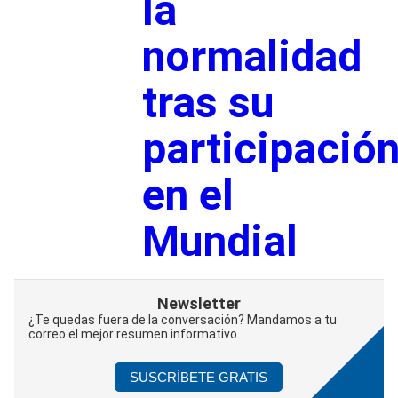
la
normalidad
tras su
participació
en el
Mundial
Newsletter
¿Te quedas fuera de la conversación? Mandamos a tu
correo el mejor resumen informativo.
SUSCRÍBETE GRATIS