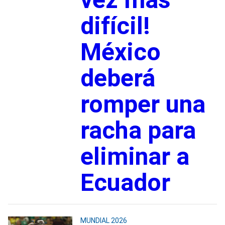
difícil!
México
deberá
romper una
racha para
eliminar a
Ecuador
MUNDIAL 2026