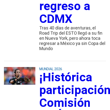
regreso a
CDMX
Tras 40 días de aventuras, el
Road Trip del ESTO llegó a su fin
en Nueva York, pero ahora toca
regresar a México ya sin Copa del
Mundo
MUNDIAL 2026
¡Histórica
participación
Comisión