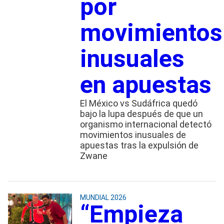
por
movimientos
inusuales
en apuestas
El México vs Sudáfrica quedó
bajo la lupa después de que un
organismo internacional detectó
movimientos inusuales de
apuestas tras la expulsión de
Zwane
MUNDIAL 2026
“Empieza