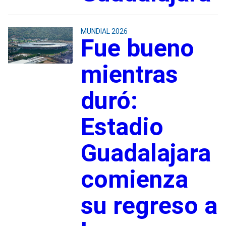
MUNDIAL 2026
Fue bueno
mientras
duró:
Estadio
Guadalajara
comienza
su regreso a