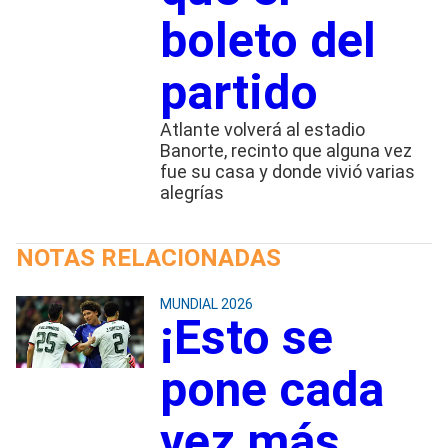
boleto del
partido
Atlante volverá al estadio
Banorte, recinto que alguna vez
fue su casa y donde vivió varias
alegrías
NOTAS RELACIONADAS
MUNDIAL 2026
¡Esto se
pone cada
vez más