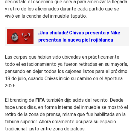
desinstaló el escenario que servía para amenizar la llegada
y retiro de los aficionados durante cada partido que se
vivió en la cancha del inmueble tapatío.
¡Una chulada! Chivas presenta y Nike
presentan la nueva piel rojiblanca
Las carpas que habían sido ubicadas en prácticamente
todo el estacionamiento ya fueron retiradas en su mayoría,
pensando en dejar todos los cajones listos para el próximo
18 de julio, cuando Chivas inicie su camino en el Apertura
2026.
El branding de
FIFA
también dijo adiós del recinto. Desde
hace unos días, en forma interna del inmueble se mostró el
retiro de la zona de prensa, misma que fue habilitada en la
tribuna superior. Ahora solamente ocupará su espacio
tradicional, justo entre zona de palcos.