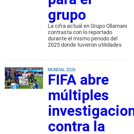
grupo
La cifra actual en Grupo Ollamani
contrasta con lo reportado
durante el mismo periodo del
2025 donde tuvieron utilidades
MUNDIAL 2026
FIFA abre
múltiples
investigacio
contra la