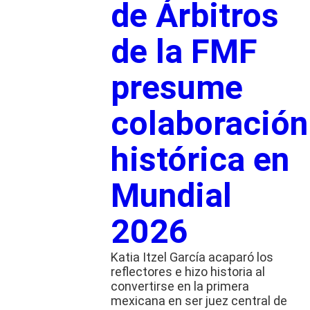
de Árbitros
de la FMF
presume
colaboración
histórica en
Mundial
2026
Katia Itzel García acaparó los
reflectores e hizo historia al
convertirse en la primera
mexicana en ser juez central de