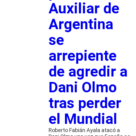
Auxiliar de
Argentina
se
arrepiente
de agredir a
Dani Olmo
tras perder
el Mundial
Roberto Fabián Ayala atacó a