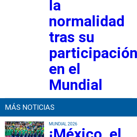
la
normalidad
tras su
participació
en el
Mundial
MÁS NOTICIAS
MUNDIAL 2026
¡México, el