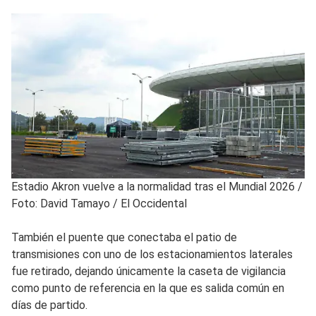
Estadio Akron vuelve a la normalidad tras el Mundial 2026
/
Foto: David Tamayo / El Occidental
También el puente que conectaba el patio de
transmisiones con uno de los estacionamientos laterales
fue retirado, dejando únicamente la caseta de vigilancia
como punto de referencia en la que es salida común en
días de partido.