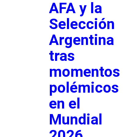
AFA y la
Selección
Argentina
tras
momentos
polémicos
en el
Mundial
2026