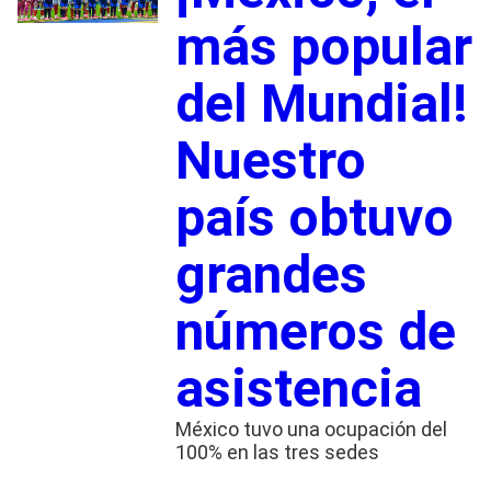
más popular
del Mundial!
Nuestro
país obtuvo
grandes
números de
asistencia
México tuvo una ocupación del
100% en las tres sedes