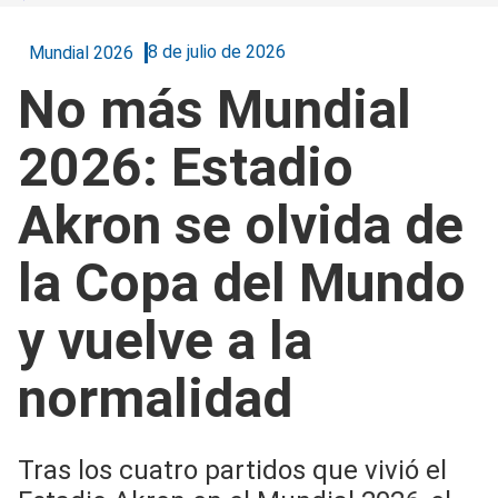
8 de julio de 2026
Mundial 2026
No más Mundial
2026: Estadio
Akron se olvida de
la Copa del Mundo
y vuelve a la
normalidad
Tras los cuatro partidos que vivió el