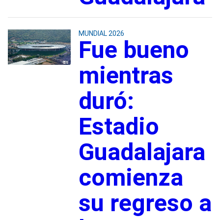
MUNDIAL 2026
Fue bueno
mientras
duró:
Estadio
Guadalajara
comienza
su regreso a