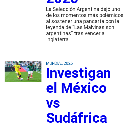
La Selección Argentina dejó uno
de los momentos más polémicos
al sostener una pancarta con la
leyenda de “Las Malvinas son
argentinas” tras vencer a
Inglaterra
MUNDIAL 2026
Investigan
el México
vs
Sudáfrica