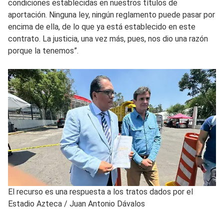
condiciones establecidas en nuestros títulos de
aportación. Ninguna ley, ningún reglamento puede pasar por
encima de ella, de lo que ya está establecido en este
contrato. La justicia, una vez más, pues, nos dio una razón
porque la tenemos”.
El recurso es una respuesta a los tratos dados por el
Estadio Azteca
/
Juan Antonio Dávalos