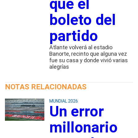
que el
boleto del
partido
Atlante volverá al estadio
Banorte, recinto que alguna vez
fue su casa y donde vivió varias
alegrías
NOTAS RELACIONADAS
MUNDIAL 2026
Un error
millonario