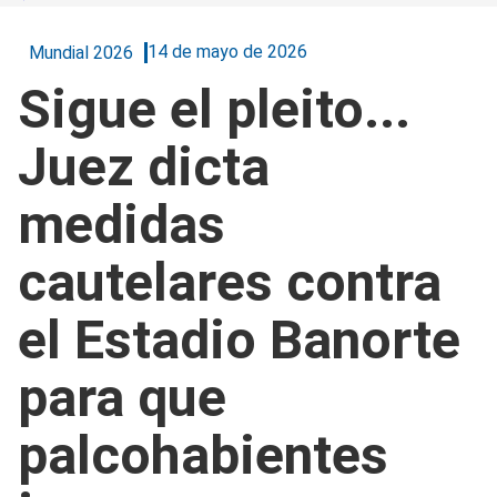
14 de mayo de 2026
Mundial 2026
Sigue el pleito...
Juez dicta
medidas
cautelares contra
el Estadio Banorte
para que
palcohabientes