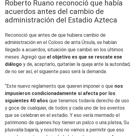
Roberto Ruano reconoció que había
acuerdos antes del cambio de
administración del Estadio Azteca
Reconoció que antes de que hubiera cambio de
administración en el Coloso de anta Úrsula, se habían
llegado a acuerdos, situación que cambió en los últimos
meses. Agregó que
el objetivo es que se rescate ese
diálogo
y de, aceptarlo, quitarían la queja ante la autoridad,
de no ser así, el siguiente paso será la demanda.
“Este nuevo reglamento que quieren imponer o que
nos
impusieron condicionadamente sí afecta por los
siguientes 40 años
que tenemos todavía derecho de uso
y goce de cualquier, de todos y cada uno de los eventos
que se celebran en el estadio. Y eso vería mermado el
patrimonio de quienes hoy tienen un palco o una platea, Su
plusvalía bajaría, y nosotros no vamos a permitir que eso