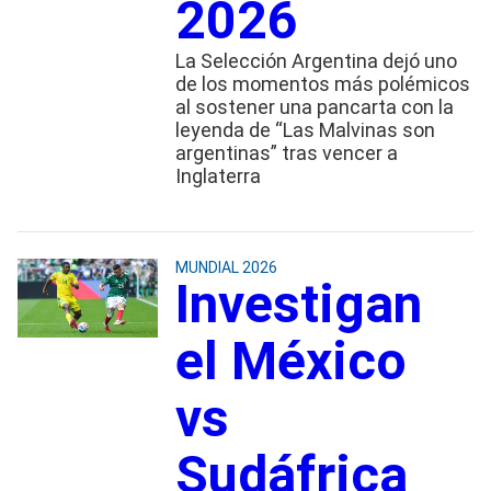
2026
La Selección Argentina dejó uno
de los momentos más polémicos
al sostener una pancarta con la
leyenda de “Las Malvinas son
argentinas” tras vencer a
Inglaterra
MUNDIAL 2026
Investigan
el México
vs
Sudáfrica