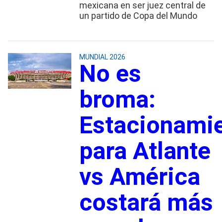
mexicana en ser juez central de
un partido de Copa del Mundo
MUNDIAL 2026
No es
broma:
Estacionami
para Atlante
vs América
costará más