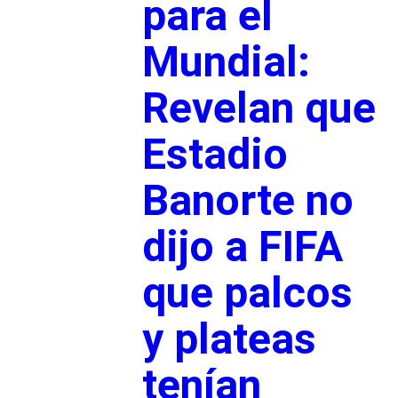
para el
Mundial:
Revelan que
Estadio
Banorte no
dijo a FIFA
que palcos
y plateas
tenían