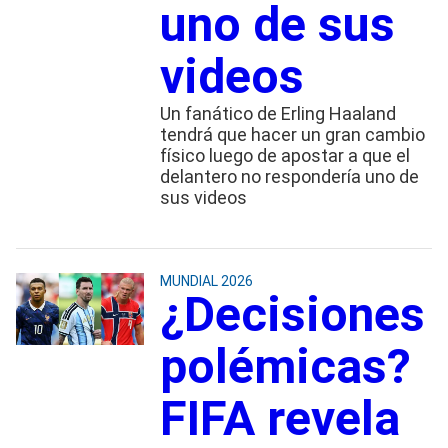
uno de sus
videos
Un fanático de Erling Haaland
tendrá que hacer un gran cambio
físico luego de apostar a que el
delantero no respondería uno de
sus videos
MUNDIAL 2026
¿Decisiones
polémicas?
FIFA revela