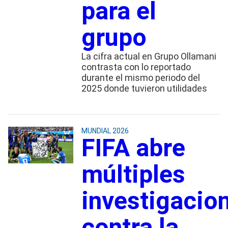
para el
grupo
La cifra actual en Grupo Ollamani
contrasta con lo reportado
durante el mismo periodo del
2025 donde tuvieron utilidades
MUNDIAL 2026
FIFA abre
múltiples
investigacio
contra la