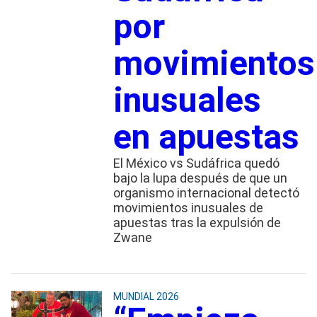
por
movimientos
inusuales
en apuestas
El México vs Sudáfrica quedó
bajo la lupa después de que un
organismo internacional detectó
movimientos inusuales de
apuestas tras la expulsión de
Zwane
MUNDIAL 2026