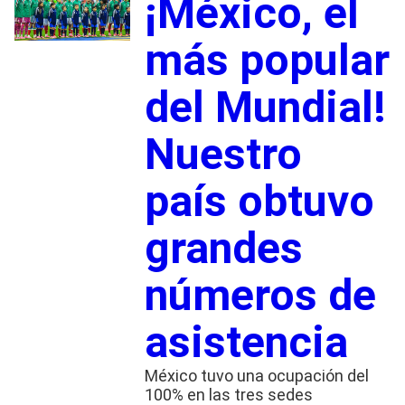
¡México, el
más popular
del Mundial!
Nuestro
país obtuvo
grandes
números de
asistencia
México tuvo una ocupación del
100% en las tres sedes