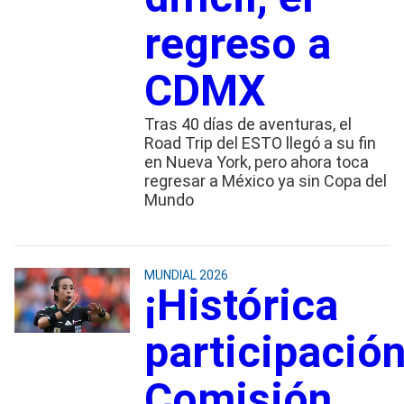
regreso a
CDMX
Tras 40 días de aventuras, el
Road Trip del ESTO llegó a su fin
en Nueva York, pero ahora toca
regresar a México ya sin Copa del
Mundo
MUNDIAL 2026
¡Histórica
participación
Comisión