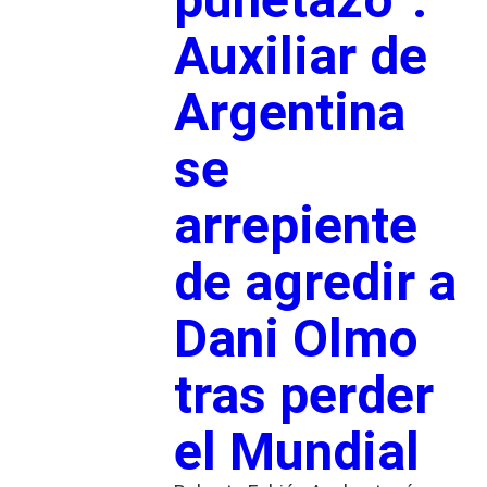
Auxiliar de
Argentina
se
arrepiente
de agredir a
Dani Olmo
tras perder
el Mundial