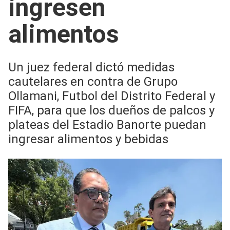
ingresen
alimentos
Un juez federal dictó medidas
cautelares en contra de Grupo
Ollamani, Futbol del Distrito Federal y
FIFA, para que los dueños de palcos y
plateas del Estadio Banorte puedan
ingresar alimentos y bebidas