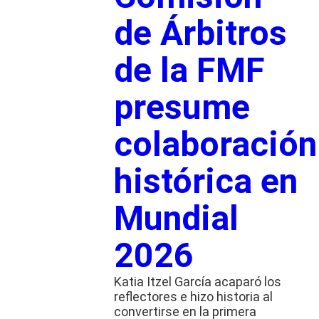
de Árbitros
de la FMF
presume
colaboración
histórica en
Mundial
2026
Katia Itzel García acaparó los
reflectores e hizo historia al
convertirse en la primera