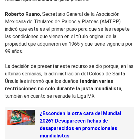
Roberto Ruano
, Secretario General de la Asociación
Mexicana de Titulares de Palcos y Plateas (AMTPP),
indicó que este es el primer paso para que se les respete
las condiciones que vienen en el título original de la
propiedad que adquirieron en 1965 y que tiene vigencia por
99 años.
La decisión de presentar este recurso se dio porque, en las
últimas semanas, la administración del Coloso de Santa
Úrsula les informó que los dueños
tendrán varias
restricciones no solo durante la justa mundialista
,
también en cuanto se reanude la Liga MX.
¿Esconden la otra cara del Mundial
2026? Desaparecen fichas de
desaparecidos en promocionales
mundialistas