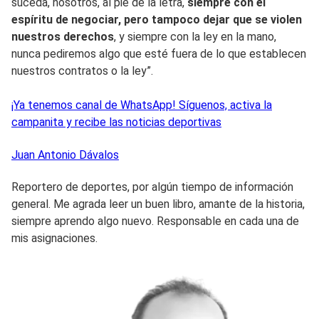
suceda, nosotros, al pie de la letra,
siempre con el
espíritu de negociar, pero tampoco dejar que se violen
nuestros derechos
, y siempre con la ley en la mano,
nunca pediremos algo que esté fuera de lo que establecen
nuestros contratos o la ley”.
¡Ya tenemos canal de WhatsApp! Síguenos, activa la
campanita y recibe las noticias deportivas
Juan Antonio
Dávalos
Reportero de deportes, por algún tiempo de información
general. Me agrada leer un buen libro, amante de la historia,
siempre aprendo algo nuevo. Responsable en cada una de
mis asignaciones.