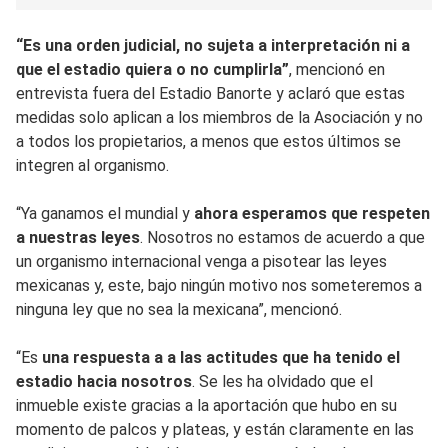
“Es una orden judicial, no sujeta a interpretación ni a
que el estadio quiera o no cumplirla”
, mencionó en
entrevista fuera del Estadio Banorte y aclaró que estas
medidas solo aplican a los miembros de la Asociación y no
a todos los propietarios, a menos que estos últimos se
integren al organismo.
“Ya ganamos el mundial y
ahora esperamos que respeten
a nuestras leyes
. Nosotros no estamos de acuerdo a que
un organismo internacional venga a pisotear las leyes
mexicanas y, este, bajo ningún motivo nos someteremos a
ninguna ley que no sea la mexicana”, mencionó.
“Es
una respuesta a a las actitudes que ha tenido el
estadio hacia nosotros
. Se les ha olvidado que el
inmueble existe gracias a la aportación que hubo en su
momento de palcos y plateas, y están claramente en las