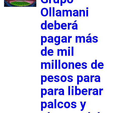
Ollamani
deberá
pagar más
de mil
millones de
pesos para
para liberar
palcos y