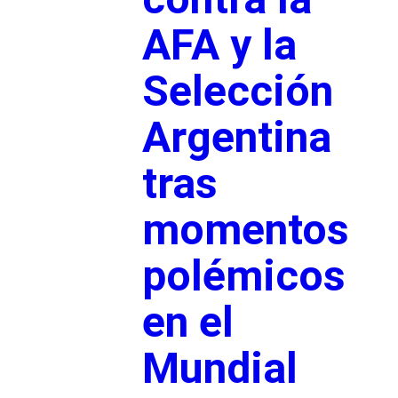
AFA y la
Selección
Argentina
tras
momentos
polémicos
en el
Mundial