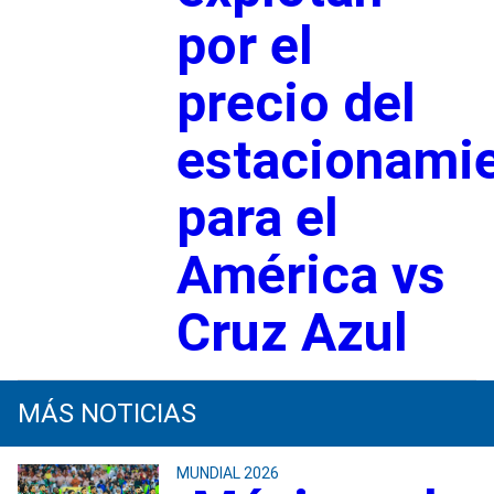
por el
precio del
estacionami
para el
América vs
Cruz Azul
MÁS NOTICIAS
MUNDIAL 2026