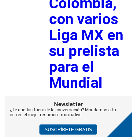
Colombia,
con varios
Liga MX en
su prelista
para el
Mundial
Newsletter
¿Te quedas fuera de la conversación? Mandamos a tu
correo el mejor resumen informativo.
SUSCRÍBETE GRATIS