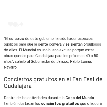
“El esfuerzo de este gobierno ha sido hacer espacios
públicos para que la gente conviva y se sientan orgullosos
de ellos. El Mundial es una buena excusa porque estas
obras quedan para Guadalajara para los próximos 40 o 50
años”, señaló el Gobernador de Jalisco, Pablo Lemus
Navarro.
Conciertos gratuitos en el Fan Fest de
Gudalajara
Dentro de las actividades durante la
Copa del Mundo
también destacan los
conciertos gratuitos
que ofrecerá