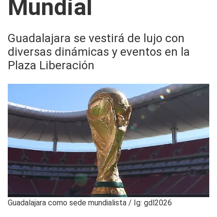
Mundial
Guadalajara se vestirá de lujo con
diversas dinámicas y eventos en la
Plaza Liberación
Guadalajara como sede mundialista
/
Ig: gdl2026