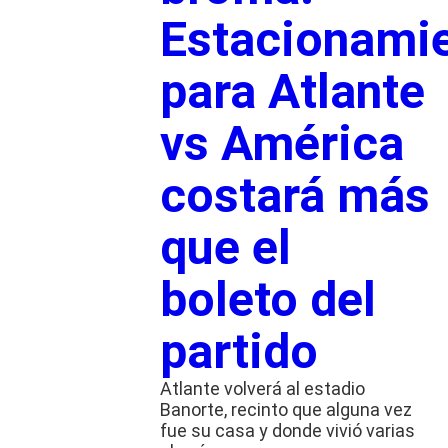
Estacionami
para Atlante
vs América
costará más
que el
boleto del
partido
Atlante volverá al estadio
Banorte, recinto que alguna vez
fue su casa y donde vivió varias