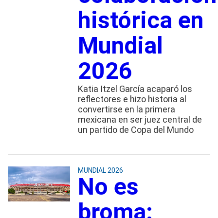
histórica en
Mundial
2026
Katia Itzel García acaparó los
reflectores e hizo historia al
convertirse en la primera
mexicana en ser juez central de
un partido de Copa del Mundo
MUNDIAL 2026
No es
broma: