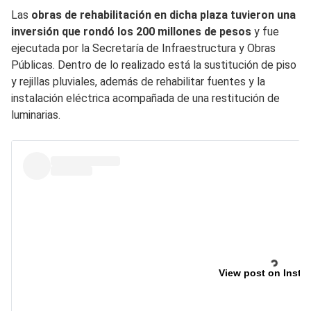
Las
obras de rehabilitación en dicha plaza tuvieron una
inversión que rondó los 200 millones de pesos
y fue
ejecutada por la Secretaría de Infraestructura y Obras
Públicas. Dentro de lo realizado está la sustitución de piso
y rejillas pluviales, además de rehabilitar fuentes y la
instalación eléctrica acompañada de una restitución de
luminarias.
View post on Insta