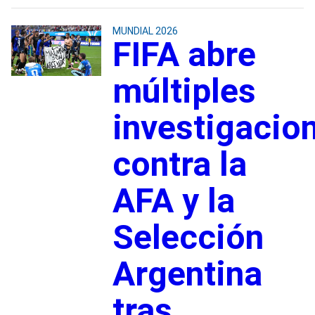
MUNDIAL 2026
FIFA abre
múltiples
investigacio
contra la
AFA y la
Selección
Argentina
tras