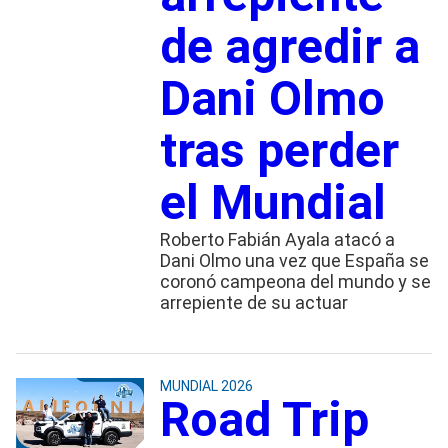
de agredir a
Dani Olmo
tras perder
el Mundial
Roberto Fabián Ayala atacó a
Dani Olmo una vez que España se
coronó campeona del mundo y se
arrepiente de su actuar
MUNDIAL 2026
Road Trip