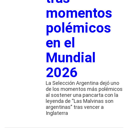
momentos
polémicos
en el
Mundial
2026
La Selección Argentina dejó uno
de los momentos más polémicos
al sostener una pancarta con la
leyenda de “Las Malvinas son
argentinas” tras vencer a
Inglaterra