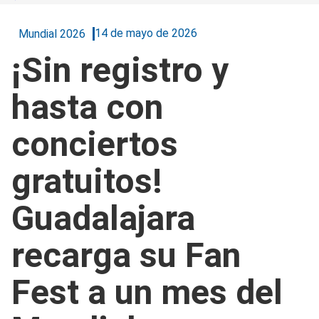
14 de mayo de 2026
Mundial 2026
¡Sin registro y
hasta con
conciertos
gratuitos!
Guadalajara
recarga su Fan
Fest a un mes del