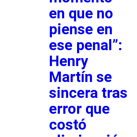
en que no
piense en
ese penal”:
Henry
Martín se
sincera tras
error que
costó