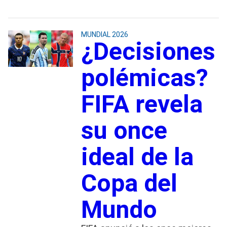
MUNDIAL 2026
¿Decisiones
polémicas?
FIFA revela
su once
ideal de la
Copa del
Mundo