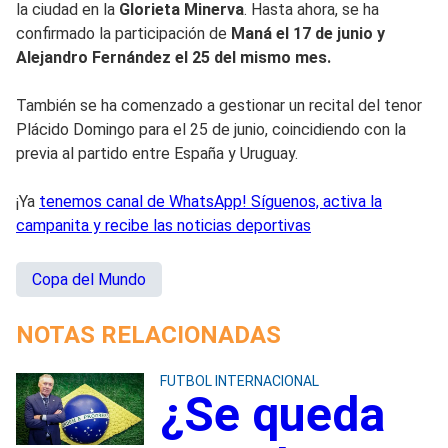
la ciudad en la
Glorieta Minerva
. Hasta ahora, se ha
confirmado la participación de
Maná el 17 de junio y
Alejandro Fernández el 25 del mismo mes.
También se ha comenzado a gestionar un recital del tenor
Plácido Domingo para el 25 de junio, coincidiendo con la
previa al partido entre España y Uruguay.
¡Ya
tenemos canal de WhatsApp! Síguenos, activa la
campanita y recibe las noticias deportivas
Copa del Mundo
NOTAS RELACIONADAS
FUTBOL INTERNACIONAL
¿Se queda