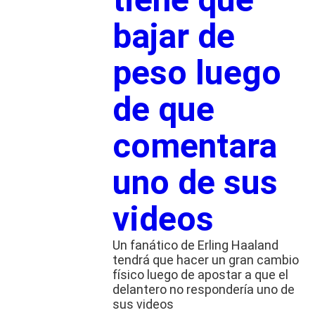
bajar de
peso luego
de que
comentara
uno de sus
videos
Un fanático de Erling Haaland
tendrá que hacer un gran cambio
físico luego de apostar a que el
delantero no respondería uno de
sus videos