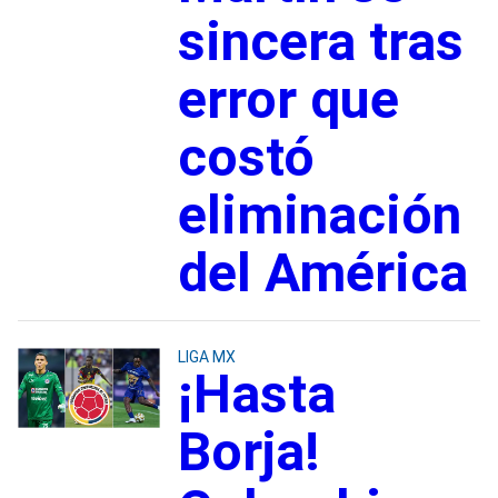
sincera tras
error que
costó
eliminación
del América
LIGA MX
¡Hasta
Borja!