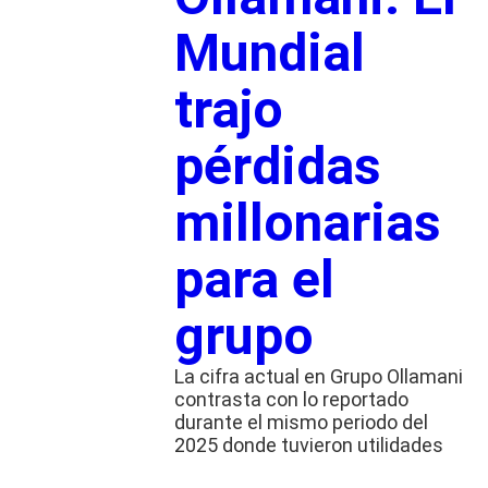
Mundial
trajo
pérdidas
millonarias
para el
grupo
La cifra actual en Grupo Ollamani
contrasta con lo reportado
durante el mismo periodo del
2025 donde tuvieron utilidades