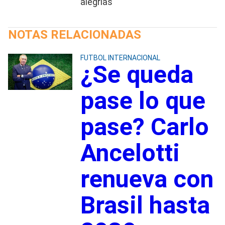
alegrías
NOTAS RELACIONADAS
FUTBOL INTERNACIONAL
¿Se queda
pase lo que
pase? Carlo
Ancelotti
renueva con
Brasil hasta