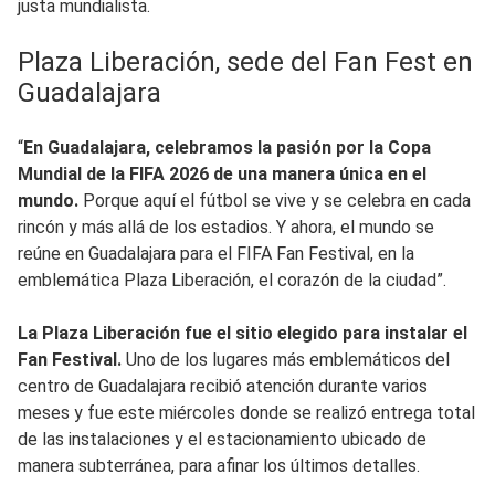
justa mundialista.
Plaza Liberación, sede del Fan Fest en
Guadalajara
“
En Guadalajara, celebramos la pasión por la Copa
Mundial de la FIFA 2026 de una manera única en el
mundo.
Porque aquí el fútbol se vive y se celebra en cada
rincón y más allá de los estadios. Y ahora, el mundo se
reúne en Guadalajara para el FIFA Fan Festival, en la
emblemática Plaza Liberación, el corazón de la ciudad”.
La Plaza Liberación fue el sitio elegido para instalar el
Fan Festival.
Uno de los lugares más emblemáticos del
centro de Guadalajara recibió atención durante varios
meses y fue este miércoles donde se realizó entrega total
de las instalaciones y el estacionamiento ubicado de
manera subterránea, para afinar los últimos detalles.