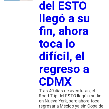
del ESTO
llegó a su
fin, ahora
toca lo
difícil, el
regreso a
CDMX
Tras 40 días de aventuras, el
Road Trip del ESTO llegó a su fin
en Nueva York, pero ahora toca
regresar a México ya sin Copa del