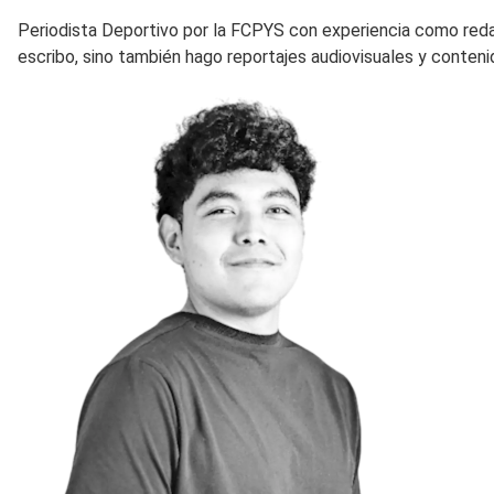
Periodista Deportivo por la FCPYS con experiencia como red
escribo, sino también hago reportajes audiovisuales y conteni