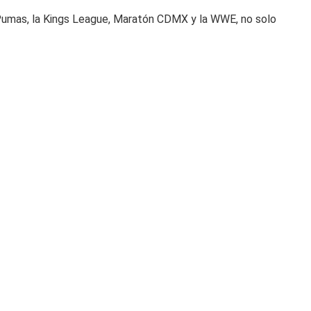
Pumas, la Kings League, Maratón CDMX y la WWE, no solo