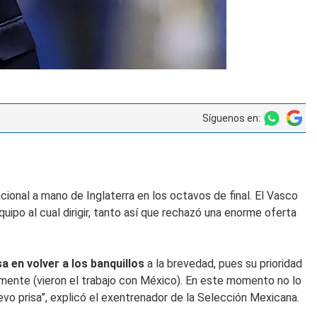
Síguenos en:
cional a mano de Inglaterra en los octavos de final. El Vasco
uipo al cual dirigir, tanto así que rechazó una enorme oferta
a en volver a los banquillos
a la brevedad, pues su prioridad
mente (vieron el trabajo con México). En este momento no lo
llevo prisa”, explicó el exentrenador de la Selección Mexicana.