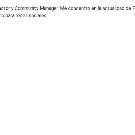
actor y Community Manager. Me concentro en la actualidad de 
do para redes sociales.