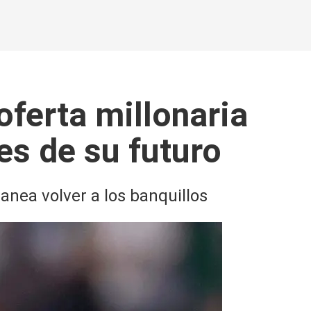
oferta millonaria
les de su futuro
anea volver a los banquillos