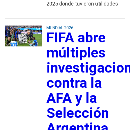
2025 donde tuvieron utilidades
MUNDIAL 2026
FIFA abre
múltiples
investigacio
contra la
AFA y la
Selección
Argentina