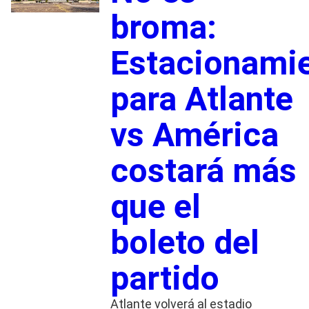
broma:
Estacionami
para Atlante
vs América
costará más
que el
boleto del
partido
Atlante volverá al estadio