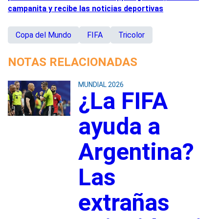
campanita y recibe las noticias deportivas
Copa del Mundo
FIFA
Tricolor
NOTAS RELACIONADAS
MUNDIAL 2026
¿La FIFA
ayuda a
Argentina?
Las
extrañas