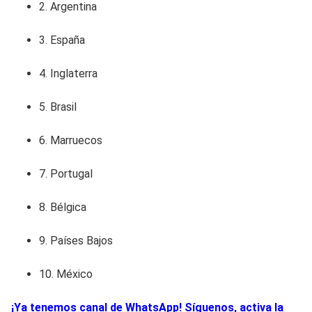
2. Argentina
3. España
4. Inglaterra
5. Brasil
6. Marruecos
7. Portugal
8. Bélgica
9. Países Bajos
10. México
¡Ya tenemos canal de WhatsApp! Síguenos, activa la