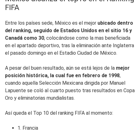
FIFA
Entre los países sede, México es el mejor
ubicado dentro
del ranking, seguido de Estados Unidos en el sitio 16 y
Canadá como 30
, colocándose como la mas beneficiada
en el apartado deportivo, tras la eliminación ante Inglaterra
el pasado domingo en el Estadio Ciudad de México.
A pesar del buen resultado, aún se está lejos de la
mejor
posición histórica, la cual fue en febrero de 1998
,
cuando aquella Selección Mexicana dirigida por Manuel
Lapuente se coló al cuarto puesto tras resultados en Copa
Oro y eliminatorias mundialistas.
Así queda el Top 10 del ranking FIFA al momento:
1. Francia