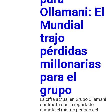
Ollamani: El
Mundial
trajo
pérdidas
millonarias
para el
grupo
La cifra actual en Grupo Ollamani
contrasta con lo reportado
durante el mismo periodo del