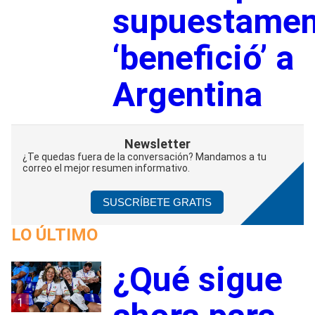
supuestamen
‘benefició’ a
Argentina
Newsletter
¿Te quedas fuera de la conversación? Mandamos a tu
correo el mejor resumen informativo.
SUSCRÍBETE GRATIS
LO ÚLTIMO
¿Qué sigue
1