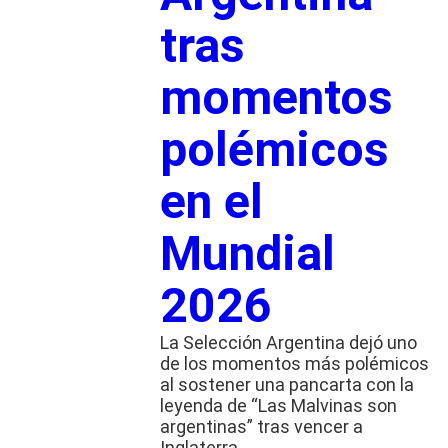
tras
momentos
polémicos
en el
Mundial
2026
La Selección Argentina dejó uno
de los momentos más polémicos
al sostener una pancarta con la
leyenda de “Las Malvinas son
argentinas” tras vencer a
Inglaterra