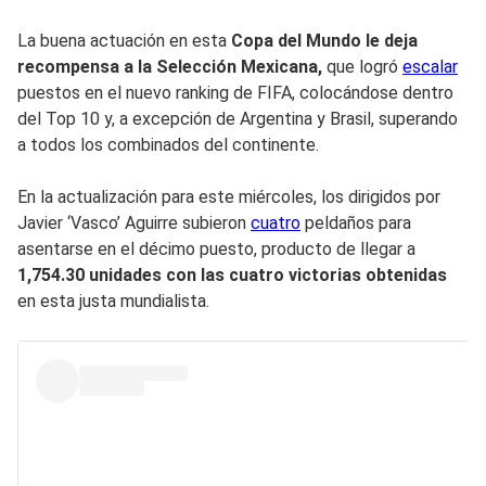
La buena actuación en esta
Copa del Mundo le deja
recompensa a la Selección Mexicana,
que logró
escalar
puestos en el nuevo ranking de FIFA, colocándose dentro
del Top 10 y, a excepción de Argentina y Brasil, superando
a todos los combinados del continente.
En la actualización para este miércoles, los dirigidos por
Javier ‘Vasco’ Aguirre subieron
cuatro
peldaños para
asentarse en el décimo puesto, producto de llegar a
1,754.30 unidades con las cuatro victorias obtenidas
en esta justa mundialista.