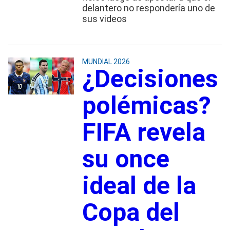
delantero no respondería uno de
sus videos
MUNDIAL 2026
¿Decisiones
polémicas?
FIFA revela
su once
ideal de la
Copa del