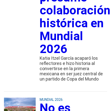
colaboración
histórica en
Mundial
2026
Katia Itzel García acaparó los
reflectores e hizo historia al
convertirse en la primera
mexicana en ser juez central de
un partido de Copa del Mundo
MUNDIAL 2026
No es