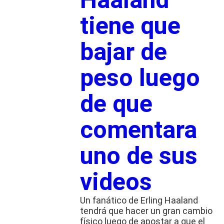
tiene que
bajar de
peso luego
de que
comentara
uno de sus
videos
Un fanático de Erling Haaland
tendrá que hacer un gran cambio
físico luego de apostar a que el