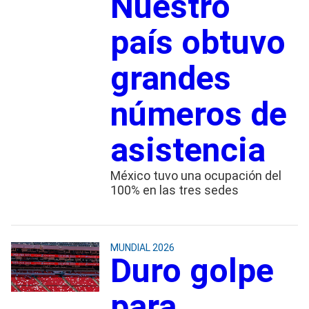
Nuestro
país obtuvo
grandes
números de
asistencia
México tuvo una ocupación del
100% en las tres sedes
MUNDIAL 2026
Duro golpe
para