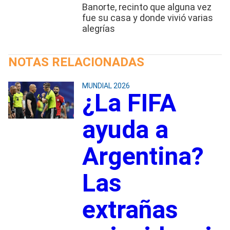
Banorte, recinto que alguna vez
fue su casa y donde vivió varias
alegrías
NOTAS RELACIONADAS
MUNDIAL 2026
¿La FIFA
ayuda a
Argentina?
Las
extrañas