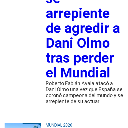
arrepiente
de agredir a
Dani Olmo
tras perder
el Mundial
Roberto Fabián Ayala atacó a
Dani Olmo una vez que España se
coronó campeona del mundo y se
arrepiente de su actuar
MUNDIAL 2026