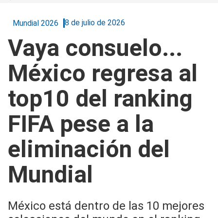
8 de julio de 2026
Mundial 2026
Vaya consuelo...
México regresa al
top10 del ranking
FIFA pese a la
eliminación del
Mundial
México está dentro de las 10 mejores