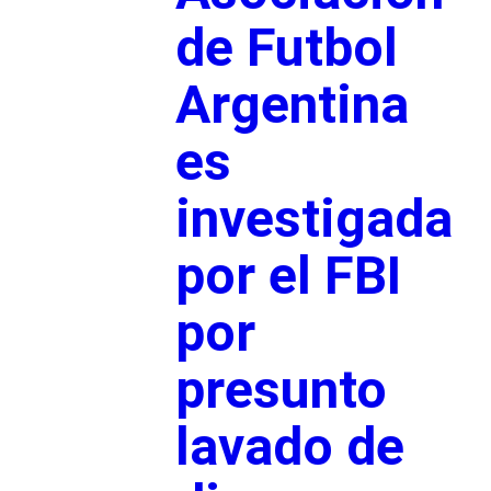
de Futbol
Argentina
es
investigada
por el FBI
por
presunto
lavado de