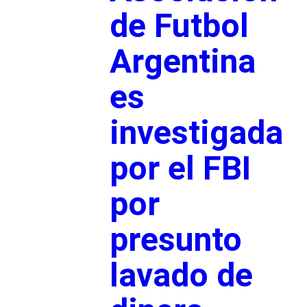
de Futbol
Argentina
es
investigada
por el FBI
por
presunto
lavado de