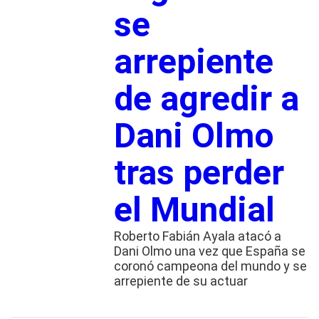
se
arrepiente
de agredir a
Dani Olmo
tras perder
el Mundial
Roberto Fabián Ayala atacó a
Dani Olmo una vez que España se
coronó campeona del mundo y se
arrepiente de su actuar