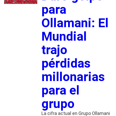
para
Ollamani: El
Mundial
trajo
pérdidas
millonarias
para el
grupo
La cifra actual en Grupo Ollamani