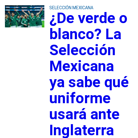
SELECCIÓN MEXICANA
¿De verde o
blanco? La
Selección
Mexicana
ya sabe qué
uniforme
usará ante
Inglaterra