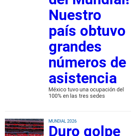
Nuestro
país obtuvo
grandes
números de
asistencia
México tuvo una ocupación del
100% en las tres sedes
MUNDIAL 2026
Duro golpe