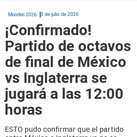
3 de julio de 2026
Mundial 2026
¡Confirmado!
Partido de octavos
de final de México
vs Inglaterra se
jugará a las 12:00
horas
ESTO pudo confirmar que el partido