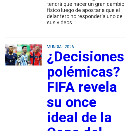
tendrá que hacer un gran cambio
físico luego de apostar a que el
delantero no respondería uno de
sus videos
MUNDIAL 2026
¿Decisiones
polémicas?
FIFA revela
su once
ideal de la