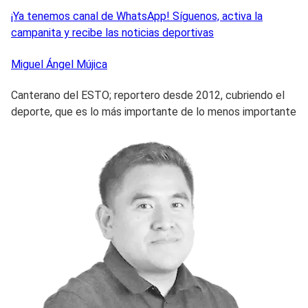
¡Ya tenemos canal de WhatsApp! Síguenos, activa la
campanita y recibe las noticias deportivas
Miguel Ángel
Mújica
Canterano del ESTO; reportero desde 2012, cubriendo el
deporte, que es lo más importante de lo menos importante