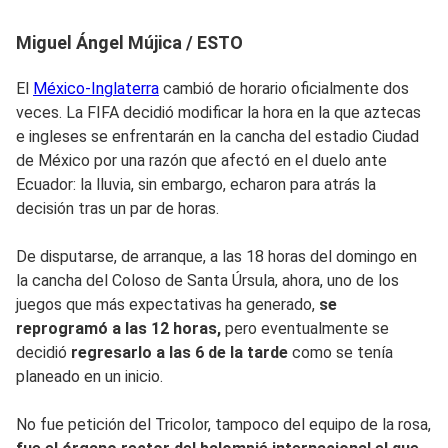
Miguel Ángel Mújica / ESTO
El
México-Inglaterra
cambió de horario oficialmente dos
veces. La FIFA decidió modificar la hora en la que aztecas
e ingleses se enfrentarán en la cancha del estadio Ciudad
de México por una razón que afectó en el duelo ante
Ecuador: la lluvia, sin embargo, echaron para atrás la
decisión tras un par de horas.
De disputarse, de arranque, a las 18 horas del domingo en
la cancha del Coloso de Santa Úrsula, ahora, uno de los
juegos que más expectativas ha generado,
se
reprogramó a las 12 horas,
pero eventualmente se
decidió
regresarlo a las 6 de la tarde
como se tenía
planeado en un inicio.
No fue petición del Tricolor, tampoco del equipo de la rosa,