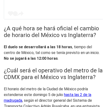
¿A qué hora se hará oficial el cambio
de horario del México vs Inglaterra?
El duelo se desarrollará a las 18 horas
, tiempo del
centro de México, tal como se tenía previsto en un inicio.
No se jugará a las 12:00 horas
.
¿Cuál será el operativo del metro de la
CDMX para el México vs Inglaterra?
El horario del metro de la Ciudad de México podría
extenderse este domingo 5 de julio
hasta las 2 de la
madrugada
, según el director general del Sistema de
Transporte Colectivo Adrián Ruvalcaba, en una entrevista