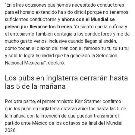
“En otras ocasiones que hemos necesitado conductores
para el horario extendido ha sido difícil porque no tenemos
suficientes conductores y
ahora con el Mundial se
pelean por llevarse los trenes
. Yo siento que la euforia y
el entusiasmo también contagia a los conductores y me da
mucho gusto verlos, inclusive cuando llegan al andén,
cómo tocan el claxon del tren con el famoso tu tu tu tu tu
y solo lo logra la unidad que ha generado la Selección
Nacional Mexicana”, declaró.
Los pubs en Inglaterra cerrarán hasta
las 5 de la mañana
Por otra parte, el primer ministro Keir Starmer confirmó
que los pubs en Inglaterra estarán abiertos hasta las 5 de
la mañana con la intención de que puedan transmitir el
partido ante México de los octavos de final del Mundial
2026.