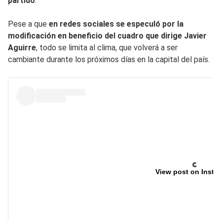
partido
.
Pese a que
en redes sociales se especuló por la
modificación en beneficio del cuadro que dirige Javier
Aguirre
, todo se limita al clima, que volverá a ser
cambiante durante los próximos días en la capital del país.
View post on Insta