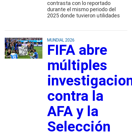
contrasta con lo reportado
durante el mismo periodo del
2025 donde tuvieron utilidades
MUNDIAL 2026
FIFA abre
múltiples
investigacio
contra la
AFA y la
Selección