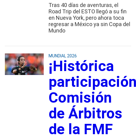
Tras 40 días de aventuras, el
Road Trip del ESTO llegó a su fin
en Nueva York, pero ahora toca
regresar a México ya sin Copa del
Mundo
MUNDIAL 2026
¡Histórica
participación
Comisión
de Árbitros
de la FMF