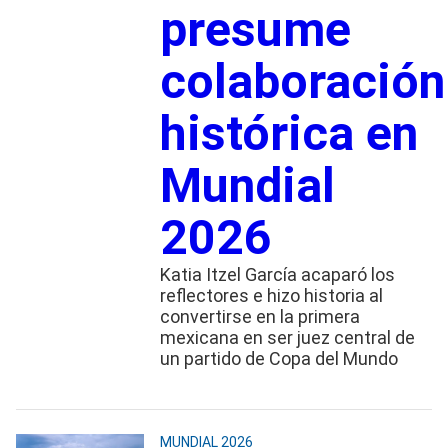
presume
colaboración
histórica en
Mundial
2026
Katia Itzel García acaparó los
reflectores e hizo historia al
convertirse en la primera
mexicana en ser juez central de
un partido de Copa del Mundo
MUNDIAL 2026