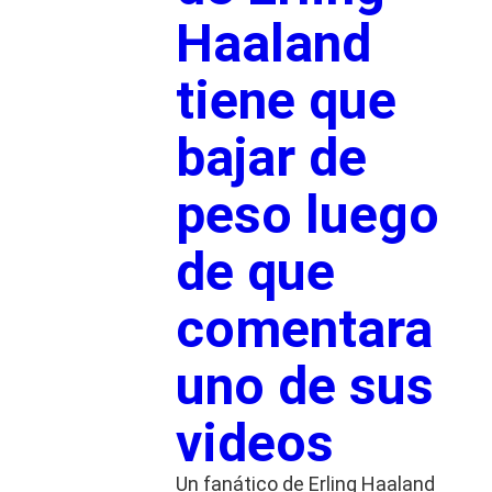
Haaland
tiene que
bajar de
peso luego
de que
comentara
uno de sus
videos
Un fanático de Erling Haaland