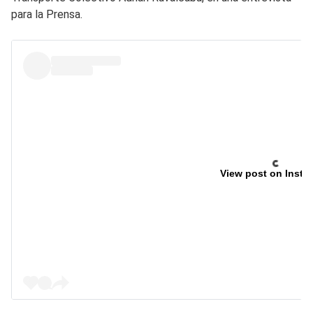
para la Prensa.
View post on Insta