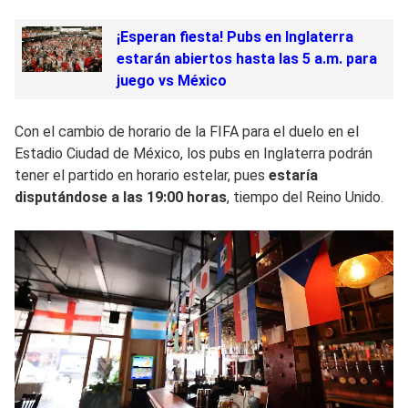
¡Esperan fiesta! Pubs en Inglaterra
estarán abiertos hasta las 5 a.m. para
juego vs México
Con el cambio de horario de la FIFA para el duelo en el
Estadio Ciudad de México, los pubs en Inglaterra podrán
tener el partido en horario estelar, pues
estaría
disputándose a las 19:00 horas
, tiempo del Reino Unido.