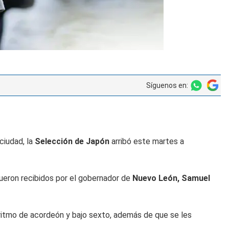
Síguenos en:
ciudad, la
Selección de Japón
arribó este martes a
fueron recibidos por el gobernador de
Nuevo León, Samuel
 ritmo de acordeón y bajo sexto, además de que se les