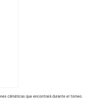
iones climáticas que encontrará durante el torneo.