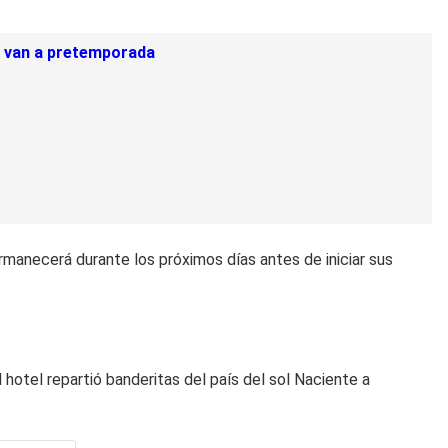
e van a pretemporada
manecerá durante los próximos días antes de iniciar sus
 hotel repartió banderitas del país del sol Naciente a