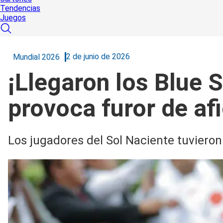
Tendencias
Juegos
2 de junio de 2026
Mundial 2026
¡Llegaron los Blue 
provoca furor de af
Los jugadores del Sol Naciente tuvieron