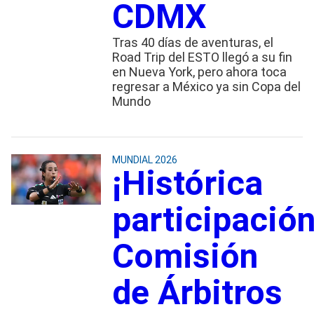
CDMX
Tras 40 días de aventuras, el
Road Trip del ESTO llegó a su fin
en Nueva York, pero ahora toca
regresar a México ya sin Copa del
Mundo
MUNDIAL 2026
¡Histórica
participación
Comisión
de Árbitros