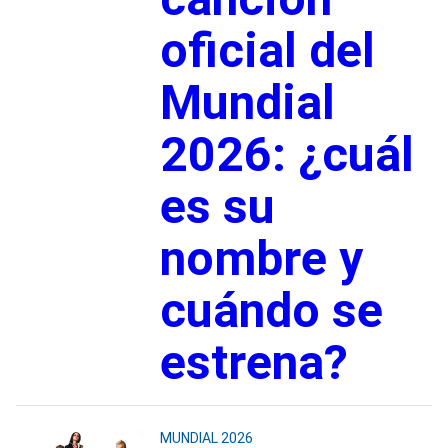
oficial del
Mundial
2026: ¿cuál
es su
nombre y
cuándo se
estrena?
MUNDIAL 2026