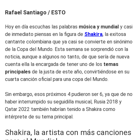
Rafael Santiago / ESTO
Hoy en día escuchas las palabras
música y mundial
y casi
de inmediato piensas en la figura de
Shakira
, la exitosa
cantante colombiana que ya casi se convierte en sinónimo
de la Copa del Mundo. Esta semana se sorprendió con la
noticia, aunque a algunos no tanto, de que sería de nueva
cuenta ella la encargada de tener uno de los
temas
principales
de la justa de este año, convirtiéndose en su
cuarta canción oficial para una copa del Mundo.
Sin embargo, esos próximos 4 pudieron ser 6, ya que de no
haber interrumpido su seguidilla musical, Rusia 2018 y
Qatar 2022 también habrían tenido a Shakira como
intérprete de su tema principal.
Shakira, la artista con más canciones