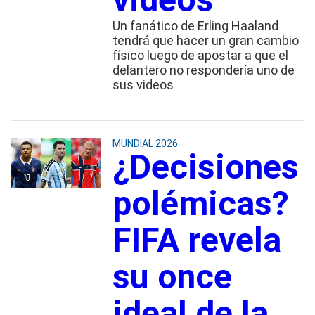
Un fanático de Erling Haaland
tendrá que hacer un gran cambio
físico luego de apostar a que el
delantero no respondería uno de
sus videos
MUNDIAL 2026
¿Decisiones
polémicas?
FIFA revela
su once
ideal de la