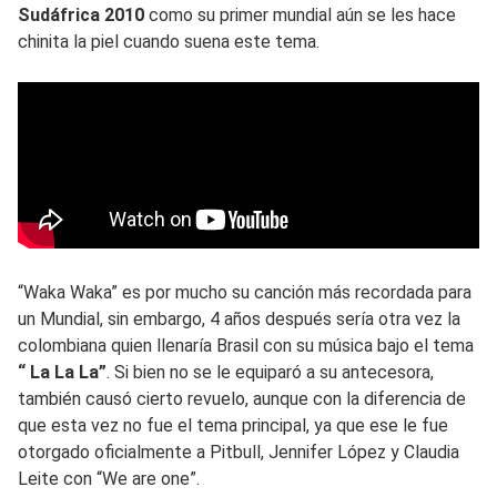
Sudáfrica 2010
como su primer mundial aún se les hace
chinita la piel cuando suena este tema.
“Waka Waka” es por mucho su canción más recordada para
un Mundial, sin embargo, 4 años después sería otra vez la
colombiana quien llenaría Brasil con su música bajo el tema
“ La La La”
. Si bien no se le equiparó a su antecesora,
también causó cierto revuelo, aunque con la diferencia de
que esta vez no fue el tema principal, ya que ese le fue
otorgado oficialmente a Pitbull, Jennifer López y Claudia
Leite con “We are one”.