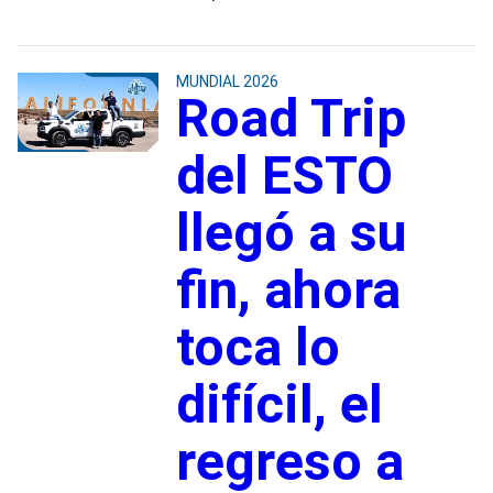
MUNDIAL 2026
Road Trip
del ESTO
llegó a su
fin, ahora
toca lo
difícil, el
regreso a