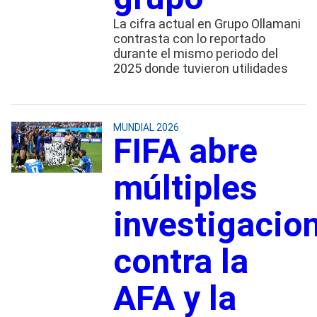
La cifra actual en Grupo Ollamani
contrasta con lo reportado
durante el mismo periodo del
2025 donde tuvieron utilidades
MUNDIAL 2026
FIFA abre
múltiples
investigacio
contra la
AFA y la