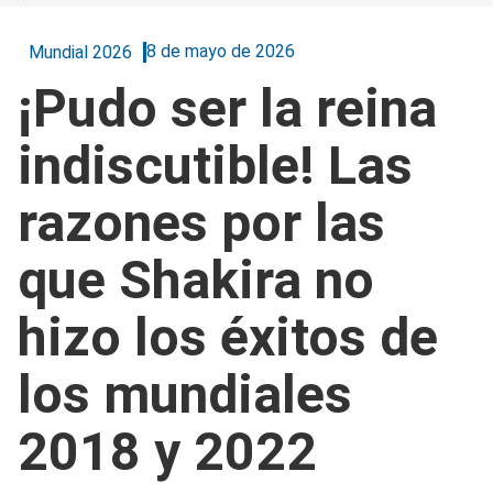
8 de mayo de 2026
Mundial 2026
¡Pudo ser la reina
indiscutible! Las
razones por las
que Shakira no
hizo los éxitos de
los mundiales
2018 y 2022