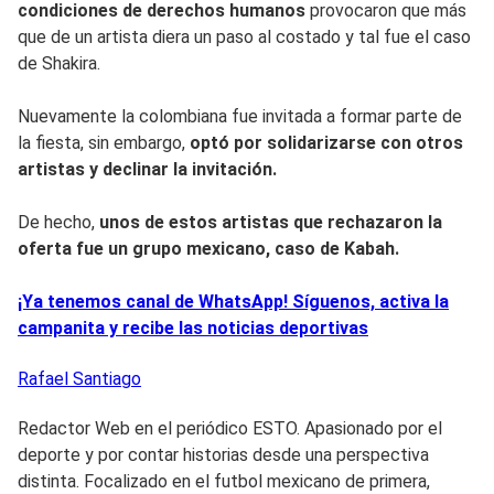
condiciones de derechos humanos
provocaron que más
que de un artista diera un paso al costado y tal fue el caso
de Shakira.
Nuevamente la colombiana fue invitada a formar parte de
la fiesta, sin embargo,
optó por solidarizarse con otros
artistas y declinar la invitación.
De hecho,
unos de estos artistas que rechazaron la
oferta fue un grupo mexicano, caso de Kabah.
¡Ya tenemos canal de WhatsApp! Síguenos, activa la
campanita y recibe las noticias deportivas
Rafael
Santiago
Redactor Web en el periódico ESTO. Apasionado por el
deporte y por contar historias desde una perspectiva
distinta. Focalizado en el futbol mexicano de primera,