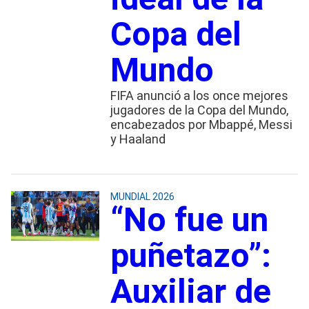
Copa del
Mundo
FIFA anunció a los once mejores
jugadores de la Copa del Mundo,
encabezados por Mbappé, Messi
y Haaland
MUNDIAL 2026
“No fue un
puñetazo”:
Auxiliar de