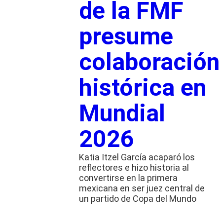
de la FMF
presume
colaboración
histórica en
Mundial
2026
Katia Itzel García acaparó los
reflectores e hizo historia al
convertirse en la primera
mexicana en ser juez central de
un partido de Copa del Mundo