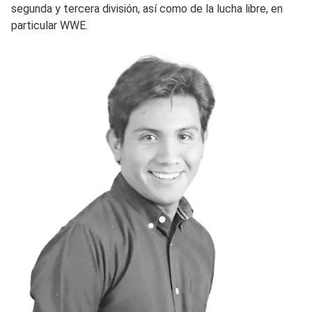
segunda y tercera división, así como de la lucha libre, en
particular WWE.