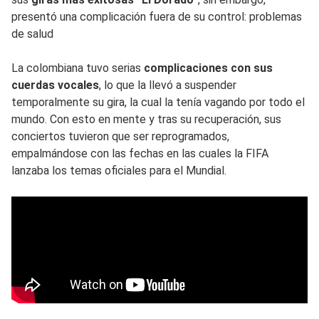
presentó una complicación fuera de su control: problemas
de salud
La colombiana tuvo serias
complicaciones con sus
cuerdas vocales
, lo que la llevó a suspender
temporalmente su gira, la cual la tenía vagando por todo el
mundo. Con esto en mente y tras su recuperación, sus
conciertos tuvieron que ser reprogramados,
empalmándose con las fechas en las cuales la FIFA
lanzaba los temas oficiales para el Mundial.