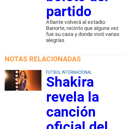
partido
Atlante volverá al estadio
Banorte, recinto que alguna vez
fue su casa y donde vivió varias
alegrías
NOTAS RELACIONADAS
FUTBOL INTERNACIONAL
Shakira
revela la
canción
oficial del