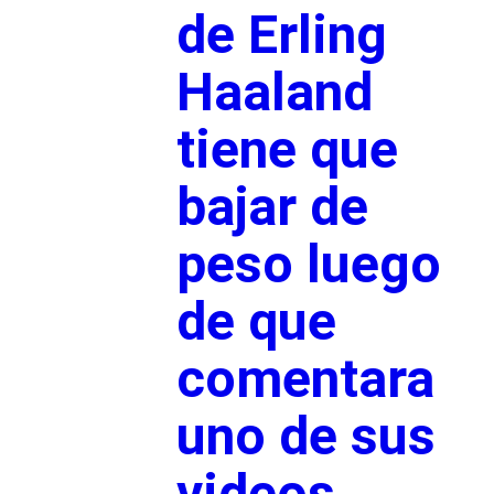
de Erling
Haaland
tiene que
bajar de
peso luego
de que
comentara
uno de sus
videos