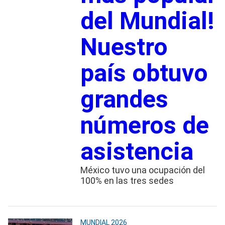
del Mundial!
Nuestro
país obtuvo
grandes
números de
asistencia
México tuvo una ocupación del
100% en las tres sedes
MUNDIAL 2026