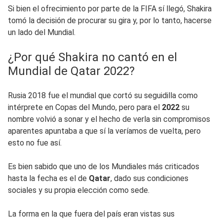
Si bien el ofrecimiento por parte de la FIFA sí llegó, Shakira
tomó la decisión de procurar su gira y, por lo tanto, hacerse
un lado del Mundial.
¿Por qué Shakira no cantó en el
Mundial de Qatar 2022?
Rusia 2018 fue el mundial que cortó su seguidilla como
intérprete en Copas del Mundo, pero para el
2022
su
nombre volvió a sonar y el hecho de verla sin compromisos
aparentes apuntaba a que sí la veríamos de vuelta, pero
esto no fue así.
Es bien sabido que uno de los Mundiales más criticados
hasta la fecha es el de
Qatar
, dado sus condiciones
sociales y su propia elección como sede.
La forma en la que fuera del país eran vistas sus