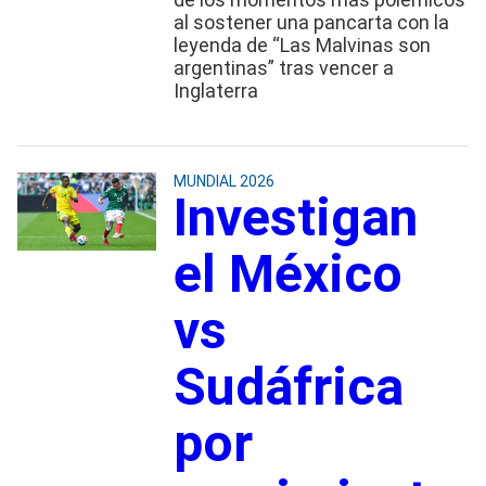
al sostener una pancarta con la
leyenda de “Las Malvinas son
argentinas” tras vencer a
Inglaterra
MUNDIAL 2026
Investigan
el México
vs
Sudáfrica
por