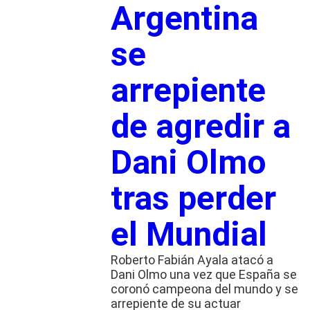
Argentina
se
arrepiente
de agredir a
Dani Olmo
tras perder
el Mundial
Roberto Fabián Ayala atacó a
Dani Olmo una vez que España se
coronó campeona del mundo y se
arrepiente de su actuar