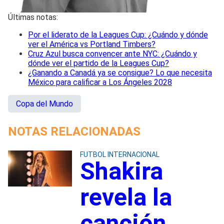
Últimas notas:
Por el liderato de la Leagues Cup: ¿Cuándo y dónde
ver el América vs Portland Timbers?
Cruz Azul busca convencer ante NYC: ¿Cuándo y
dónde ver el partido de la Leagues Cup?
¿Ganando a Canadá ya se consigue? Lo que necesita
México para calificar a Los Ángeles 2028
Copa del Mundo
NOTAS RELACIONADAS
FUTBOL INTERNACIONAL
Shakira
revela la
canción