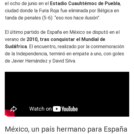
el ocho de junio en el
Estadio Cuauhtémoc de Puebla
,
ciudad donde la Furia Roja fue eliminada por Bélgica en
tanda de penales (5-6): “eso nos hace ilusión”.
El último partido de España en México se disputó en el
verano de
2010, tras conquistar el Mundial de
Sudáfrica
. El encuentro, realizado por la conmemoración
de la Independencia, terminó en empate a uno, con goles
de Javier Hernández y David Silva.
México, un país hermano para España