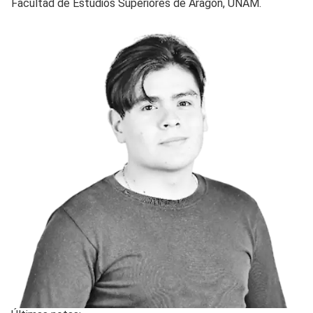
Facultad de Estudios Superiores de Aragón, UNAM.