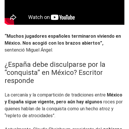
“Muchos jugadores españoles terminaron viviendo en
México. Nos acogió con los brazos abiertos”,
sentenció Miguel Ángel.
¿España debe disculparse por la
“conquista” en México? Escritor
responde
La cercanía y la compartición de tradiciones entre
México
y España sigue vigente, pero aún hay algunos
roces por
quienes hablan de la conquista como un hecho atroz y
“repleto de atrocidades”.