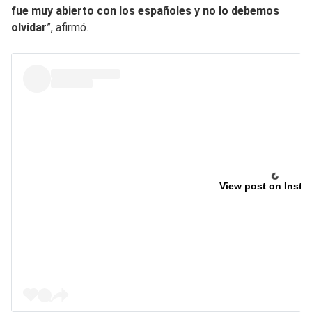
fue muy abierto con los españoles y no lo debemos
olvidar
”, afirmó.
View post on Insta