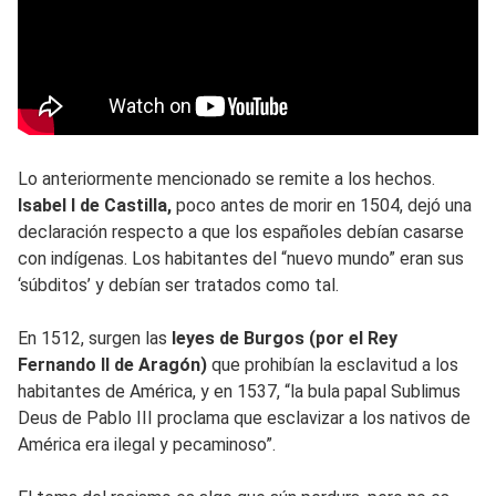
Lo anteriormente mencionado se remite a los hechos.
Isabel I de Castilla,
poco antes de morir en 1504, dejó una
declaración respecto a que los españoles debían casarse
con indígenas. Los habitantes del “nuevo mundo” eran sus
‘súbditos’ y debían ser tratados como tal.
En 1512, surgen las
leyes de Burgos (por el Rey
Fernando II de Aragón)
que prohibían la esclavitud a los
habitantes de América, y en 1537, “la bula papal Sublimus
Deus de Pablo III proclama que esclavizar a los nativos de
América era ilegal y pecaminoso”.