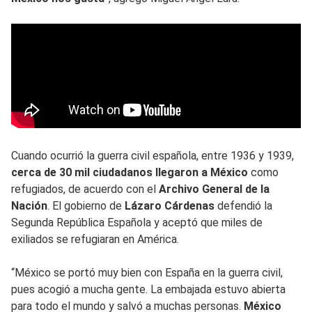
Cuando ocurrió la guerra civil española, entre 1936 y 1939,
cerca de 30 mil ciudadanos llegaron a México
como
refugiados, de acuerdo con el
Archivo General de la
Nación
. El gobierno de
Lázaro Cárdenas
defendió la
Segunda República Española y aceptó que miles de
exiliados se refugiaran en América.
“México se portó muy bien con España en la guerra civil,
pues acogió a mucha gente. La embajada estuvo abierta
para todo el mundo y salvó a muchas personas.
México