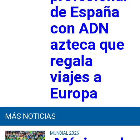
de España
con ADN
azteca que
regala
viajes a
Europa
MÁS NOTICIAS
MUNDIAL 2026