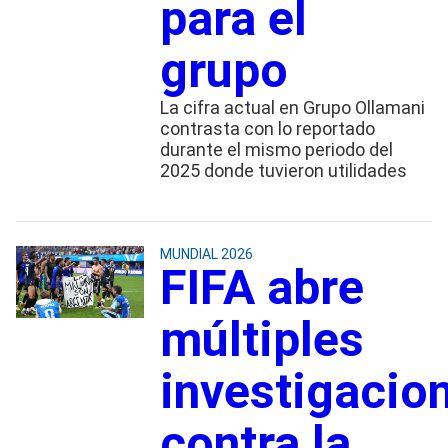
para el
grupo
La cifra actual en Grupo Ollamani
contrasta con lo reportado
durante el mismo periodo del
2025 donde tuvieron utilidades
MUNDIAL 2026
FIFA abre
múltiples
investigacio
contra la