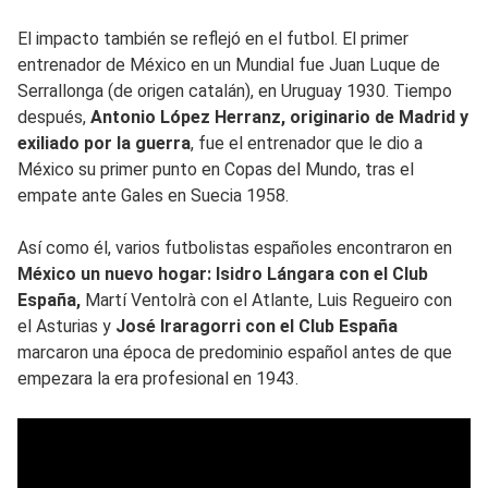
El impacto también se reflejó en el futbol. El primer
entrenador de México en un Mundial fue Juan Luque de
Serrallonga (de origen catalán), en Uruguay 1930. Tiempo
después,
Antonio López Herranz, originario de Madrid y
exiliado por la guerra
, fue el entrenador que le dio a
México su primer punto en Copas del Mundo, tras el
empate ante Gales en Suecia 1958.
Así como él, varios futbolistas españoles encontraron en
México un nuevo hogar: Isidro Lángara con el Club
España,
Martí Ventolrà con el Atlante, Luis Regueiro con
el Asturias y
José Iraragorri con el Club España
marcaron una época de predominio español antes de que
empezara la era profesional en 1943.