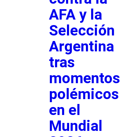
AFA y la
Selección
Argentina
tras
momentos
polémicos
en el
Mundial