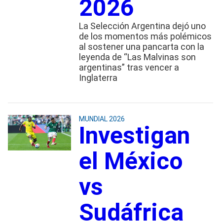
2026
La Selección Argentina dejó uno
de los momentos más polémicos
al sostener una pancarta con la
leyenda de “Las Malvinas son
argentinas” tras vencer a
Inglaterra
MUNDIAL 2026
Investigan
el México
vs
Sudáfrica