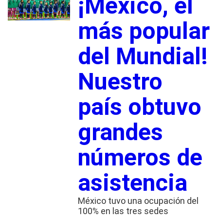
¡México, el
más popular
del Mundial!
Nuestro
país obtuvo
grandes
números de
asistencia
México tuvo una ocupación del
100% en las tres sedes