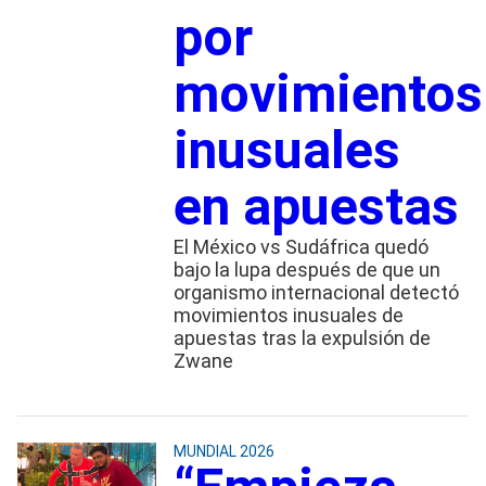
por
movimientos
inusuales
en apuestas
El México vs Sudáfrica quedó
bajo la lupa después de que un
organismo internacional detectó
movimientos inusuales de
apuestas tras la expulsión de
Zwane
MUNDIAL 2026