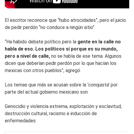
El escritor reconoce que “hubo atrocidades”, pero el juicio
de pedir perdón “no conduce a ningún sitio”.
“Ha habido debate político pero la
gente en la calle no
habla de eso. Los políticos sí porque es su mundo,
pero a nivel de calle,
no se habla de ese tema. Algunos
dicen que deberían pedir perdón por lo que hacían los
mexicas con otros pueblos”, agregó.
Los temas que más se acusan sobre la ‘conquista’ por
parte del actual gobierno mexicano son:
Genocidio y violencia extrema, explotación y esclavitud,
destrucción cultural, racismo e inducción de
enfermedades.