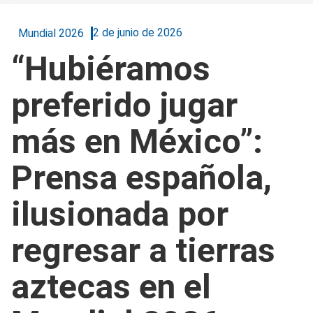
2 de junio de 2026
Mundial 2026
“Hubiéramos
preferido jugar
más en México”:
Prensa española,
ilusionada por
regresar a tierras
aztecas en el