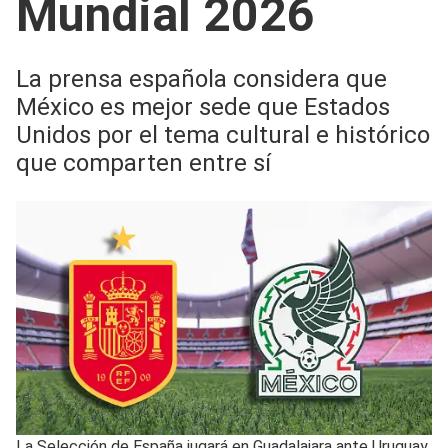
Mundial 2026
La prensa española considera que
México es mejor sede que Estados
Unidos por el tema cultural e histórico
que comparten entre sí
La Selección de España jugará en Guadalajara ante Uruguay