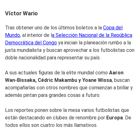
Víctor Wario
Tras obtener uno de los últimos boletos a la
Copa del
Mundo
, al interior de l
a Selección Nacional de la República
Democrática del Congo
ya inician la planeación rumbo a la
justa mundialista y buscan aprovechar a los futbolistas con
doble nacionalidad para representar su país.
A sus actuales figuras de la elite mundial como
Aaron
Wan-Bissaka, Cédric Makambu y Yoane Wissa
, buscan
acompañarlas con otros nombres que comienzan a brillar y
además pintan para grandes cosas a futuro.
Los reportes ponen sobre la mesa varios futbolistas que
están destacando en clubes de renombre por
Europa
. De
todos ellos son cuatro los más llamativos.