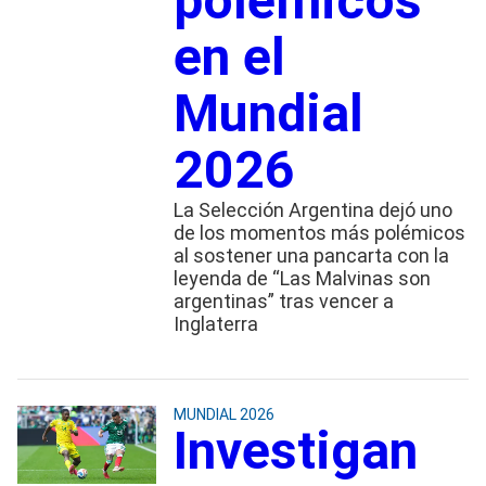
polémicos
en el
Mundial
2026
La Selección Argentina dejó uno
de los momentos más polémicos
al sostener una pancarta con la
leyenda de “Las Malvinas son
argentinas” tras vencer a
Inglaterra
MUNDIAL 2026
Investigan