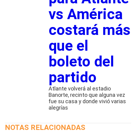
vs América
costará más
que el
boleto del
partido
Atlante volverá al estadio
Banorte, recinto que alguna vez
fue su casa y donde vivió varias
alegrías
NOTAS RELACIONADAS