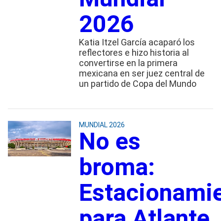
2026
Katia Itzel García acaparó los
reflectores e hizo historia al
convertirse en la primera
mexicana en ser juez central de
un partido de Copa del Mundo
MUNDIAL 2026
No es
broma:
Estacionami
para Atlante