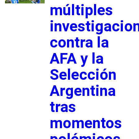
múltiples
investigacio
contra la
AFA y la
Selección
Argentina
tras
momentos