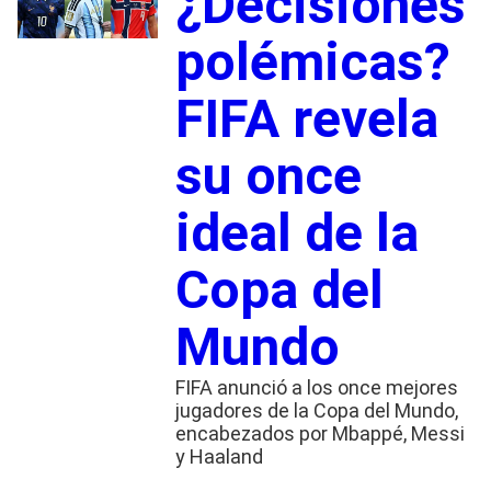
¿Decisiones
polémicas?
FIFA revela
su once
ideal de la
Copa del
Mundo
FIFA anunció a los once mejores
jugadores de la Copa del Mundo,
encabezados por Mbappé, Messi
y Haaland