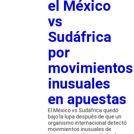
el México
vs
Sudáfrica
por
movimientos
inusuales
en apuestas
El México vs Sudáfrica quedó
bajo la lupa después de que un
organismo internacional detectó
movimientos inusuales de