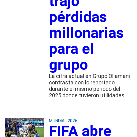
trajo
pérdidas
millonarias
para el
grupo
La cifra actual en Grupo Ollamani
contrasta con lo reportado
durante el mismo periodo del
2025 donde tuvieron utilidades
MUNDIAL 2026
FIFA abre