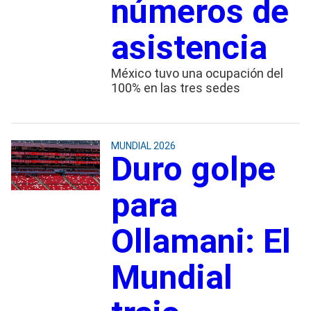
números de
asistencia
México tuvo una ocupación del
100% en las tres sedes
MUNDIAL 2026
Duro golpe
para
Ollamani: El
Mundial