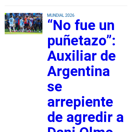
MUNDIAL 2026
“No fue un
puñetazo”:
Auxiliar de
Argentina
se
arrepiente
de agredir a