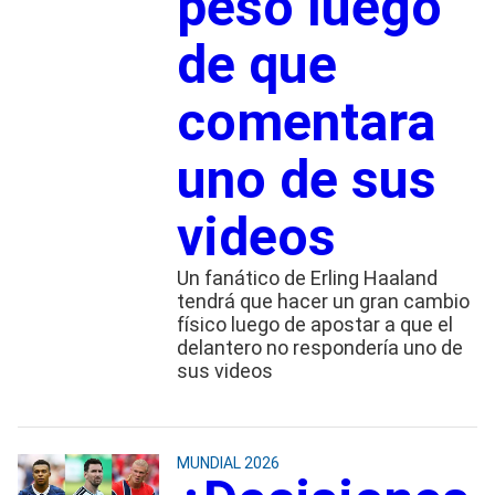
peso luego
de que
comentara
uno de sus
videos
Un fanático de Erling Haaland
tendrá que hacer un gran cambio
físico luego de apostar a que el
delantero no respondería uno de
sus videos
MUNDIAL 2026