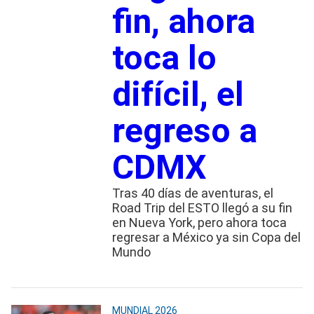
fin, ahora
toca lo
difícil, el
regreso a
CDMX
Tras 40 días de aventuras, el
Road Trip del ESTO llegó a su fin
en Nueva York, pero ahora toca
regresar a México ya sin Copa del
Mundo
MUNDIAL 2026