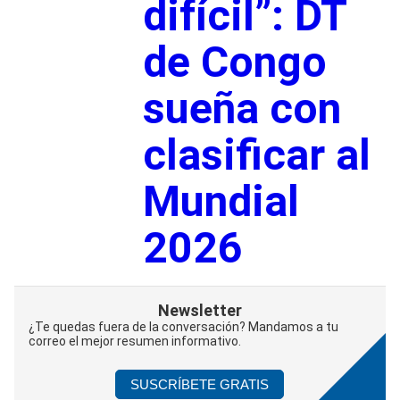
difícil”: DT
de Congo
sueña con
clasificar al
Mundial
2026
Newsletter
¿Te quedas fuera de la conversación? Mandamos a tu
correo el mejor resumen informativo.
SUSCRÍBETE GRATIS