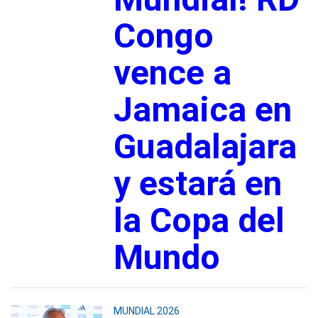
Congo
vence a
Jamaica en
Guadalajara
y estará en
la Copa del
Mundo
MUNDIAL 2026