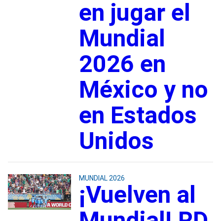
en jugar el
Mundial
2026 en
México y no
en Estados
Unidos
MUNDIAL 2026
¡Vuelven al
Mundial! RD