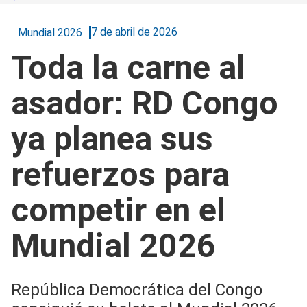
7 de abril de 2026
Mundial 2026
Toda la carne al
asador: RD Congo
ya planea sus
refuerzos para
competir en el
Mundial 2026
República Democrática del Congo