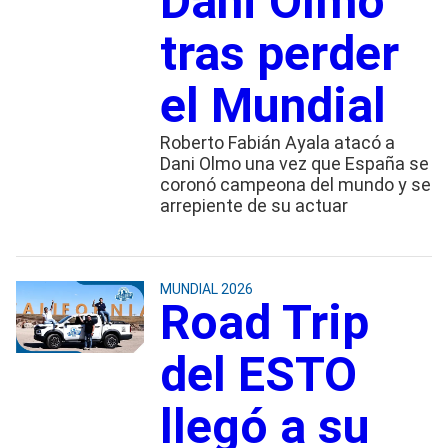
Dani Olmo
tras perder
el Mundial
Roberto Fabián Ayala atacó a
Dani Olmo una vez que España se
coronó campeona del mundo y se
arrepiente de su actuar
MUNDIAL 2026
Road Trip
del ESTO
llegó a su