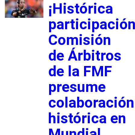
¡Histórica
participación
Comisión
de Árbitros
de la FMF
presume
colaboración
histórica en
Mundial