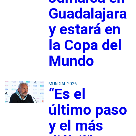
Guadalajara
y estará en
la Copa del
Mundo
MUNDIAL 2026
“Es el
último paso
y el más