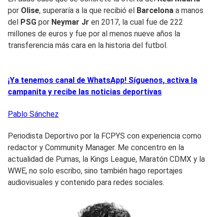
por
Olise
, superaría a la que recibió el
Barcelona
a manos
del
PSG
por
Neymar Jr
en 2017, la cual fue de 222
millones de euros y fue por al menos nueve años la
transferencia más cara en la historia del futbol.
¡Ya tenemos canal de WhatsApp! Síguenos, activa la
campanita y recibe las noticias deportivas
Pablo
Sánchez
Periodista Deportivo por la FCPYS con experiencia como
redactor y Community Manager. Me concentro en la
actualidad de Pumas, la Kings League, Maratón CDMX y la
WWE, no solo escribo, sino también hago reportajes
audiovisuales y contenido para redes sociales.