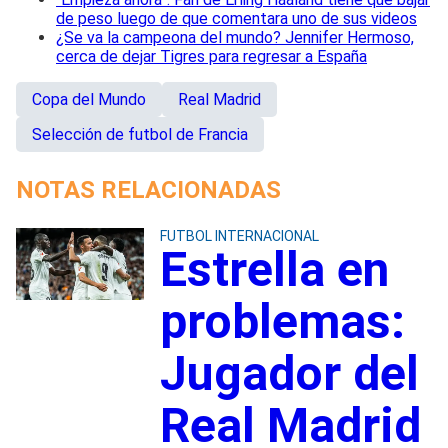
de peso luego de que comentara uno de sus videos
¿Se va la campeona del mundo? Jennifer Hermoso,
cerca de dejar Tigres para regresar a España
Copa del Mundo
Real Madrid
Selección de futbol de Francia
NOTAS RELACIONADAS
FUTBOL INTERNACIONAL
Estrella en
problemas:
Jugador del
Real Madrid