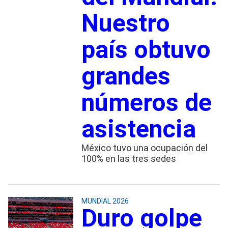
Nuestro
país obtuvo
grandes
números de
asistencia
México tuvo una ocupación del
100% en las tres sedes
MUNDIAL 2026
Duro golpe