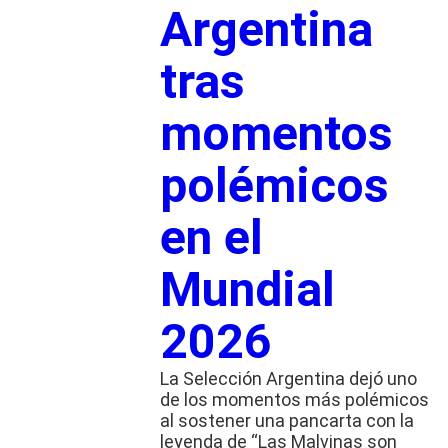
Argentina
tras
momentos
polémicos
en el
Mundial
2026
La Selección Argentina dejó uno
de los momentos más polémicos
al sostener una pancarta con la
leyenda de “Las Malvinas son