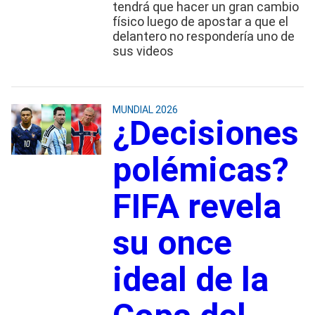
tendrá que hacer un gran cambio
físico luego de apostar a que el
delantero no respondería uno de
sus videos
MUNDIAL 2026
¿Decisiones
polémicas?
FIFA revela
su once
ideal de la