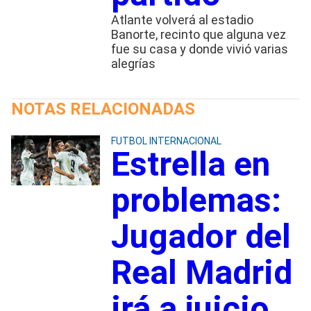
Atlante volverá al estadio
Banorte, recinto que alguna vez
fue su casa y donde vivió varias
alegrías
NOTAS RELACIONADAS
FUTBOL INTERNACIONAL
Estrella en
problemas:
Jugador del
Real Madrid
irá a juicio