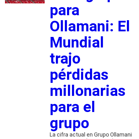
para
Ollamani: El
Mundial
trajo
pérdidas
millonarias
para el
grupo
La cifra actual en Grupo Ollamani