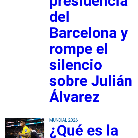
presidencia
del
Barcelona y
rompe el
silencio
sobre Julián
Álvarez
MUNDIAL 2026
¿Qué es la