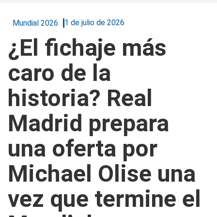
1 de julio de 2026
Mundial 2026
¿El fichaje más
caro de la
historia? Real
Madrid prepara
una oferta por
Michael Olise una
vez que termine el