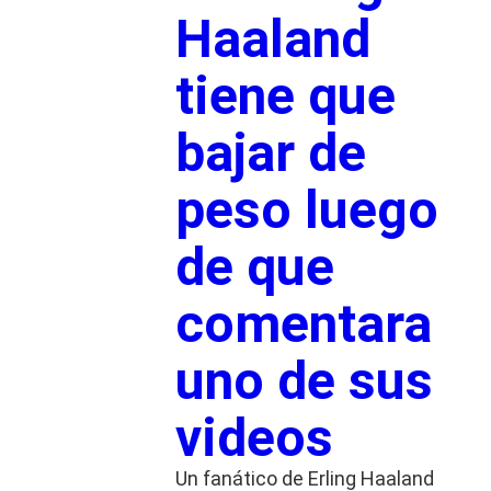
Haaland
tiene que
bajar de
peso luego
de que
comentara
uno de sus
videos
Un fanático de Erling Haaland