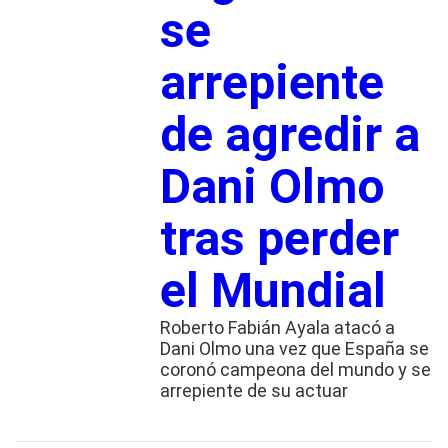
se
arrepiente
de agredir a
Dani Olmo
tras perder
el Mundial
Roberto Fabián Ayala atacó a
Dani Olmo una vez que España se
coronó campeona del mundo y se
arrepiente de su actuar