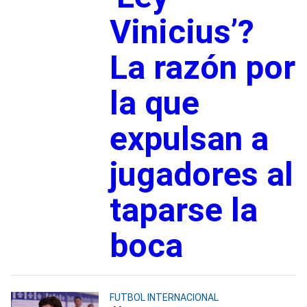
Vinicius’?
La razón por
la que
expulsan a
jugadores al
taparse la
boca
FUTBOL INTERNACIONAL