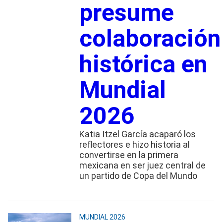
presume
colaboración
histórica en
Mundial
2026
Katia Itzel García acaparó los
reflectores e hizo historia al
convertirse en la primera
mexicana en ser juez central de
un partido de Copa del Mundo
MUNDIAL 2026