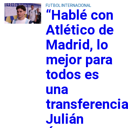
FUTBOL INTERNACIONAL
“Hablé con
Atlético de
Madrid, lo
mejor para
todos es
una
transferencia
Julián