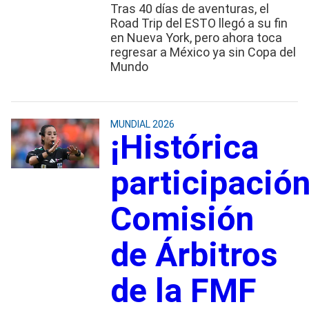
Tras 40 días de aventuras, el
Road Trip del ESTO llegó a su fin
en Nueva York, pero ahora toca
regresar a México ya sin Copa del
Mundo
MUNDIAL 2026
¡Histórica
participación
Comisión
de Árbitros
de la FMF