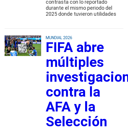
contrasta con lo reportado
durante el mismo periodo del
2025 donde tuvieron utilidades
MUNDIAL 2026
FIFA abre
múltiples
investigacio
contra la
AFA y la
Selección