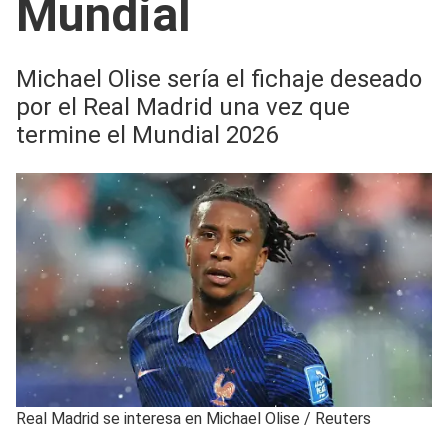
Mundial
Michael Olise sería el fichaje deseado
por el Real Madrid una vez que
termine el Mundial 2026
Real Madrid se interesa en Michael Olise
/
Reuters