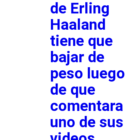
de Erling
Haaland
tiene que
bajar de
peso luego
de que
comentara
uno de sus
videos