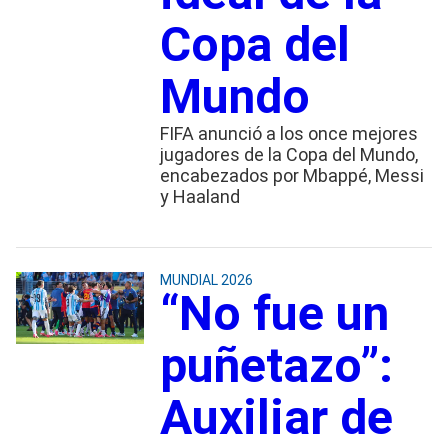
Copa del
Mundo
FIFA anunció a los once mejores
jugadores de la Copa del Mundo,
encabezados por Mbappé, Messi
y Haaland
MUNDIAL 2026
“No fue un
puñetazo”:
Auxiliar de