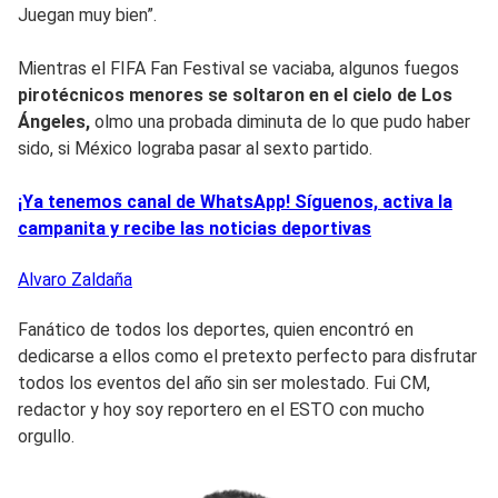
Juegan muy bien”.
Mientras el FIFA Fan Festival se vaciaba, algunos fuegos
pirotécnicos menores se soltaron en el cielo de Los
Ángeles,
olmo una probada diminuta de lo que pudo haber
sido, si México lograba pasar al sexto partido.
¡Ya tenemos canal de WhatsApp! Síguenos, activa la
campanita y recibe las noticias deportivas
Alvaro
Zaldaña
Fanático de todos los deportes, quien encontró en
dedicarse a ellos como el pretexto perfecto para disfrutar
todos los eventos del año sin ser molestado. Fui CM,
redactor y hoy soy reportero en el ESTO con mucho
orgullo.