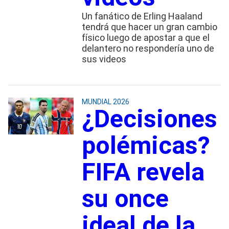
Un fanático de Erling Haaland
tendrá que hacer un gran cambio
físico luego de apostar a que el
delantero no respondería uno de
sus videos
MUNDIAL 2026
¿Decisiones
polémicas?
FIFA revela
su once
ideal de la