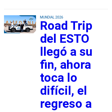
MUNDIAL 2026
Road Trip
del ESTO
llegó a su
fin, ahora
toca lo
difícil, el
regreso a