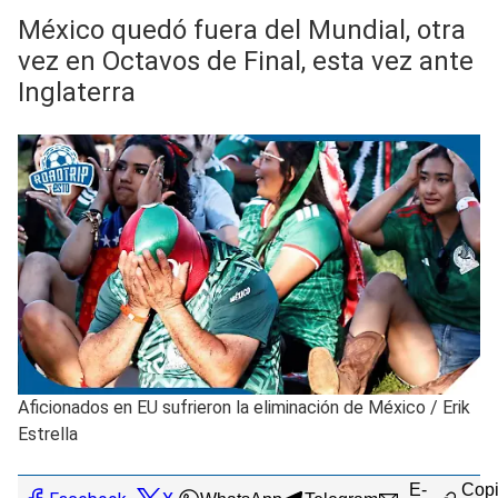
México quedó fuera del Mundial, otra
vez en Octavos de Final, esta vez ante
Inglaterra
Aficionados en EU sufrieron la eliminación de México
/
Erik
Estrella
E-
Copi