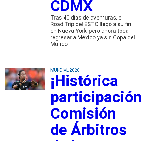
CDMX
Tras 40 días de aventuras, el
Road Trip del ESTO llegó a su fin
en Nueva York, pero ahora toca
regresar a México ya sin Copa del
Mundo
MUNDIAL 2026
¡Histórica
participación
Comisión
de Árbitros