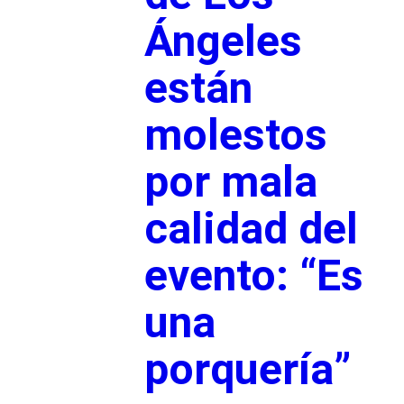
Ángeles
están
molestos
por mala
calidad del
evento: “Es
una
porquería”