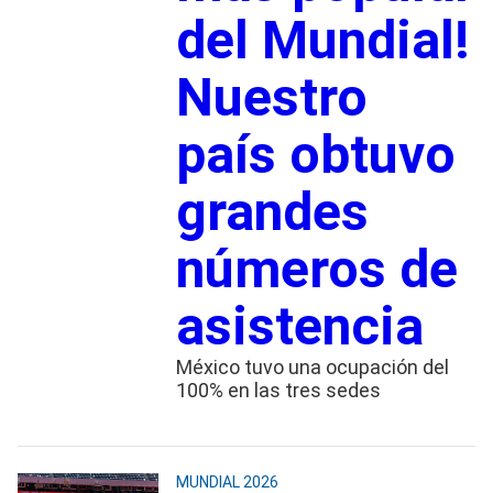
del Mundial!
Nuestro
país obtuvo
grandes
números de
asistencia
México tuvo una ocupación del
100% en las tres sedes
MUNDIAL 2026