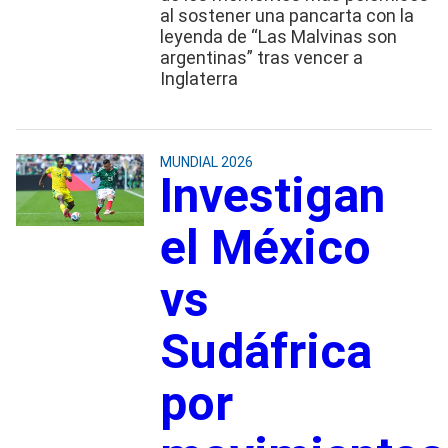
al sostener una pancarta con la
leyenda de “Las Malvinas son
argentinas” tras vencer a
Inglaterra
MUNDIAL 2026
Investigan
el México
vs
Sudáfrica
por