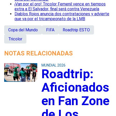
¡Van por el oro! Tricolor Femenil vence en tiempos
extra a El Salvador, final será contra Venezuela
Diablos Rojos anuncia dos contrataciones y advierte
que va por el tricampeonato de la LMB
Copa del Mundo
FIFA
Roadtrip ESTO
Tricolor
NOTAS RELACIONADAS
MUNDIAL 2026
Roadtrip:
Aficionados
en Fan Zone
de Los