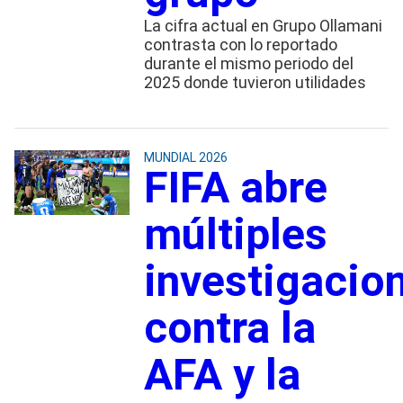
La cifra actual en Grupo Ollamani
contrasta con lo reportado
durante el mismo periodo del
2025 donde tuvieron utilidades
MUNDIAL 2026
FIFA abre
múltiples
investigacio
contra la
AFA y la