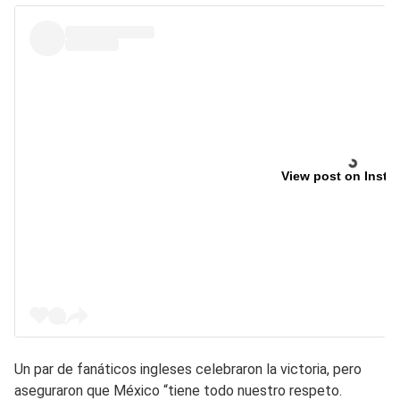
View post on Insta
Un par de fanáticos ingleses celebraron la victoria, pero
aseguraron que México “tiene todo nuestro respeto.