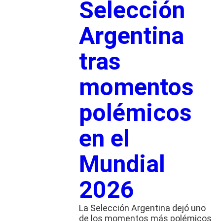
Selección
Argentina
tras
momentos
polémicos
en el
Mundial
2026
La Selección Argentina dejó uno
de los momentos más polémicos