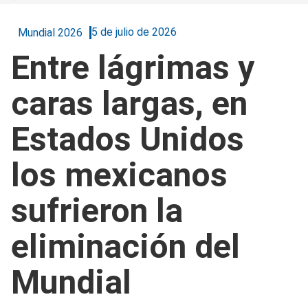
5 de julio de 2026
Mundial 2026
Entre lágrimas y
caras largas, en
Estados Unidos
los mexicanos
sufrieron la
eliminación del
Mundial