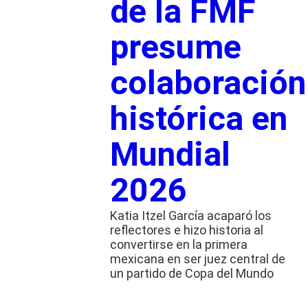
de la FMF
presume
colaboración
histórica en
Mundial
2026
Katia Itzel García acaparó los
reflectores e hizo historia al
convertirse en la primera
mexicana en ser juez central de
un partido de Copa del Mundo