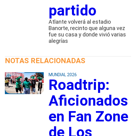
partido
Atlante volverá al estadio
Banorte, recinto que alguna vez
fue su casa y donde vivió varias
alegrías
NOTAS RELACIONADAS
MUNDIAL 2026
Roadtrip:
Aficionados
en Fan Zone
de Los