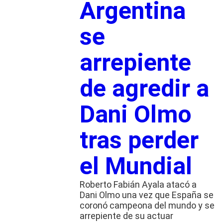
Argentina
se
arrepiente
de agredir a
Dani Olmo
tras perder
el Mundial
Roberto Fabián Ayala atacó a
Dani Olmo una vez que España se
coronó campeona del mundo y se
arrepiente de su actuar