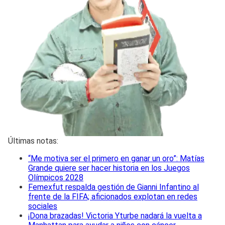
Últimas notas:
“Me motiva ser el primero en ganar un oro”: Matías
Grande quiere ser hacer historia en los Juegos
Olímpicos 2028
Femexfut respalda gestión de Gianni Infantino al
frente de la FIFA; aficionados explotan en redes
sociales
¡Dona brazadas! Victoria Yturbe nadará la vuelta a