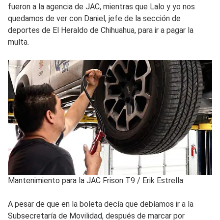
fueron a la agencia de JAC, mientras que Lalo y yo nos
quedamos de ver con Daniel, jefe de la sección de
deportes de El Heraldo de Chihuahua, para ir a pagar la
multa.
Mantenimiento para la JAC Frison T9
/
Erik Estrella
A pesar de que en la boleta decía que debíamos ir a la
Subsecretaría de Movilidad, después de marcar por