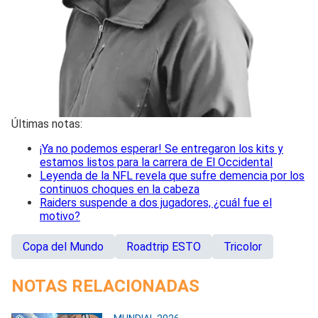
Últimas notas:
¡Ya no podemos esperar! Se entregaron los kits y
estamos listos para la carrera de El Occidental
Leyenda de la NFL revela que sufre demencia por los
continuos choques en la cabeza
Raiders suspende a dos jugadores, ¿cuál fue el
motivo?
Copa del Mundo
Roadtrip ESTO
Tricolor
NOTAS RELACIONADAS