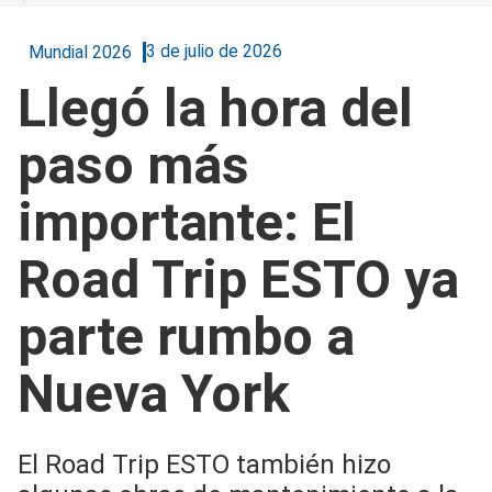
3 de julio de 2026
Mundial 2026
Llegó la hora del
paso más
importante: El
Road Trip ESTO ya
parte rumbo a
Nueva York
El Road Trip ESTO también hizo