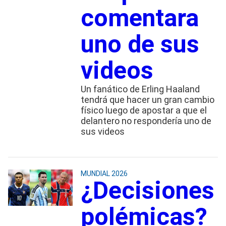
comentara
uno de sus
videos
Un fanático de Erling Haaland
tendrá que hacer un gran cambio
físico luego de apostar a que el
delantero no respondería uno de
sus videos
MUNDIAL 2026
¿Decisiones
polémicas?