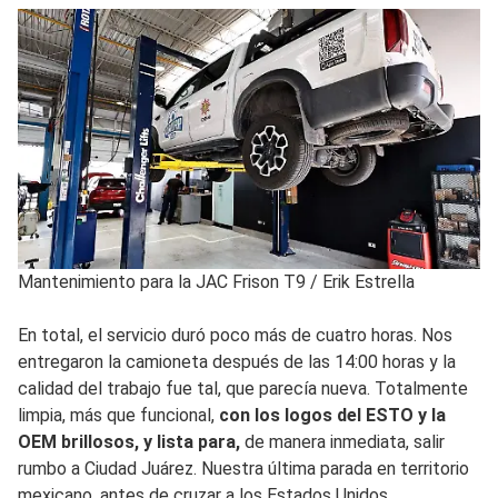
Mantenimiento para la JAC Frison T9
/
Erik Estrella
En total, el servicio duró poco más de cuatro horas. Nos
entregaron la camioneta después de las 14:00 horas y la
calidad del trabajo fue tal, que parecía nueva. Totalmente
limpia, más que funcional,
con los logos del ESTO y la
OEM brillosos, y lista para,
de manera inmediata, salir
rumbo a Ciudad Juárez. Nuestra última parada en territorio
mexicano, antes de cruzar a los Estados Unidos.