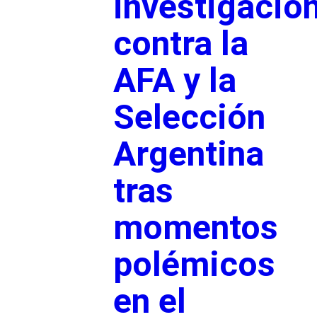
investigacio
contra la
AFA y la
Selección
Argentina
tras
momentos
polémicos
en el