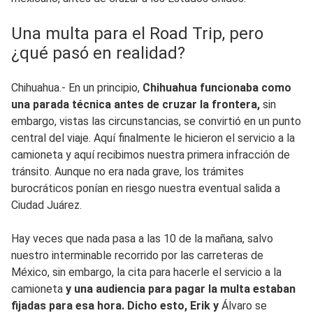
Una multa para el Road Trip, pero
¿qué pasó en realidad?
Chihuahua.- En un principio,
Chihuahua funcionaba como
una parada técnica antes de cruzar la frontera,
sin
embargo, vistas las circunstancias, se convirtió en un punto
central del viaje. Aquí finalmente le hicieron el servicio a la
camioneta y aquí recibimos nuestra primera infracción de
tránsito. Aunque no era nada grave, los trámites
burocráticos ponían en riesgo nuestra eventual salida a
Ciudad Juárez.
Hay veces que nada pasa a las 10 de la mañana, salvo
nuestro interminable recorrido por las carreteras de
México, sin embargo, la cita para hacerle el servicio a la
camioneta
y una audiencia para pagar la multa estaban
fijadas para esa hora. Dicho esto, Erik y
Álvaro se