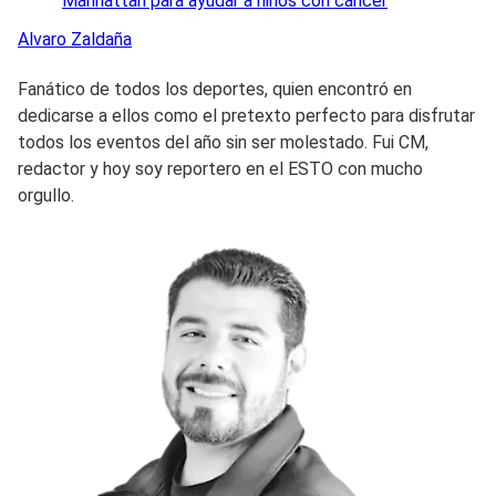
Manhattan para ayudar a niños con cáncer
Alvaro
Zaldaña
Fanático de todos los deportes, quien encontró en
dedicarse a ellos como el pretexto perfecto para disfrutar
todos los eventos del año sin ser molestado. Fui CM,
redactor y hoy soy reportero en el ESTO con mucho
orgullo.