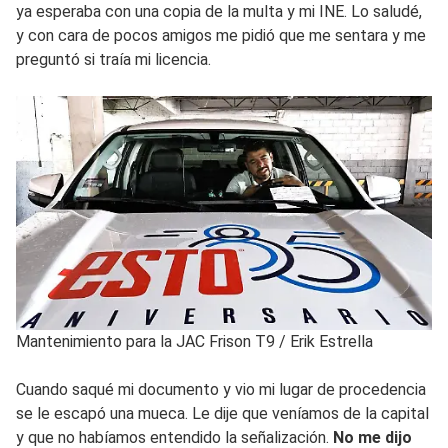
ya esperaba con una copia de la multa y mi INE. Lo saludé,
y con cara de pocos amigos me pidió que me sentara y me
preguntó si traía mi licencia.
Mantenimiento para la JAC Frison T9
/
Erik Estrella
Cuando saqué mi documento y vio mi lugar de procedencia
se le escapó una mueca. Le dije que veníamos de la capital
y que no habíamos entendido la señalización.
No me dijo