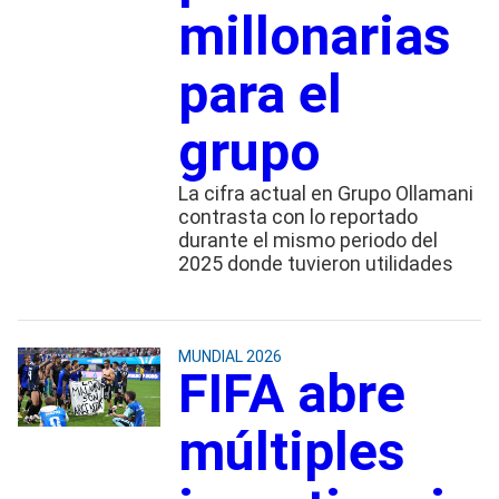
millonarias
para el
grupo
La cifra actual en Grupo Ollamani
contrasta con lo reportado
durante el mismo periodo del
2025 donde tuvieron utilidades
MUNDIAL 2026
FIFA abre
múltiples