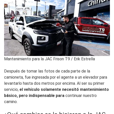
Mantenimiento para la JAC Frison T9
/
Erik Estrella
Después de tomar las fotos de cada parte de la
camioneta, fue ingresada por el agente a un elevador para
levantarlo hasta dos metros por encima. Al ser su primer
servicio,
el vehículo solamente necesitó mantenimiento
básico, pero indispensable para
continuar nuestro
camino.