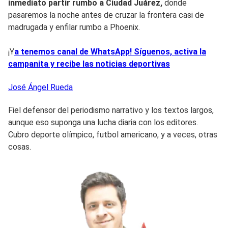
inmediato partir rumbo a Ciudad Juárez,
donde
pasaremos la noche antes de cruzar la frontera casi de
madrugada y enfilar rumbo a Phoenix.
¡Y
a tenemos canal de WhatsApp! Síguenos, activa la
campanita y recibe las noticias deportivas
José Ángel
Rueda
Fiel defensor del periodismo narrativo y los textos largos,
aunque eso suponga una lucha diaria con los editores.
Cubro deporte olímpico, futbol americano, y a veces, otras
cosas.