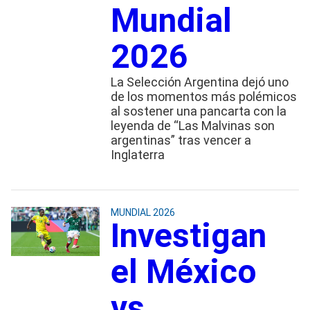
Mundial
2026
La Selección Argentina dejó uno
de los momentos más polémicos
al sostener una pancarta con la
leyenda de “Las Malvinas son
argentinas” tras vencer a
Inglaterra
MUNDIAL 2026
Investigan
el México
vs