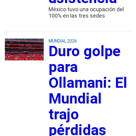
México tuvo una ocupación del
100% en las tres sedes
MUNDIAL 2026
Duro golpe
para
Ollamani: El
Mundial
trajo
pérdidas