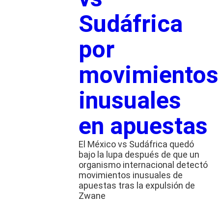
Sudáfrica
por
movimientos
inusuales
en apuestas
El México vs Sudáfrica quedó
bajo la lupa después de que un
organismo internacional detectó
movimientos inusuales de
apuestas tras la expulsión de
Zwane