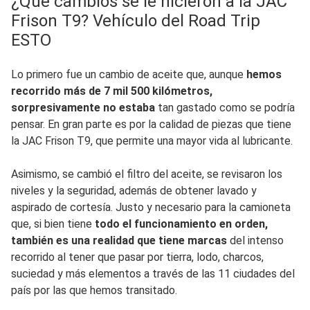
¿Qué cambios se le hicieron a la JAC
Frison T9? Vehículo del Road Trip
ESTO
Lo primero fue un cambio de aceite que, aunque
hemos
recorrido más de 7 mil 500 kilómetros,
sorpresivamente no estaba
tan gastado como se podría
pensar. En gran parte es por la calidad de piezas que tiene
la JAC Frison T9, que permite una mayor vida al lubricante.
Asimismo, se cambió el filtro del aceite, se revisaron los
niveles y la seguridad, además de obtener lavado y
aspirado de cortesía. Justo y necesario para la camioneta
que, si bien tiene
todo el funcionamiento en orden,
también es una realidad que tiene marcas
del intenso
recorrido al tener que pasar por tierra, lodo, charcos,
suciedad y más elementos a través de las 11 ciudades del
país por las que hemos transitado.