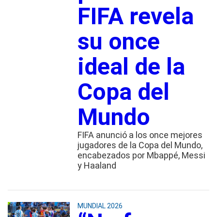
FIFA revela
su once
ideal de la
Copa del
Mundo
FIFA anunció a los once mejores
jugadores de la Copa del Mundo,
encabezados por Mbappé, Messi
y Haaland
MUNDIAL 2026