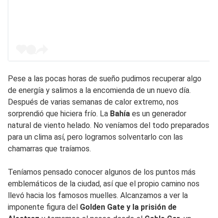
Pese a las pocas horas de sueño pudimos recuperar algo
de energía y salimos a la encomienda de un nuevo día.
Después de varias semanas de calor extremo, nos
sorprendió que hiciera frío. La
Bahía
es un generador
natural de viento helado. No veníamos del todo preparados
para un clima así, pero logramos solventarlo con las
chamarras que traíamos.
Teníamos pensado conocer algunos de los puntos más
emblemáticos de la ciudad, así que el propio camino nos
llevó hacia los famosos muelles. Alcanzamos a ver la
imponente figura del
Golden Gate y la prisión de