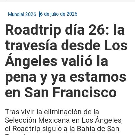
6 de julio de 2026
Mundial 2026
Roadtrip día 26: la
travesía desde Los
Ángeles valió la
pena y ya estamos
en San Francisco
Tras vivir la eliminación de la
Selección Mexicana en Los Ángeles,
el Roadtrip siguió a la Bahía de San