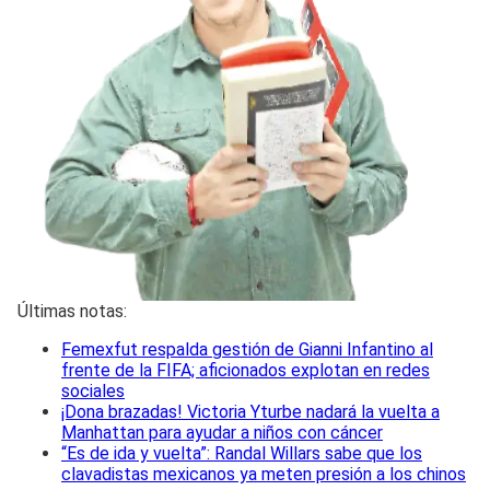
Últimas notas:
Femexfut respalda gestión de Gianni Infantino al
frente de la FIFA; aficionados explotan en redes
sociales
¡Dona brazadas! Victoria Yturbe nadará la vuelta a
Manhattan para ayudar a niños con cáncer
“Es de ida y vuelta”: Randal Willars sabe que los
clavadistas mexicanos ya meten presión a los chinos