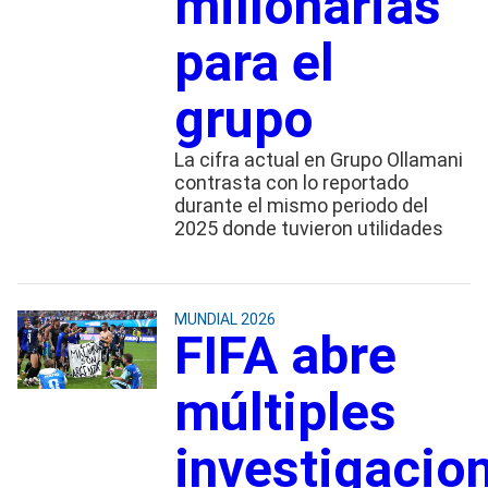
millonarias
para el
grupo
La cifra actual en Grupo Ollamani
contrasta con lo reportado
durante el mismo periodo del
2025 donde tuvieron utilidades
MUNDIAL 2026
FIFA abre
múltiples
investigacio