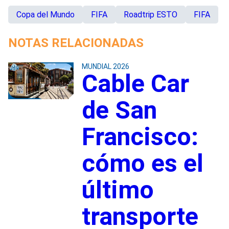
Copa del Mundo
FIFA
Roadtrip ESTO
FIFA
NOTAS RELACIONADAS
MUNDIAL 2026
Cable Car
de San
Francisco:
cómo es el
último
transporte