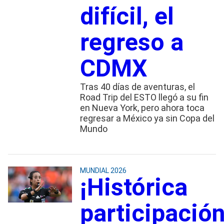
difícil, el
regreso a
CDMX
Tras 40 días de aventuras, el
Road Trip del ESTO llegó a su fin
en Nueva York, pero ahora toca
regresar a México ya sin Copa del
Mundo
MUNDIAL 2026
¡Histórica
participación