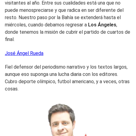
visitantes al año. Entre sus cualidades está una que no
puede menospreciarse y que radica en ser diferente del
resto. Nuestro paso por la Bahía se extenderá hasta el
miércoles, cuando debamos regresar a
Los Ángeles
,
donde tenemos la misión de cubrir el partido de cuartos de
final.
José Ángel
Rueda
Fiel defensor del periodismo narrativo y los textos largos,
aunque eso suponga una lucha diaria con los editores.
Cubro deporte olímpico, futbol americano, y a veces, otras
cosas.