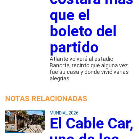
que el
boleto del
partido
Atlante volverá al estadio
Banorte, recinto que alguna vez
fue su casa y donde vivió varias
alegrías
NOTAS RELACIONADAS
MUNDIAL 2026
El Cable Car,