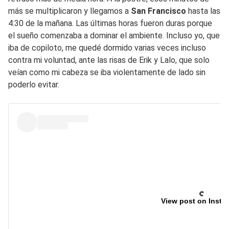
más se multiplicaron y llegamos a
San Francisco
hasta las
4:30 de la mañana. Las últimas horas fueron duras porque
el sueño comenzaba a dominar el ambiente. Incluso yo, que
iba de copiloto, me quedé dormido varias veces incluso
contra mi voluntad, ante las risas de Erik y Lalo, que solo
veían como mi cabeza se iba violentamente de lado sin
poderlo evitar.
View post on Insta