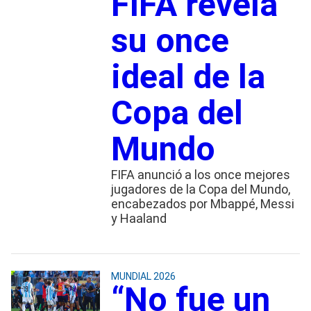
FIFA revela
su once
ideal de la
Copa del
Mundo
FIFA anunció a los once mejores
jugadores de la Copa del Mundo,
encabezados por Mbappé, Messi
y Haaland
MUNDIAL 2026
“No fue un