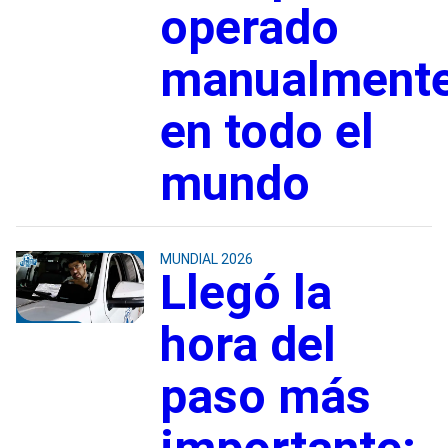
operado
manualment
en todo el
mundo
MUNDIAL 2026
Llegó la
hora del
paso más