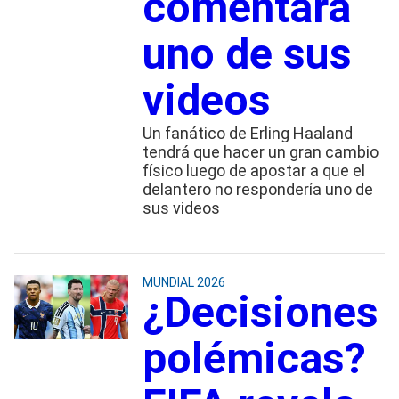
comentara
uno de sus
videos
Un fanático de Erling Haaland
tendrá que hacer un gran cambio
físico luego de apostar a que el
delantero no respondería uno de
sus videos
MUNDIAL 2026
¿Decisiones
polémicas?