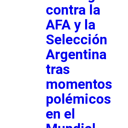
contra la
AFA y la
Selección
Argentina
tras
momentos
polémicos
en el