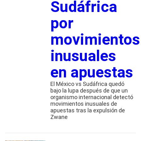
Sudáfrica
por
movimientos
inusuales
en apuestas
El México vs Sudáfrica quedó
bajo la lupa después de que un
organismo internacional detectó
movimientos inusuales de
apuestas tras la expulsión de
Zwane