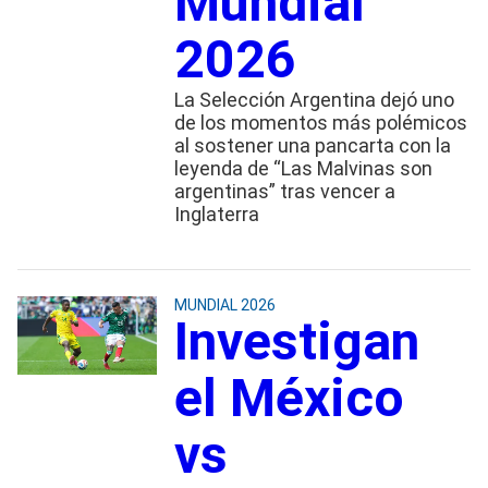
Mundial
2026
La Selección Argentina dejó uno
de los momentos más polémicos
al sostener una pancarta con la
leyenda de “Las Malvinas son
argentinas” tras vencer a
Inglaterra
MUNDIAL 2026
Investigan
el México
vs