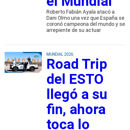
el Mundial
Roberto Fabián Ayala atacó a
Dani Olmo una vez que España se
coronó campeona del mundo y se
arrepiente de su actuar
MUNDIAL 2026
Road Trip
del ESTO
llegó a su
fin, ahora
toca lo