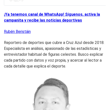
¡Ya tenemos canal de WhatsApp! Síguenos, activa la
campanita y recibe las noticias deportivas
Rubén
Beristáin
Reportero de deportes que cubre a Cruz Azul desde 2018.
Especialista en análisis, apasionado de las estadísticas y
entrevistador habitual de figuras celestes. Busco explicar
cada partido con datos y voz propia, y acercar al lector a
cada detalle que explica el deporte.