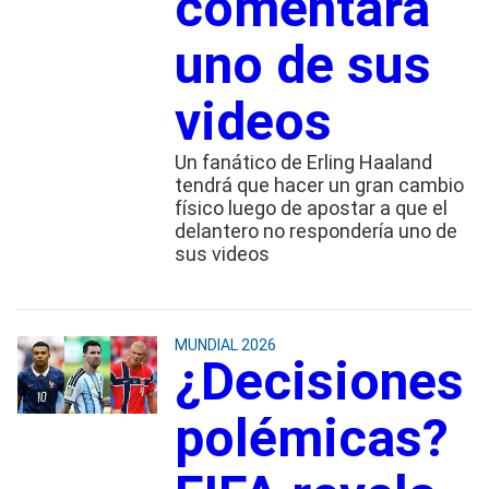
comentara
uno de sus
videos
Un fanático de Erling Haaland
tendrá que hacer un gran cambio
físico luego de apostar a que el
delantero no respondería uno de
sus videos
MUNDIAL 2026
¿Decisiones
polémicas?