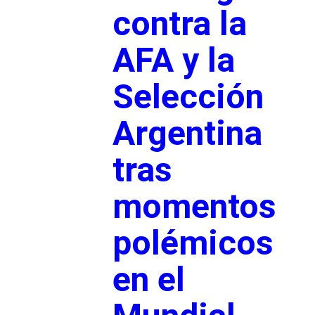
contra la
AFA y la
Selección
Argentina
tras
momentos
polémicos
en el