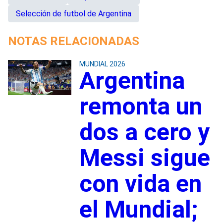
Selección de futbol de Argentina
NOTAS RELACIONADAS
MUNDIAL 2026
Argentina
remonta un
dos a cero y
Messi sigue
con vida en
el Mundial;