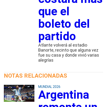
que el
boleto del
partido
Atlante volverá al estadio
Banorte, recinto que alguna vez
fue su casa y donde vivió varias
alegrías
NOTAS RELACIONADAS
MUNDIAL 2026
Argentina