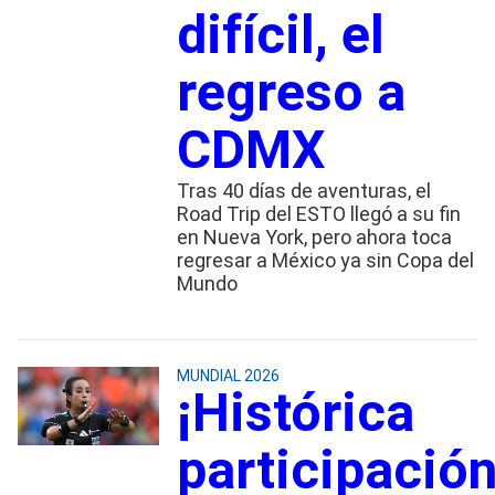
difícil, el
regreso a
CDMX
Tras 40 días de aventuras, el
Road Trip del ESTO llegó a su fin
en Nueva York, pero ahora toca
regresar a México ya sin Copa del
Mundo
MUNDIAL 2026
¡Histórica
participación