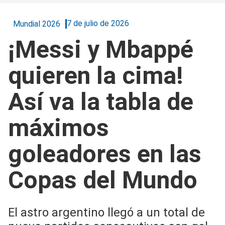
7 de julio de 2026
Mundial 2026
¡Messi y Mbappé
quieren la cima!
Así va la tabla de
máximos
goleadores en las
Copas del Mundo
El astro argentino llegó a un total de