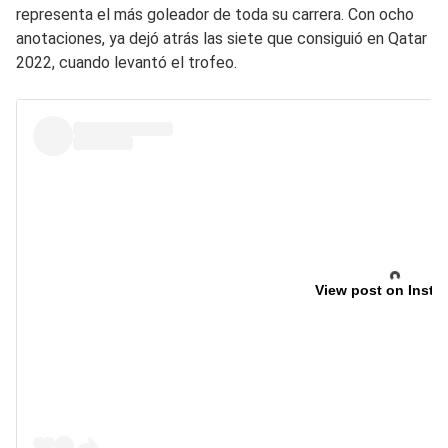
representa el más goleador de toda su carrera. Con ocho
anotaciones, ya dejó atrás las siete que consiguió en Qatar
2022, cuando levantó el trofeo.
View post on Insta