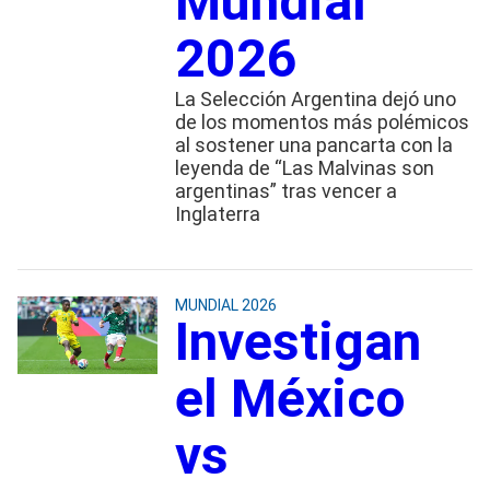
Mundial
2026
La Selección Argentina dejó uno
de los momentos más polémicos
al sostener una pancarta con la
leyenda de “Las Malvinas son
argentinas” tras vencer a
Inglaterra
MUNDIAL 2026
Investigan
el México
vs