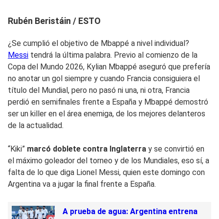
Rubén Beristáin / ESTO
¿Se cumplió el objetivo de Mbappé a nivel individual?
Messi
tendrá la última palabra. Previo al comienzo de la
Copa del Mundo 2026, Kylian Mbappé aseguró que prefería
no anotar un gol siempre y cuando Francia consiguiera el
título del Mundial, pero no pasó ni una, ni otra, Francia
perdió en semifinales frente a España y Mbappé demostró
ser un killer en el área enemiga, de los mejores delanteros
de la actualidad.
“Kiki”
marcó doblete contra Inglaterra
y se convirtió en
el máximo goleador del torneo y de los Mundiales, eso sí, a
falta de lo que diga Lionel Messi, quien este domingo con
Argentina va a jugar la final frente a España.
A prueba de agua: Argentina entrena