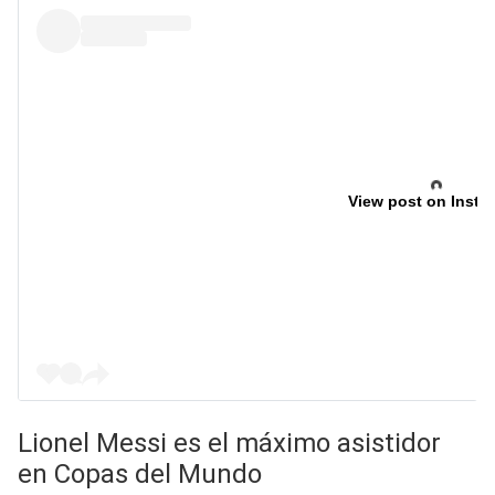
View post on Insta
Lionel Messi es el máximo asistidor
en Copas del Mundo