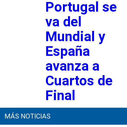
Portugal se
va del
Mundial y
España
avanza a
Cuartos de
Final
MÁS NOTICIAS