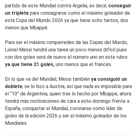
partido de este Mundial contra Argelia, es decir,
conseguir
un triplete
para consagrarse como el máximo goleador de
esta Copa del Mundo 2026 ya que tiene ocho tantos, dos
menos que Mbappé.
Para ser el máximo romperredes de las Copas del Mundo,
Lionel Messi tendrá una tarea un poco menos difícil pues
con dos goles será de nuevo el número uno en este rubro
ya que tiene 21 goles,
uno menos que el francés.
En lo que va del Mundial, Messi también
ya consiguió un
doblete
, se lo hizo a Austria, así que nada es imposible para
el “10” de Argentina, quien tras lo hecho por Mbappé, ahora
tendrá más motivaciones de cara a este domingo frente a
España, conquistar el Mundial, coronarse como líder de
goleo de la edición 2026 y ser el máximo goleador de los
Mundiales.