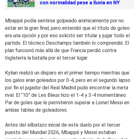
con normalidad pese a lluvia en NY
Mbappé podía sentirse golpeado anímicamente por no
estar en la gran final, pero entendió que el título de goleo
era una opción y por eso solicitó ser titular y jugar todo el
partido. El técnico Deschamps también lo comprendió. El
plan funcionó más allá de que Francia perdió contra
Inglaterra la batalla por el tercer lugar.
Kylian realizó un disparo en el primer tiempo mientras que
los galos eran goleados por 0-4, pero en el segundo lapso
por fin el jugador del Real Madrid pudo encontrar la meta
rival. El “10” de Les Bleus hizo el 1-4 y 3-4 momentáneo.
Par de goles que le permitieron superar a Lionel Messi en
ambas tablas de goleadores.
Antes del silbatazo inicial de este duelo por el tercer
puesto del Mundial 2026, Mbappé y Messi estaban