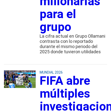
millonarias
para el
grupo
La cifra actual en Grupo Ollamani
contrasta con lo reportado
durante el mismo periodo del
2025 donde tuvieron utilidades
MUNDIAL 2026
FIFA abre
múltiples
investigacio