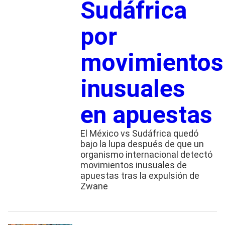
Sudáfrica
por
movimientos
inusuales
en apuestas
El México vs Sudáfrica quedó
bajo la lupa después de que un
organismo internacional detectó
movimientos inusuales de
apuestas tras la expulsión de
Zwane