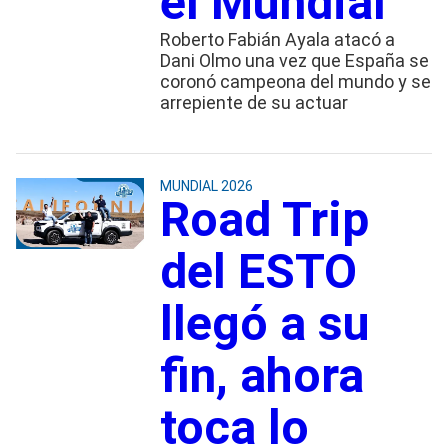
el Mundial
Roberto Fabián Ayala atacó a
Dani Olmo una vez que España se
coronó campeona del mundo y se
arrepiente de su actuar
MUNDIAL 2026
Road Trip
del ESTO
llegó a su
fin, ahora
toca lo