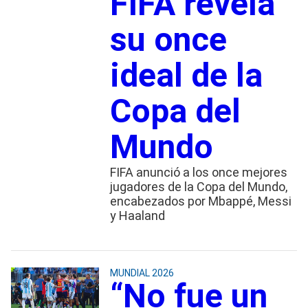
FIFA revela
su once
ideal de la
Copa del
Mundo
FIFA anunció a los once mejores
jugadores de la Copa del Mundo,
encabezados por Mbappé, Messi
y Haaland
MUNDIAL 2026
“No fue un