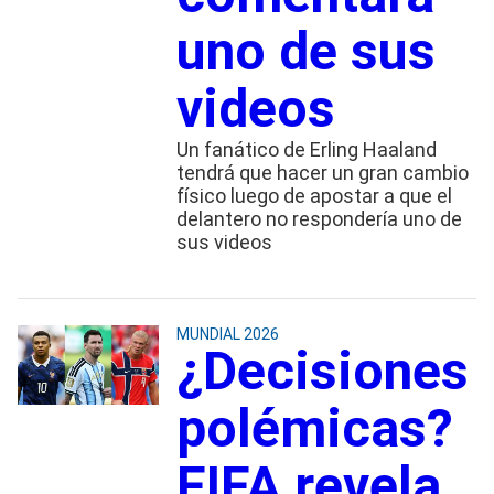
uno de sus
videos
Un fanático de Erling Haaland
tendrá que hacer un gran cambio
físico luego de apostar a que el
delantero no respondería uno de
sus videos
MUNDIAL 2026
¿Decisiones
polémicas?
FIFA revela