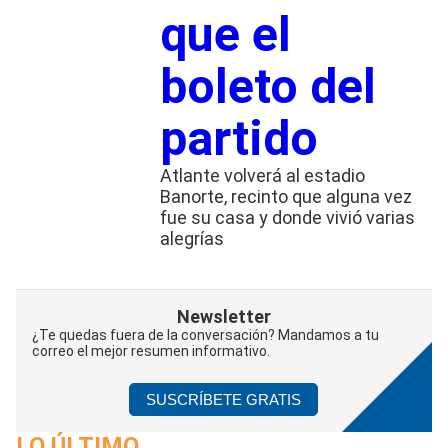
que el
boleto del
partido
Atlante volverá al estadio
Banorte, recinto que alguna vez
fue su casa y donde vivió varias
alegrías
Newsletter
¿Te quedas fuera de la conversación? Mandamos a tu
correo el mejor resumen informativo.
SUSCRÍBETE GRATIS
LO ÚLTIMO