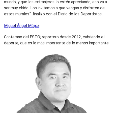
mundo, y que los extranjeros lo estén apreciando, eso va a
ser muy chido. Los invitamos a que vengan y disfruten de
estos murales”, finalizó con el Diario de los Deportistas.
Miguel Ángel
Mújica
Canterano del ESTO; reportero desde 2012, cubriendo el
deporte, que es lo más importante de lo menos importante