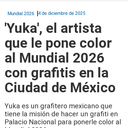
4 de diciembre de 2025
Mundial 2026
'Yuka', el artista
que le pone color
al Mundial 2026
con grafitis en la
Ciudad de México
Yuka es un grafitero mexicano que
tiene la misión de hacer un grafiti en
Palacio Nacional para ponerle color al