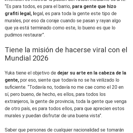
“Es para todos, es para el barrio,
para gente que hizo
grafiti legal, l
egal, es para toda la gente este tipo de
murales, por eso da coraje cuando se pasan y rayan algo
que ya está terminado como este, lo bueno es que lo
pudimos restaurar”.
Tiene la misión de hacerse viral con el
Mundial 2026
Yuka tiene el objetivo de
dejar su arte en la cabeza de la
gente,
por eso, siente que todavía no se ha virilizado lo
suficiente. “Todavía no, todavía no me cae como el 20 en
sí, pero bueno, de hecho, es ellos, para todos los
extranjeros, la gente de provincia, toda la gente que venga
de otro país, es para todos ellos, para que aprecien estos
murales y puedan disfrutar de una buena vista”.
Saber que personas de cualquier nacionalidad se tomarán