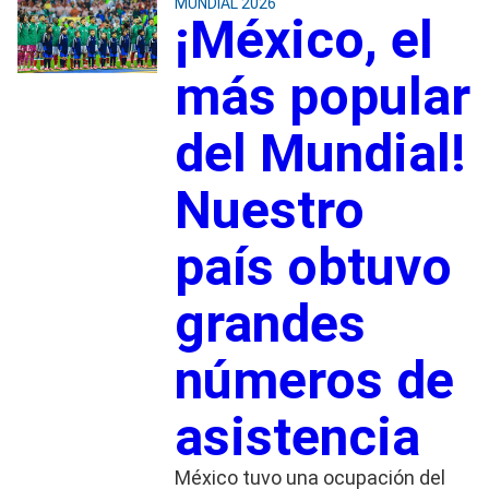
MUNDIAL 2026
¡México, el
más popular
del Mundial!
Nuestro
país obtuvo
grandes
números de
asistencia
México tuvo una ocupación del