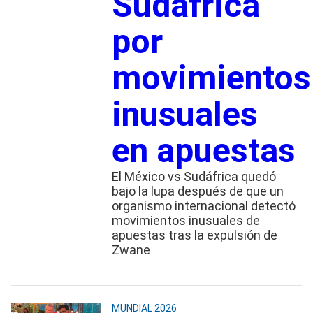
Sudáfrica
por
movimientos
inusuales
en apuestas
El México vs Sudáfrica quedó
bajo la lupa después de que un
organismo internacional detectó
movimientos inusuales de
apuestas tras la expulsión de
Zwane
MUNDIAL 2026