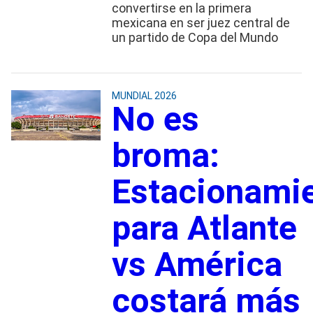
convertirse en la primera
mexicana en ser juez central de
un partido de Copa del Mundo
MUNDIAL 2026
No es
broma:
Estacionami
para Atlante
vs América
costará más