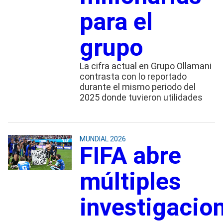
para el
grupo
La cifra actual en Grupo Ollamani
contrasta con lo reportado
durante el mismo periodo del
2025 donde tuvieron utilidades
MUNDIAL 2026
FIFA abre
múltiples
investigacio