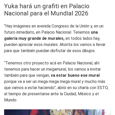
Yuka hará un grafiti en Palacio
Nacional para el Mundial 2026
“Hay imágenes en avenida Congreso de la Unión y, en un
futuro inmediato, en Palacio Nacional. Tenemos
una
galería muy grande de murales,
en todos lados hay,
pueden apreciar esos murales. Ahorita los vamos a llevar
para que también puedan disfrutar de esos dibujos.
“Tenemos otro proyecto acá en Palacio Nacional, ahí
tenemos para hacer un megamural, los vamos a invitar
también para que vengan,
va estar bueno ese mural
porque va a ser un mega mega mega mural y mucho más
que vamos a estar haciendo”, abrió en su charla con ESTO,
al tiempo de presentarse ante la Ciudad, México y el
Mundo.