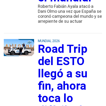
Roberto Fabián Ayala atacó a
Dani Olmo una vez que España se
coronó campeona del mundo y se
arrepiente de su actuar
MUNDIAL 2026
Road Trip
del ESTO
llegó a su
fin, ahora
toca lo