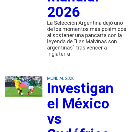
2026
La Selección Argentina dejó uno
de los momentos más polémicos
al sostener una pancarta con la
leyenda de “Las Malvinas son
argentinas” tras vencer a
Inglaterra
MUNDIAL 2026
Investigan
el México
vs