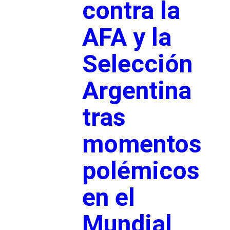
contra la
AFA y la
Selección
Argentina
tras
momentos
polémicos
en el
Mundial