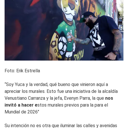
Foto: Erik Estrella
“Soy Yuca y la verdad, qué bueno que vinieron aquí a
apreciar los murales. Esto fue una iniciativa de la alcaldía
Venustiano Carranza y la jefa, Evenyn Parra, la que
nos
invitó a hacer e
stos murales previos para la para el
Mundial de 2026"
Su intención no es otra que iluminar las calles y avenidas