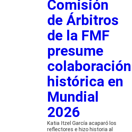
Comisión
de Árbitros
de la FMF
presume
colaboración
histórica en
Mundial
2026
Katia Itzel García acaparó los
reflectores e hizo historia al