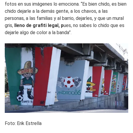
fotos en sus imágenes lo emociona. “Es bien chido, es bien
chido dejarle a la demás gente, a los chavos, a las
personas, a las familias y al barrio, dejarles, y que un mural
gris,
lleno de grafiti legal, p
ues, no sabes lo chido que es
dejarle algo de color a la banda”.
Foto: Erik Estrella