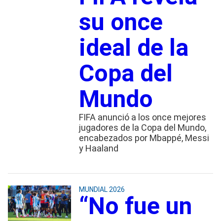
su once
ideal de la
Copa del
Mundo
FIFA anunció a los once mejores
jugadores de la Copa del Mundo,
encabezados por Mbappé, Messi
y Haaland
MUNDIAL 2026
“No fue un