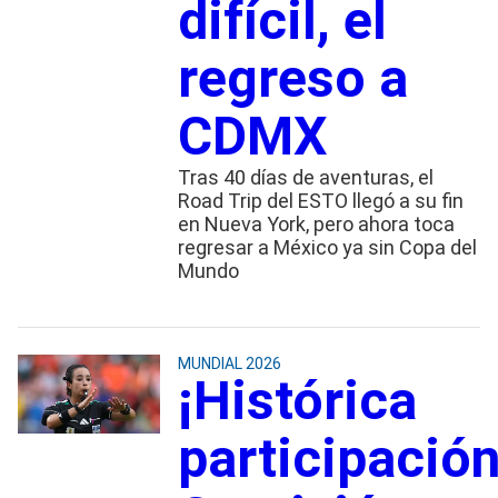
difícil, el
regreso a
CDMX
Tras 40 días de aventuras, el
Road Trip del ESTO llegó a su fin
en Nueva York, pero ahora toca
regresar a México ya sin Copa del
Mundo
MUNDIAL 2026
¡Histórica
participación