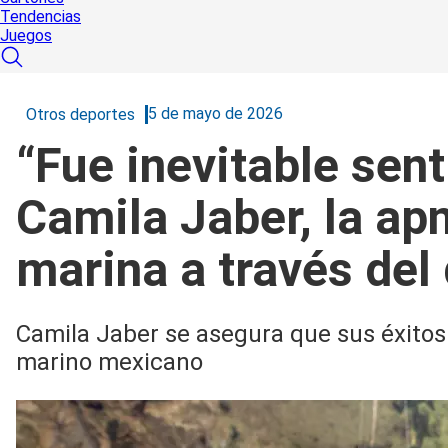
Tendencias
Juegos
5 de mayo de 2026
Otros deportes
“Fue inevitable sent
Camila Jaber, la ap
marina a través del
Camila Jaber se asegura que sus éxitos e
marino mexicano