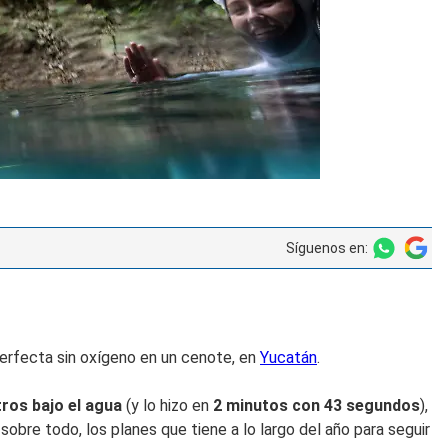
Síguenos en:
 perfecta sin oxígeno en un cenote, en
Yucatán
.
ros bajo el agua
(y lo hizo en
2 minutos con 43 segundos
),
sobre todo, los planes que tiene a lo largo del año para seguir