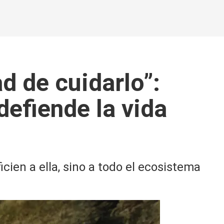
d de cuidarlo”:
defiende la vida
cien a ella, sino a todo el ecosistema