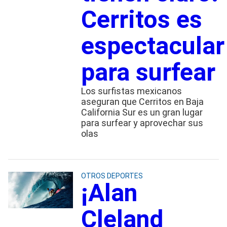
Cerritos es
espectacular
para surfear
Los surfistas mexicanos
aseguran que Cerritos en Baja
California Sur es un gran lugar
para surfear y aprovechar sus
olas
OTROS DEPORTES
¡Alan
Cleland