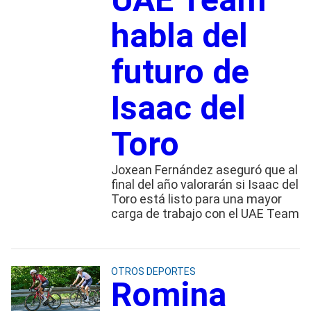
habla del
futuro de
Isaac del
Toro
Joxean Fernández aseguró que al
final del año valorarán si Isaac del
Toro está listo para una mayor
carga de trabajo con el UAE Team
OTROS DEPORTES
Romina