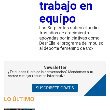
trabajo en
equipo
Las Serpientes suben al podio
tras años de crecimiento
apoyadas por iniciativas como
DestElla, el programa de impulso
al deporte femenino de Cox
Newsletter
¿Te quedas fuera de la conversación? Mandamos a tu
correo el mejor resumen informativo.
SUSCRÍBETE GRATIS
LO ÚLTIMO