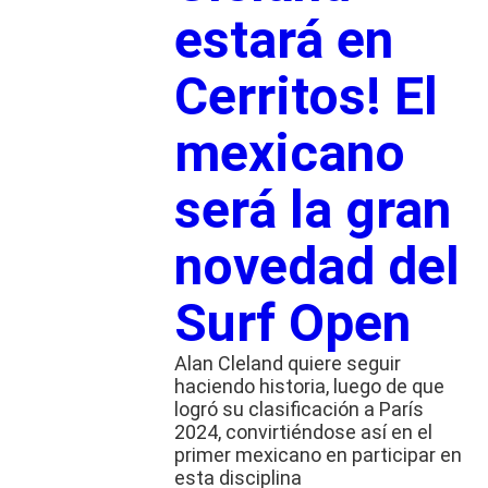
estará en
Cerritos! El
mexicano
será la gran
novedad del
Surf Open
Alan Cleland quiere seguir
haciendo historia, luego de que
logró su clasificación a París
2024, convirtiéndose así en el
primer mexicano en participar en
esta disciplina