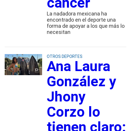
cáncer
La nadadora mexicana ha
encontrado en el deporte una
forma de apoyar a los que más lo
necesitan
OTROS DEPORTES
Ana Laura
González y
Jhony
Corzo lo
tienen claro: