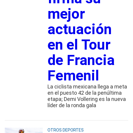
mejor
actuación
en el Tour
de Francia
Femenil
La ciclista mexicana llega a meta
en el puesto 42 de la penúltima
etapa; Demi Vollering es la nueva
líder de la ronda gala
OTROS DEPORTES