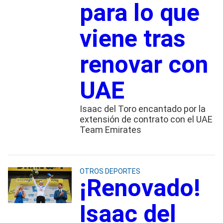
para lo que
viene tras
renovar con
UAE
Isaac del Toro encantado por la
extensión de contrato con el UAE
Team Emirates
OTROS DEPORTES
¡Renovado!
Isaac del