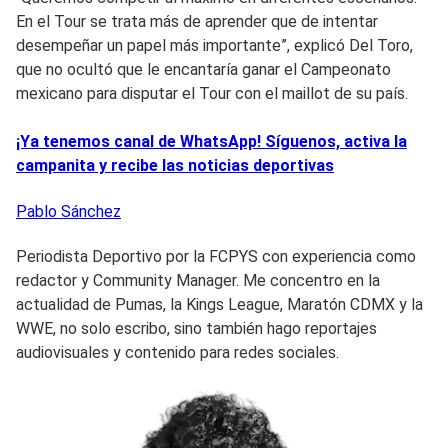
En el Tour se trata más de aprender que de intentar
desempeñar un papel más importante”, explicó Del Toro,
que no ocultó que le encantaría ganar el Campeonato
mexicano para disputar el Tour con el maillot de su país.
¡Ya tenemos canal de WhatsApp! Síguenos, activa la
campanita y recibe las noticias deportivas
Pablo
Sánchez
Periodista Deportivo por la FCPYS con experiencia como
redactor y Community Manager. Me concentro en la
actualidad de Pumas, la Kings League, Maratón CDMX y la
WWE, no solo escribo, sino también hago reportajes
audiovisuales y contenido para redes sociales.