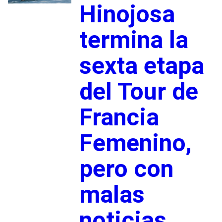
Hinojosa
termina la
sexta etapa
del Tour de
Francia
Femenino,
pero con
malas
noticias