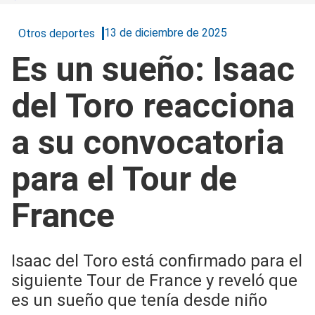
13 de diciembre de 2025
Otros deportes
Es un sueño: Isaac
del Toro reacciona
a su convocatoria
para el Tour de
France
Isaac del Toro está confirmado para el
siguiente Tour de France y reveló que
es un sueño que tenía desde niño