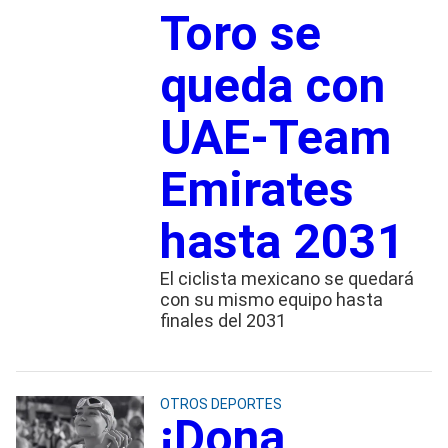
Toro se
queda con
UAE-Team
Emirates
hasta 2031
El ciclista mexicano se quedará
con su mismo equipo hasta
finales del 2031
OTROS DEPORTES
¡Dona