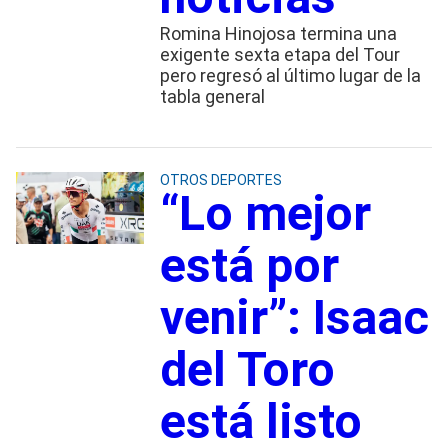
Romina Hinojosa termina una
exigente sexta etapa del Tour
pero regresó al último lugar de la
tabla general
OTROS DEPORTES
“Lo mejor
está por
venir”: Isaac
del Toro
está listo