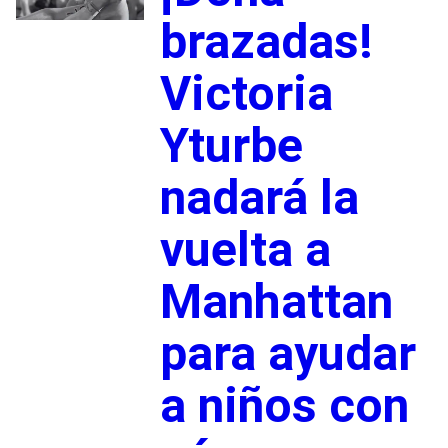
brazadas!
Victoria
Yturbe
nadará la
vuelta a
Manhattan
para ayudar
a niños con