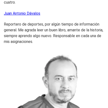
cuatro.
Juan Antonio
Dávalos
Reportero de deportes, por algún tiempo de información
general. Me agrada leer un buen libro, amante de la historia,
siempre aprendo algo nuevo. Responsable en cada una de
mis asignaciones.