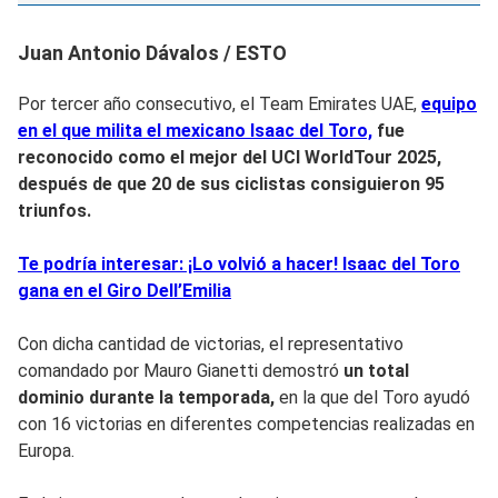
Juan Antonio Dávalos / ESTO
Por tercer año consecutivo, el Team Emirates UAE,
equipo
en el que milita el mexicano Isaac del Toro,
fue
reconocido como el mejor del UCI WorldTour 2025,
después de que 20 de sus ciclistas consiguieron 95
triunfos.
Te podría interesar: ¡Lo volvió a hacer! Isaac del Toro
gana en el Giro Dell’Emilia
Con dicha cantidad de victorias, el representativo
comandado por Mauro Gianetti demostró
un total
dominio durante la temporada,
en la que del Toro ayudó
con 16 victorias en diferentes competencias realizadas en
Europa.