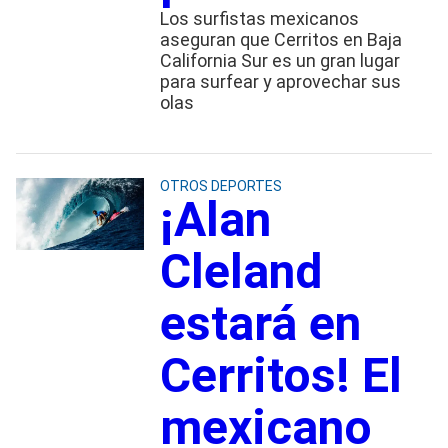
Los surfistas mexicanos
aseguran que Cerritos en Baja
California Sur es un gran lugar
para surfear y aprovechar sus
olas
OTROS DEPORTES
¡Alan
Cleland
estará en
Cerritos! El
mexicano