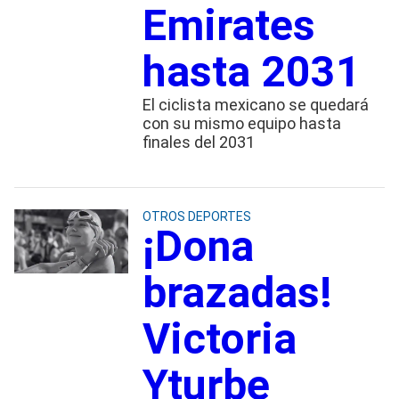
Emirates
hasta 2031
El ciclista mexicano se quedará
con su mismo equipo hasta
finales del 2031
OTROS DEPORTES
¡Dona
brazadas!
Victoria
Yturbe