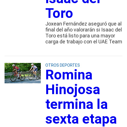
Toro
Joxean Fernández aseguró que al
final del año valorarán si Isaac del
Toro está listo para una mayor
carga de trabajo con el UAE Team
OTROS DEPORTES
Romina
Hinojosa
termina la
sexta etapa