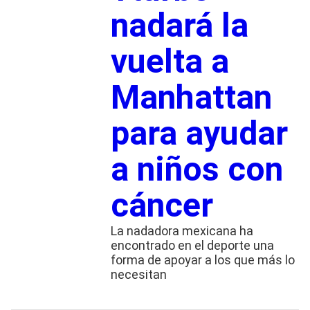
nadará la
vuelta a
Manhattan
para ayudar
a niños con
cáncer
La nadadora mexicana ha
encontrado en el deporte una
forma de apoyar a los que más lo
necesitan