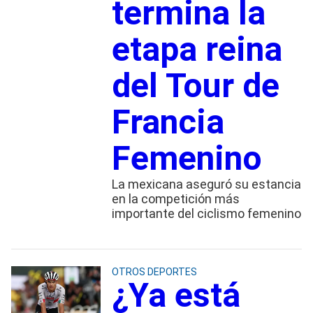
termina la
etapa reina
del Tour de
Francia
Femenino
La mexicana aseguró su estancia
en la competición más
importante del ciclismo femenino
OTROS DEPORTES
¿Ya está