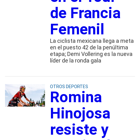
de Francia
Femenil
La ciclista mexicana llega a meta
en el puesto 42 de la penúltima
etapa; Demi Vollering es la nueva
líder de la ronda gala
OTROS DEPORTES
Romina
Hinojosa
resiste y