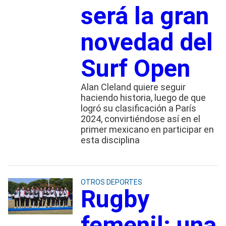
será la gran
novedad del
Surf Open
Alan Cleland quiere seguir
haciendo historia, luego de que
logró su clasificación a París
2024, convirtiéndose así en el
primer mexicano en participar en
esta disciplina
OTROS DEPORTES
Rugby
femenil: una