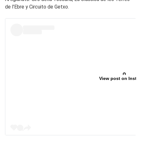
de l’Ebre y Circuito de Getxo.
View post on Insta