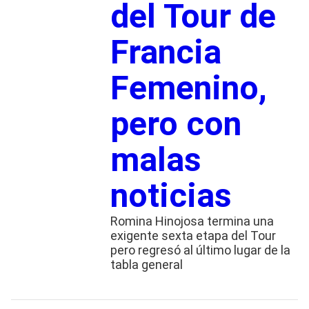
del Tour de
Francia
Femenino,
pero con
malas
noticias
Romina Hinojosa termina una
exigente sexta etapa del Tour
pero regresó al último lugar de la
tabla general