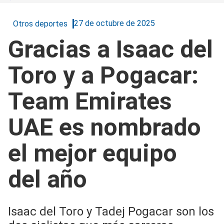
27 de octubre de 2025
Otros deportes
Gracias a Isaac del
Toro y a Pogacar:
Team Emirates
UAE es nombrado
el mejor equipo
del año
Isaac del Toro y Tadej Pogacar son los