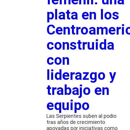
plata en los
Centroameri
construida
con
liderazgo y
trabajo en
equipo
Las Serpientes suben al podio
tras años de crecimiento
apoyadas por iniciativas como