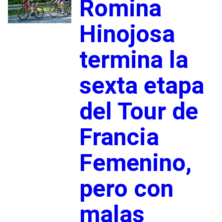
Romina
Hinojosa
termina la
sexta etapa
del Tour de
Francia
Femenino,
pero con
malas