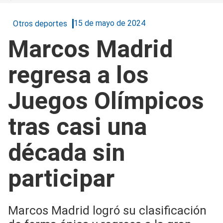
15 de mayo de 2024
Otros deportes
Marcos Madrid
regresa a los
Juegos Olímpicos
tras casi una
década sin
participar
Marcos Madrid logró su clasificación