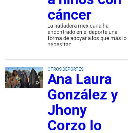
cáncer
La nadadora mexicana ha
encontrado en el deporte una
forma de apoyar a los que más lo
necesitan
OTROS DEPORTES
Ana Laura
González y
Jhony
Corzo lo