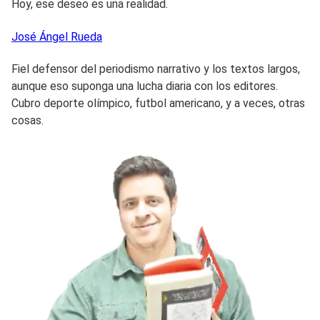
Hoy, ese deseo es una realidad.
José Ángel
Rueda
Fiel defensor del periodismo narrativo y los textos largos,
aunque eso suponga una lucha diaria con los editores.
Cubro deporte olímpico, futbol americano, y a veces, otras
cosas.