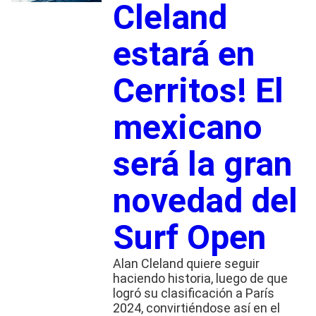
Cleland
estará en
Cerritos! El
mexicano
será la gran
novedad del
Surf Open
Alan Cleland quiere seguir
haciendo historia, luego de que
logró su clasificación a París
2024, convirtiéndose así en el