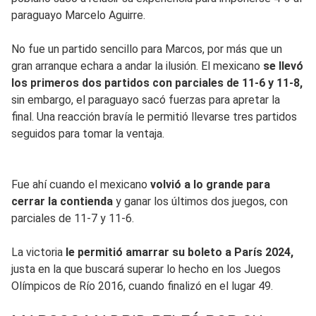
paraguayo Marcelo Aguirre.
No fue un partido sencillo para Marcos, por más que un
gran arranque echara a andar la ilusión. El mexicano
se llevó
los primeros dos partidos con parciales de 11-6 y 11-8,
sin embargo, el paraguayo sacó fuerzas para apretar la
final. Una reacción bravía le permitió llevarse tres partidos
seguidos para tomar la ventaja.
Fue ahí cuando el mexicano
volvió a lo grande para
cerrar la contienda
y ganar los últimos dos juegos, con
parciales de 11-7 y 11-6.
La victoria
le permitió amarrar su boleto a París 2024,
justa en la que buscará superar lo hecho en los Juegos
Olímpicos de Río 2016, cuando finalizó en el lugar 49.