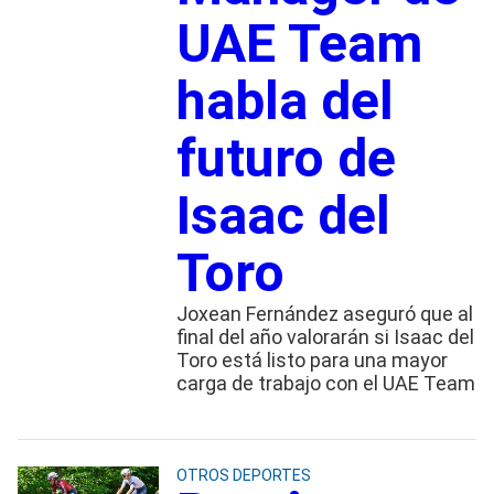
UAE Team
habla del
futuro de
Isaac del
Toro
Joxean Fernández aseguró que al
final del año valorarán si Isaac del
Toro está listo para una mayor
carga de trabajo con el UAE Team
OTROS DEPORTES