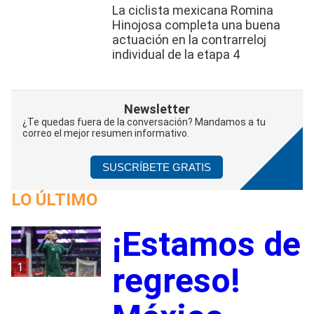
La ciclista mexicana Romina
Hinojosa completa una buena
actuación en la contrarreloj
individual de la etapa 4
Newsletter
¿Te quedas fuera de la conversación? Mandamos a tu
correo el mejor resumen informativo.
SUSCRÍBETE GRATIS
LO ÚLTIMO
¡Estamos de
1
regreso!