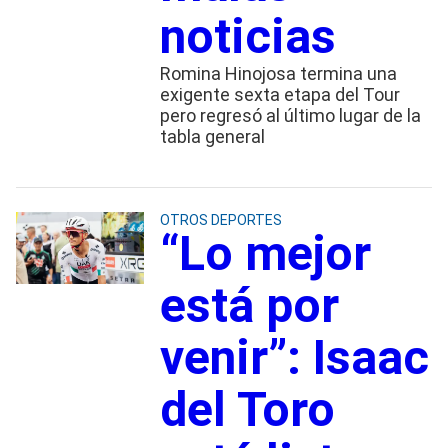
noticias
Romina Hinojosa termina una
exigente sexta etapa del Tour
pero regresó al último lugar de la
tabla general
OTROS DEPORTES
“Lo mejor
está por
venir”: Isaac
del Toro