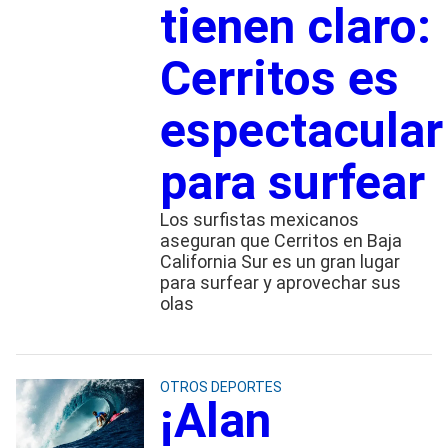
tienen claro:
Cerritos es
espectacular
para surfear
Los surfistas mexicanos
aseguran que Cerritos en Baja
California Sur es un gran lugar
para surfear y aprovechar sus
olas
OTROS DEPORTES
¡Alan