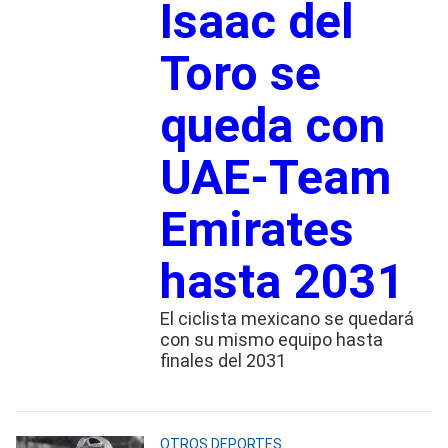
Isaac del
Toro se
queda con
UAE-Team
Emirates
hasta 2031
El ciclista mexicano se quedará
con su mismo equipo hasta
finales del 2031
OTROS DEPORTES