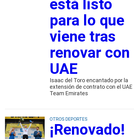
está listo
para lo que
viene tras
renovar con
UAE
Isaac del Toro encantado por la
extensión de contrato con el UAE
Team Emirates
OTROS DEPORTES
¡Renovado!