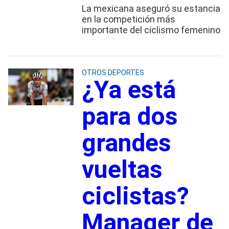
La mexicana aseguró su estancia
en la competición más
importante del ciclismo femenino
OTROS DEPORTES
¿Ya está
para dos
grandes
vueltas
ciclistas?
Manager de