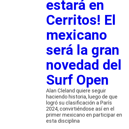
estará en
Cerritos! El
mexicano
será la gran
novedad del
Surf Open
Alan Cleland quiere seguir
haciendo historia, luego de que
logró su clasificación a París
2024, convirtiéndose así en el
primer mexicano en participar en
esta disciplina