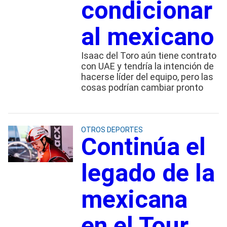
condicionar
al mexicano
Isaac del Toro aún tiene contrato
con UAE y tendría la intención de
hacerse líder del equipo, pero las
cosas podrían cambiar pronto
OTROS DEPORTES
Continúa el
legado de la
mexicana
en el Tour