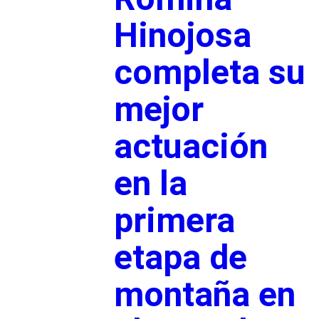
Hinojosa
completa su
mejor
actuación
en la
primera
etapa de
montaña en