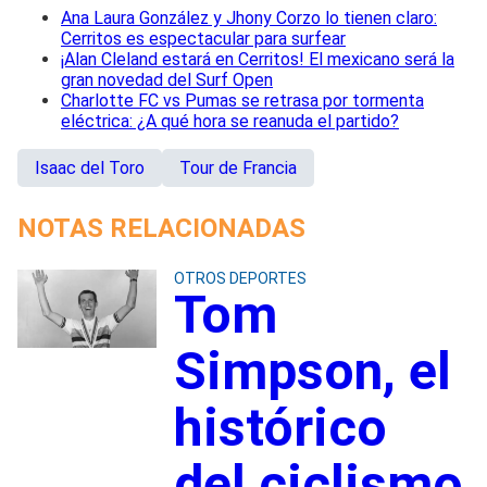
Ana Laura González y Jhony Corzo lo tienen claro:
Cerritos es espectacular para surfear
¡Alan Cleland estará en Cerritos! El mexicano será la
gran novedad del Surf Open
Charlotte FC vs Pumas se retrasa por tormenta
eléctrica: ¿A qué hora se reanuda el partido?
Isaac del Toro
Tour de Francia
NOTAS RELACIONADAS
OTROS DEPORTES
Tom
Simpson, el
histórico
del ciclismo