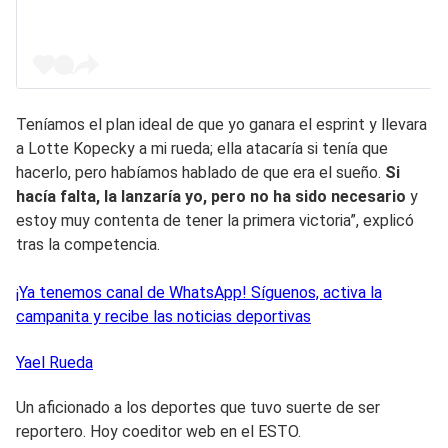
Teníamos el plan ideal de que yo ganara el esprint y llevara
a Lotte Kopecky a mi rueda; ella atacaría si tenía que
hacerlo, pero habíamos hablado de que era el sueño.
Si
hacía falta, la lanzaría yo, pero no ha sido necesario
y
estoy muy contenta de tener la primera victoria”, explicó
tras la competencia.
¡Ya tenemos canal de WhatsApp! Síguenos, activa la
campanita y recibe las noticias deportivas
Yael
Rueda
Un aficionado a los deportes que tuvo suerte de ser
reportero. Hoy coeditor web en el ESTO.