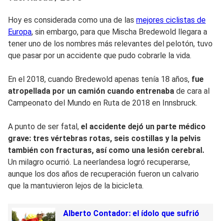
Hoy es considerada como una de las
mejores ciclistas de
Europa
, sin embargo, para que Mischa Bredewold llegara a
tener uno de los nombres más relevantes del pelotón, tuvo
que pasar por un accidente que pudo cobrarle la vida.
En el 2018, cuando Bredewold apenas tenía 18 años,
fue
atropellada por un camión cuando entrenaba
de cara al
Campeonato del Mundo en Ruta de 2018 en Innsbruck.
A punto de ser fatal,
el accidente dejó un parte médico
grave: tres vértebras rotas, seis costillas y la pelvis
también con fracturas, así como una lesión cerebral.
Un milagro ocurrió. La neerlandesa logró recuperarse,
aunque los dos años de recuperación fueron un calvario
que la mantuvieron lejos de la bicicleta.
Alberto Contador: el ídolo que sufrió