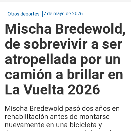
7 de mayo de 2026
Otros deportes
Mischa Bredewold,
de sobrevivir a ser
atropellada por un
camión a brillar en
La Vuelta 2026
Mischa Bredewold pasó dos años en
rehabilitación antes de montarse
nuevamente en una bicicleta y