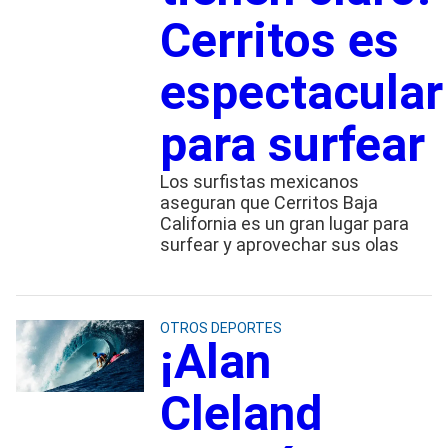
Cerritos es
espectacular
para surfear
Los surfistas mexicanos
aseguran que Cerritos Baja
California es un gran lugar para
surfear y aprovechar sus olas
OTROS DEPORTES
¡Alan
Cleland