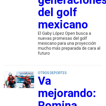
del golf
mexicano
El Gaby López Open busca a
nuevas promesas del golf
mexicano para una proyección
mucho más preparada de cara al
futuro
OTROS DEPORTES
Va
mejorando:
Romina