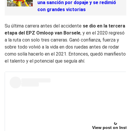
una sanción por dopaje y se redimió
con grandes victorias
Su última carrera antes del accidente
se dio en la tercera
etapa del EPZ Omloop van Borsele
, y en el 2020 regresó
a la ruta con solo tres carreras. Ganó confianza, fuerza y
sobre todo volvió a la vida en dos ruedas antes de rodar
como solía hacerlo en el 2021. Entonces, quedó manifiesto
el talento y el potencial que seguía ahí.
View post on Insta