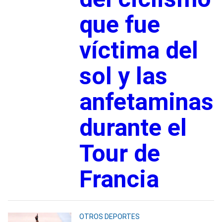
que fue
víctima del
sol y las
anfetaminas
durante el
Tour de
Francia
OTROS DEPORTES