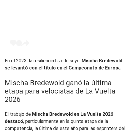
En el 2023, la resiliencia hizo lo suyo.
Mischa Bredewold
se levantó con el título en el Campeonato de Europ
a.
Mischa Bredewold ganó la última
etapa para velocistas de La Vuelta
2026
El trabajo de
Mischa Bredewold en La Vuelta 2026
destacó
, particularmente en la quinta etapa de la
competencia, la última de este año para las esprinters del