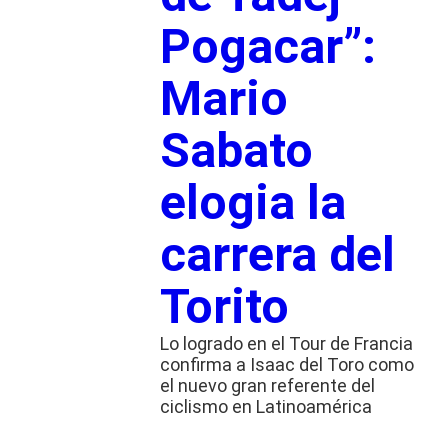
Pogacar”:
Mario
Sabato
elogia la
carrera del
Torito
Lo logrado en el Tour de Francia
confirma a Isaac del Toro como
el nuevo gran referente del
ciclismo en Latinoamérica