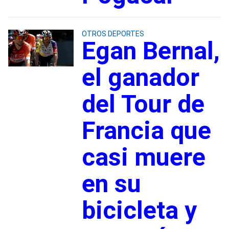
OTROS DEPORTES
Egan Bernal,
el ganador
del Tour de
Francia que
casi muere
en su
bicicleta y