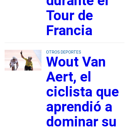
durante el
Tour de
Francia
OTROS DEPORTES
Wout Van
Aert, el
ciclista que
aprendió a
dominar su