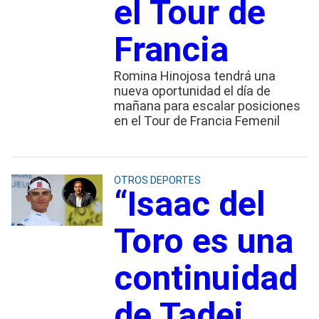
el Tour de
Francia
Romina Hinojosa tendrá una
nueva oportunidad el día de
mañana para escalar posiciones
en el Tour de Francia Femenil
OTROS DEPORTES
“Isaac del
Toro es una
continuidad
de Tadej