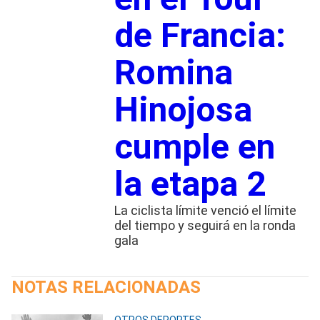
de Francia:
Romina
Hinojosa
cumple en
la etapa 2
La ciclista límite venció el límite
del tiempo y seguirá en la ronda
gala
NOTAS RELACIONADAS