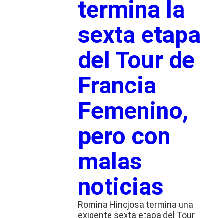
termina la
sexta etapa
del Tour de
Francia
Femenino,
pero con
malas
noticias
Romina Hinojosa termina una
exigente sexta etapa del Tour