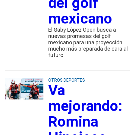
del golf
mexicano
El Gaby López Open busca a
nuevas promesas del golf
mexicano para una proyección
mucho más preparada de cara al
futuro
OTROS DEPORTES
Va
mejorando:
Romina