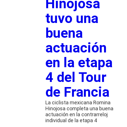
Hinojosa
tuvo una
buena
actuación
en la etapa
4 del Tour
de Francia
La ciclista mexicana Romina
Hinojosa completa una buena
actuación en la contrarreloj
individual de la etapa 4