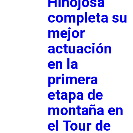
Hinojosa
completa su
mejor
actuación
en la
primera
etapa de
montaña en
el Tour de