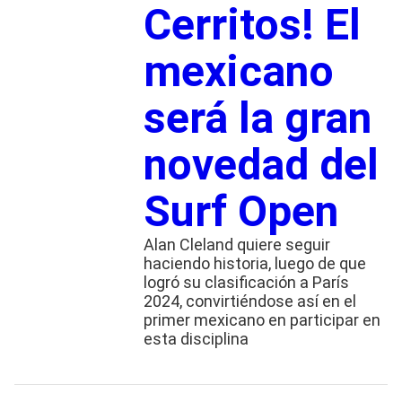
Cerritos! El
mexicano
será la gran
novedad del
Surf Open
Alan Cleland quiere seguir
haciendo historia, luego de que
logró su clasificación a París
2024, convirtiéndose así en el
primer mexicano en participar en
esta disciplina