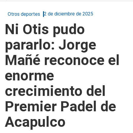
2 de diciembre de 2025
Otros deportes
Ni Otis pudo
pararlo: Jorge
Mañé reconoce el
enorme
crecimiento del
Premier Padel de
Acapulco