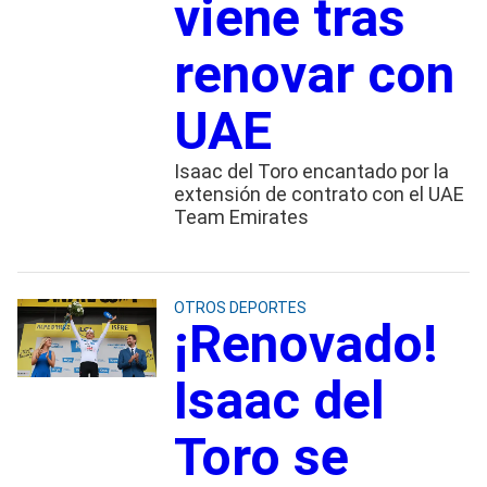
viene tras
renovar con
UAE
Isaac del Toro encantado por la
extensión de contrato con el UAE
Team Emirates
OTROS DEPORTES
¡Renovado!
Isaac del
Toro se