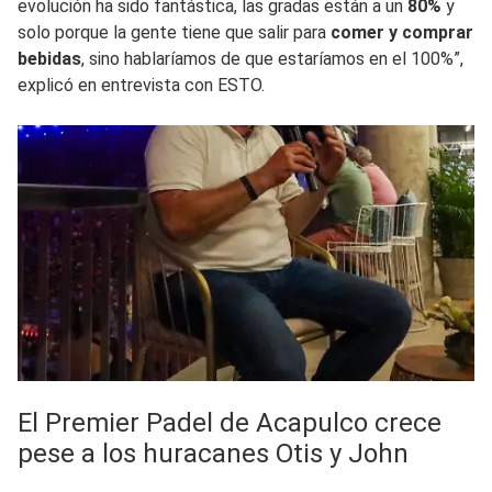
evolución ha sido fantástica, las gradas están a un
80%
y
solo porque la gente tiene que salir para
comer y comprar
bebidas
, sino hablaríamos de que estaríamos en el 100%”,
explicó en entrevista con ESTO.
El Premier Padel de Acapulco crece
pese a los huracanes Otis y John