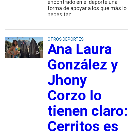
encontrado en el deporte una
forma de apoyar a los que más lo
necesitan
OTROS DEPORTES
Ana Laura
González y
Jhony
Corzo lo
tienen claro:
Cerritos es