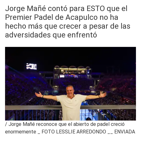
Jorge Mañé contó para ESTO que el
Premier Padel de Acapulco no ha
hecho más que crecer a pesar de las
adversidades que enfrentó
/
Jorge Mañé reconoce que el abierto de padel creció
enormemente _ FOTO LESSLIE ARREDONDO __ ENVIADA