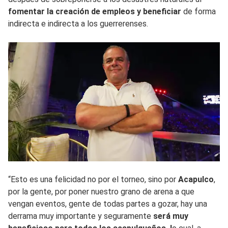
fomentar la creación de empleos y beneficiar
de forma
indirecta e indirecta a los guerrerenses.
“Esto es una felicidad no por el torneo, sino por
Acapulco
,
por la gente, por poner nuestro grano de arena a que
vengan eventos, gente de todas partes a gozar, hay una
derrama muy importante y seguramente
será muy