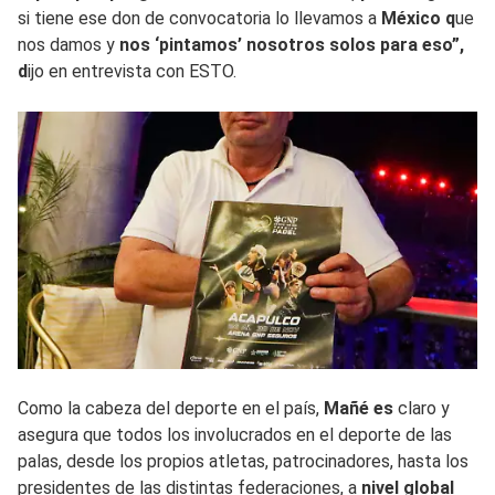
si tiene ese don de convocatoria lo llevamos a
México q
ue
nos damos y
nos ‘pintamos’ nosotros solos para eso”,
d
ijo en entrevista con ESTO.
Como la cabeza del deporte en el país,
Mañé es
claro y
asegura que todos los involucrados en el deporte de las
palas, desde los propios atletas, patrocinadores, hasta los
presidentes de las distintas federaciones, a
nivel global