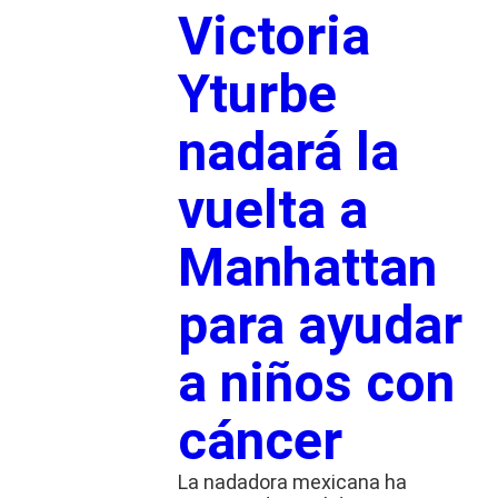
Victoria
Yturbe
nadará la
vuelta a
Manhattan
para ayudar
a niños con
cáncer
La nadadora mexicana ha