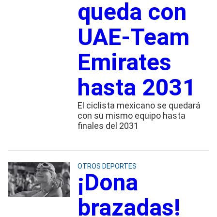
queda con
UAE-Team
Emirates
hasta 2031
El ciclista mexicano se quedará
con su mismo equipo hasta
finales del 2031
OTROS DEPORTES
¡Dona
brazadas!