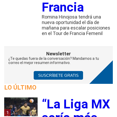
Francia
Romina Hinojosa tendrá una
nueva oportunidad el día de
mañana para escalar posiciones
en el Tour de Francia Femenil
Newsletter
¿Te quedas fuera de la conversación? Mandamos a tu
correo el mejor resumen informativo.
SUSCRÍBETE GRATIS
LO ÚLTIMO
“La Liga MX
1