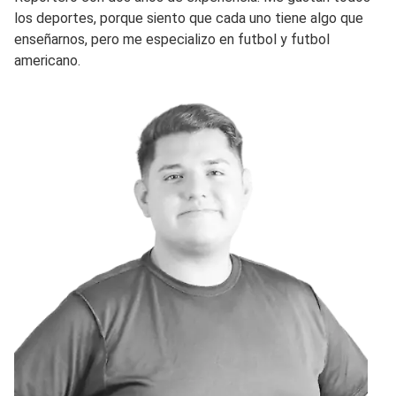
los deportes, porque siento que cada uno tiene algo que
enseñarnos, pero me especializo en futbol y futbol
americano.