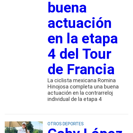
buena
actuación
en la etapa
4 del Tour
de Francia
La ciclista mexicana Romina
Hinojosa completa una buena
actuación en la contrarreloj
individual de la etapa 4
OTROS DEPORTES