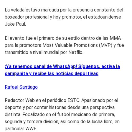
La velada estuvo marcada por la presencia constante del
boxeador profesional y hoy promotor, el estadounidense
Jake Paul.
El evento fue el primero de su estilo dentro de las MMA
para la promotora Most Valuable Promotions (MVP) y fue
transmitido a nivel mundial por Netflix.
¡Ya tenemos canal de WhatsApp! Síguenos, activa la
campanita y recibe las noticias deportivas
Rafael
Santiago
Redactor Web en el periódico ESTO. Apasionado por el
deporte y por contar historias desde una perspectiva
distinta. Focalizado en el futbol mexicano de primera,
segunda y tercera división, así como de la lucha libre, en
particular WWE.