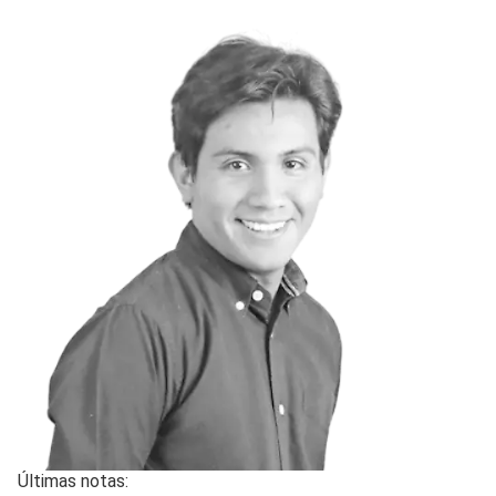
Últimas notas: