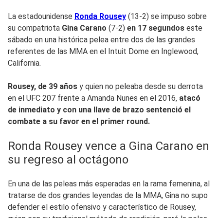
La estadounidense
Ronda Rousey
(13-2) se impuso sobre
su compatriota
Gina Carano
(7-2)
en 17 segundos
este
sábado en una histórica pelea entre dos de las grandes
referentes de las MMA en el Intuit Dome en Inglewood,
California.
Rousey, de 39 años
y quien no peleaba desde su derrota
en el UFC 207 frente a Amanda Nunes en el 2016,
atacó
de inmediato y con una llave de brazo sentenció el
combate a su favor en el primer round.
Ronda Rousey vence a Gina Carano en
su regreso al octágono
En una de las peleas más esperadas en la rama femenina, al
tratarse de dos grandes leyendas de la MMA, Gina no supo
defender el estilo ofensivo y característico de Rousey,