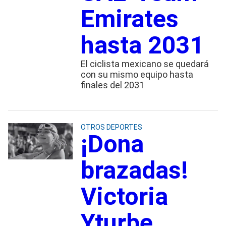
Emirates
hasta 2031
El ciclista mexicano se quedará
con su mismo equipo hasta
finales del 2031
OTROS DEPORTES
¡Dona
brazadas!
Victoria
Yturbe