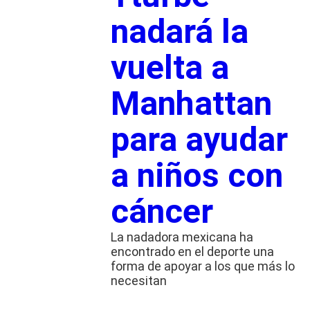
nadará la
vuelta a
Manhattan
para ayudar
a niños con
cáncer
La nadadora mexicana ha
encontrado en el deporte una
forma de apoyar a los que más lo
necesitan