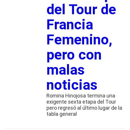
del Tour de
Francia
Femenino,
pero con
malas
noticias
Romina Hinojosa termina una
exigente sexta etapa del Tour
pero regresó al último lugar de la
tabla general