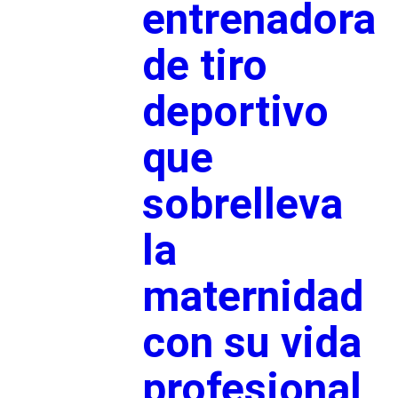
entrenadora
de tiro
deportivo
que
sobrelleva
la
maternidad
con su vida
profesional