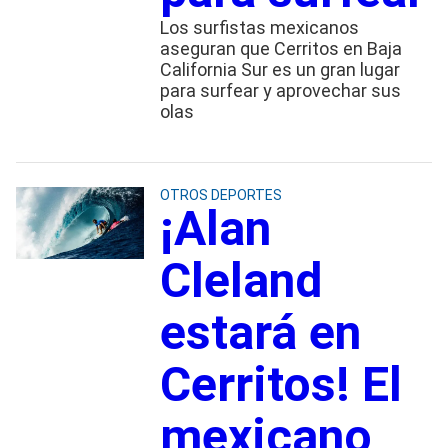
Los surfistas mexicanos
aseguran que Cerritos en Baja
California Sur es un gran lugar
para surfear y aprovechar sus
olas
OTROS DEPORTES
¡Alan
Cleland
estará en
Cerritos! El
mexicano