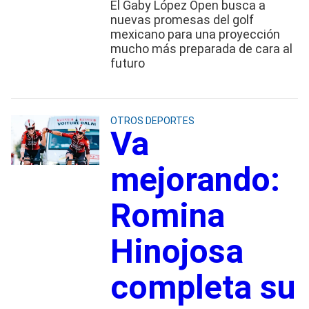
El Gaby López Open busca a
nuevas promesas del golf
mexicano para una proyección
mucho más preparada de cara al
futuro
OTROS DEPORTES
Va
mejorando:
Romina
Hinojosa
completa su