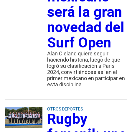
será la gran
novedad del
Surf Open
Alan Cleland quiere seguir
haciendo historia, luego de que
logró su clasificación a París
2024, convirtiéndose así en el
primer mexicano en participar en
esta disciplina
OTROS DEPORTES
Rugby