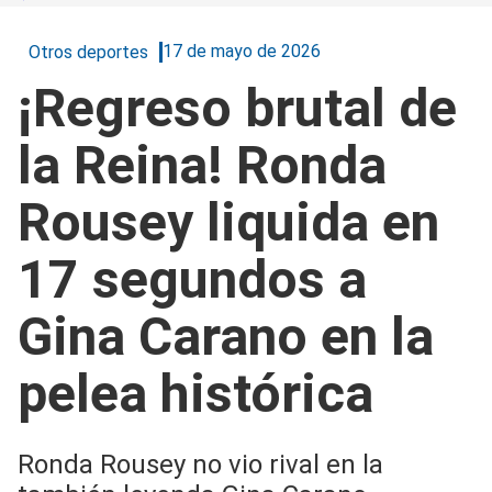
17 de mayo de 2026
Otros deportes
¡Regreso brutal de
la Reina! Ronda
Rousey liquida en
17 segundos a
Gina Carano en la
pelea histórica
Ronda Rousey no vio rival en la