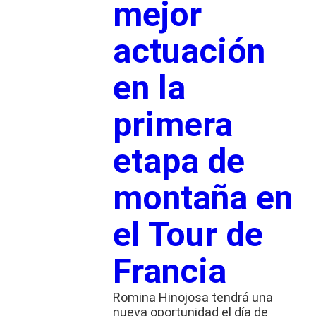
mejor
actuación
en la
primera
etapa de
montaña en
el Tour de
Francia
Romina Hinojosa tendrá una
nueva oportunidad el día de