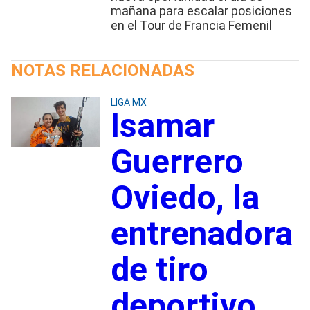
mañana para escalar posiciones
en el Tour de Francia Femenil
NOTAS RELACIONADAS
LIGA MX
Isamar
Guerrero
Oviedo, la
entrenadora
de tiro
deportivo