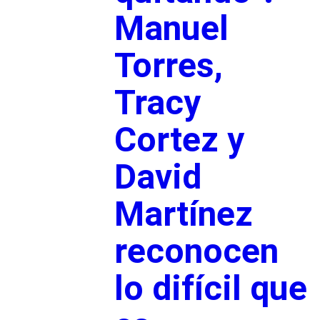
Manuel
Torres,
Tracy
Cortez y
David
Martínez
reconocen
lo difícil que