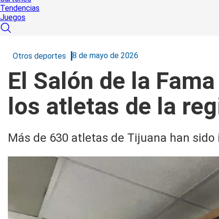
Tendencias
Juegos
8 de mayo de 2026
Otros deportes
El Salón de la Fama
los atletas de la r
Más de 630 atletas de Tijuana han sido