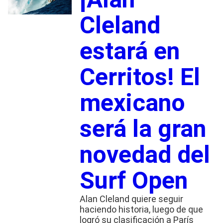
Cleland
estará en
Cerritos! El
mexicano
será la gran
novedad del
Surf Open
Alan Cleland quiere seguir
haciendo historia, luego de que
logró su clasificación a París