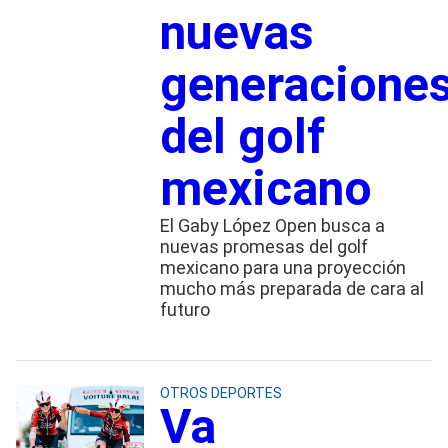
nuevas
generacione
del golf
mexicano
El Gaby López Open busca a
nuevas promesas del golf
mexicano para una proyección
mucho más preparada de cara al
futuro
OTROS DEPORTES
Va