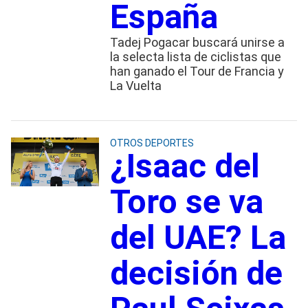
España
Tadej Pogacar buscará unirse a
la selecta lista de ciclistas que
han ganado el Tour de Francia y
La Vuelta
OTROS DEPORTES
¿Isaac del
Toro se va
del UAE? La
decisión de