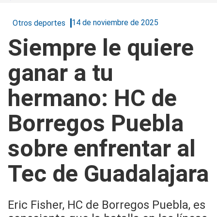
14 de noviembre de 2025
Otros deportes
Siempre le quiere
ganar a tu
hermano: HC de
Borregos Puebla
sobre enfrentar al
Tec de Guadalajara
Eric Fisher, HC de Borregos Puebla, es