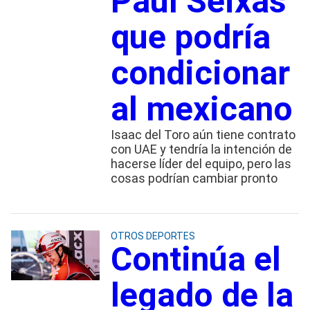
Paul Seixas
que podría
condicionar
al mexicano
Isaac del Toro aún tiene contrato
con UAE y tendría la intención de
hacerse líder del equipo, pero las
cosas podrían cambiar pronto
OTROS DEPORTES
Continúa el
legado de la