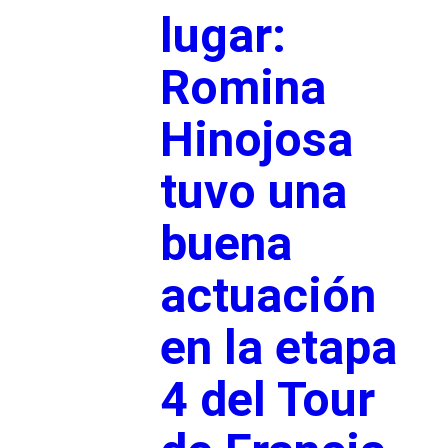
lugar:
Romina
Hinojosa
tuvo una
buena
actuación
en la etapa
4 del Tour