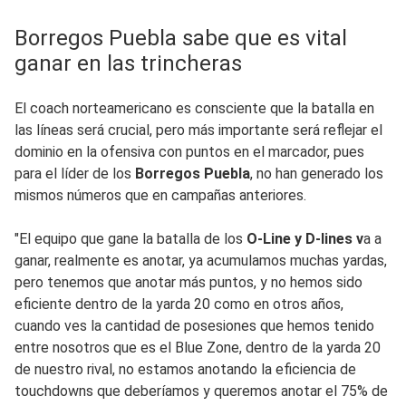
Borregos Puebla sabe que es vital
ganar en las trincheras
El coach norteamericano es consciente que la batalla en
las líneas será crucial, pero más importante será reflejar el
dominio en la ofensiva con puntos en el marcador, pues
para el líder de los
Borregos Puebla
, no han generado los
mismos números que en campañas anteriores.
"El equipo que gane la batalla de los
O-Line y D-lines v
a a
ganar, realmente es anotar, ya acumulamos muchas yardas,
pero tenemos que anotar más puntos, y no hemos sido
eficiente dentro de la yarda 20 como en otros años,
cuando ves la cantidad de posesiones que hemos tenido
entre nosotros que es el Blue Zone, dentro de la yarda 20
de nuestro rival, no estamos anotando la eficiencia de
touchdowns que deberíamos y queremos anotar el 75% de