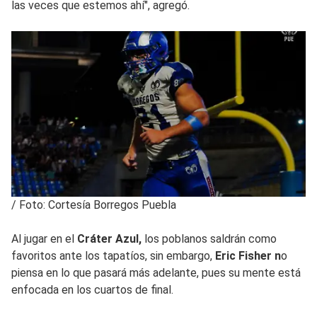
las veces que estemos ahí", agregó.
/
Foto: Cortesía Borregos Puebla
Al jugar en el
Cráter Azul,
los poblanos saldrán como
favoritos ante los tapatíos, sin embargo,
Eric Fisher n
o
piensa en lo que pasará más adelante, pues su mente está
enfocada en los cuartos de final.