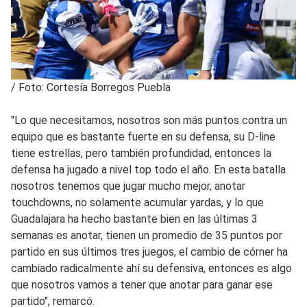
/
Foto: Cortesía Borregos Puebla
"Lo que necesitamos, nosotros son más puntos contra un
equipo que es bastante fuerte en su defensa, su D-line
tiene estrellas, pero también profundidad, entonces la
defensa ha jugado a nivel top todo el año. En esta batalla
nosotros tenemos que jugar mucho mejor, anotar
touchdowns, no solamente acumular yardas, y lo que
Guadalajara ha hecho bastante bien en las últimas 3
semanas es anotar, tienen un promedio de 35 puntos por
partido en sus últimos tres juegos, el cambio de córner ha
cambiado radicalmente ahí su defensiva, entonces es algo
que nosotros vamos a tener que anotar para ganar ese
partido", remarcó.