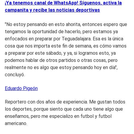
¡Ya tenemos canal de WhatsApp! Síguenos, activa la
campanita y recibe las noticias deportivas
"No estoy pensando en esto ahorita, entonces espero que
tengamos la oportunidad de hacerlo, pero estamos ya
enfocados en preparar por Teguadalajara. Esa es la única
cosa que nos importa este fin de semana, es cómo vamos
a preparar por este sábado, y ya, si logramos esto, ya
podemos hablar de otros partidos o otras cosas, pero
realmente no es algo que estoy pensando hoy en día",
concluyó.
Eduardo
Pigeón
Reportero con dos años de experiencia. Me gustan todos
los deportes, porque siento que cada uno tiene algo que
enseñarnos, pero me especializo en futbol y futbol
americano.