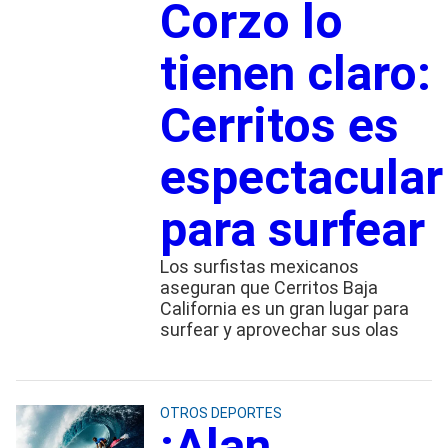
Corzo lo
tienen claro:
Cerritos es
espectacular
para surfear
Los surfistas mexicanos
aseguran que Cerritos Baja
California es un gran lugar para
surfear y aprovechar sus olas
OTROS DEPORTES
¡Alan