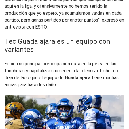
aquí en la liga, y ofensivamente no hemos tenido la
producción que yo espero, ya acumulamos yardas en cada
partido, pero ganas partidos por anotar puntos", expresó en
entrevista con ESTO.
Tec Guadalajara es un equipo con
variantes
Si bien su principal preocupación está en la pelea en las
trincheras y capitalizar sus series a la ofensiva, Fisher no
deja de lado que el equipo de
Guadalajara
tiene muchas
armas para hacerles daño.