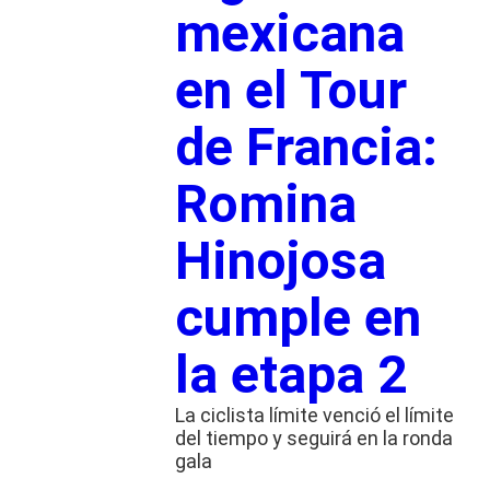
mexicana
en el Tour
de Francia:
Romina
Hinojosa
cumple en
la etapa 2
La ciclista límite venció el límite
del tiempo y seguirá en la ronda
gala