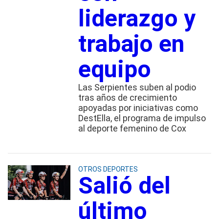
liderazgo y
trabajo en
equipo
Las Serpientes suben al podio
tras años de crecimiento
apoyadas por iniciativas como
DestElla, el programa de impulso
al deporte femenino de Cox
OTROS DEPORTES
Salió del
último