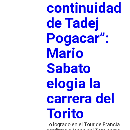
continuidad
de Tadej
Pogacar”:
Mario
Sabato
elogia la
carrera del
Torito
Lo logrado en el Tour de Francia