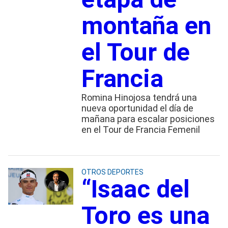
montaña en
el Tour de
Francia
Romina Hinojosa tendrá una
nueva oportunidad el día de
mañana para escalar posiciones
en el Tour de Francia Femenil
OTROS DEPORTES
“Isaac del
Toro es una