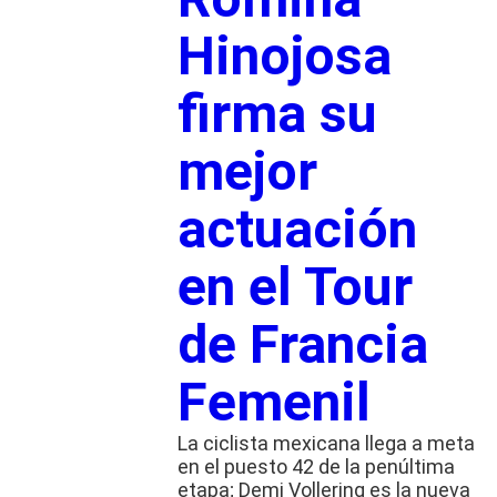
Hinojosa
firma su
mejor
actuación
en el Tour
de Francia
Femenil
La ciclista mexicana llega a meta
en el puesto 42 de la penúltima
etapa; Demi Vollering es la nueva