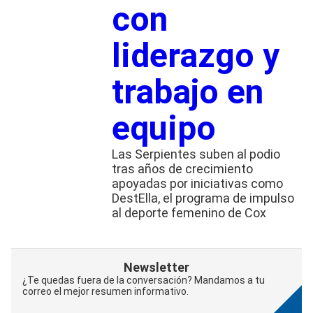
con
liderazgo y
trabajo en
equipo
Las Serpientes suben al podio
tras años de crecimiento
apoyadas por iniciativas como
DestElla, el programa de impulso
al deporte femenino de Cox
Newsletter
¿Te quedas fuera de la conversación? Mandamos a tu
correo el mejor resumen informativo.