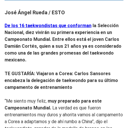
José Ángel Rueda / ESTO
De los 16 taekwondistas que conforman
la Selección
Nacional, diez vivirán su
primera experiencia en un
Campeonato Mundial.
Entre ellos está el joven Carlos
Damián Cortés, quien a sus 21 años ya es considerado
como una de las grandes promesas del taekwondo
mexicano.
TE GUSTARÍA: Viajaron a Corea: Carlos Sansores
encabeza la delegación de taekwondo para su último
campamento de entrenamiento
“Me siento muy feliz,
muy preparado para este
Campeonato Mundial.
La verdad es que fueron
entrenamientos muy duros y ahorita vamos al campamento
a Corea a adaptarnos y de ahí rumbo a China”, dijo el