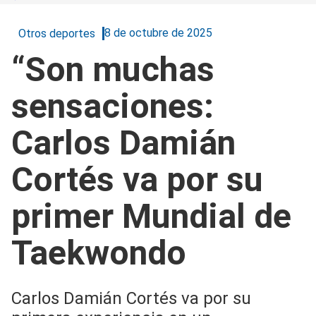
8 de octubre de 2025
Otros deportes
“Son muchas
sensaciones:
Carlos Damián
Cortés va por su
primer Mundial de
Taekwondo
Carlos Damián Cortés va por su