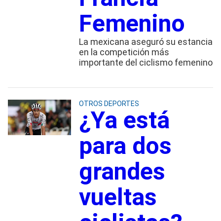
Femenino
La mexicana aseguró su estancia
en la competición más
importante del ciclismo femenino
OTROS DEPORTES
¿Ya está
para dos
grandes
vueltas