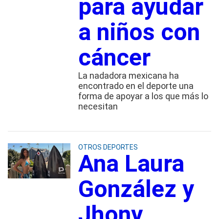
para ayudar
a niños con
cáncer
La nadadora mexicana ha
encontrado en el deporte una
forma de apoyar a los que más lo
necesitan
OTROS DEPORTES
Ana Laura
González y
Jhony