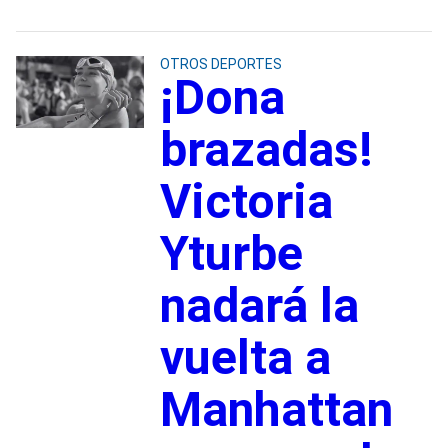
OTROS DEPORTES
¡Dona
brazadas!
Victoria
Yturbe
nadará la
vuelta a
Manhattan