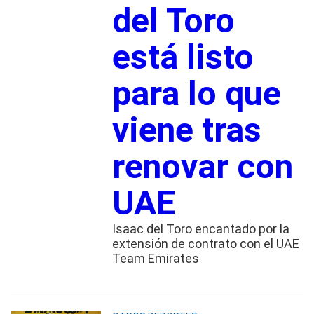
del Toro
está listo
para lo que
viene tras
renovar con
UAE
Isaac del Toro encantado por la
extensión de contrato con el UAE
Team Emirates