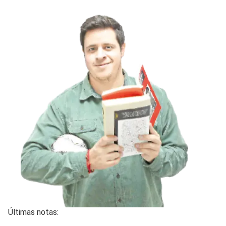
Últimas notas: