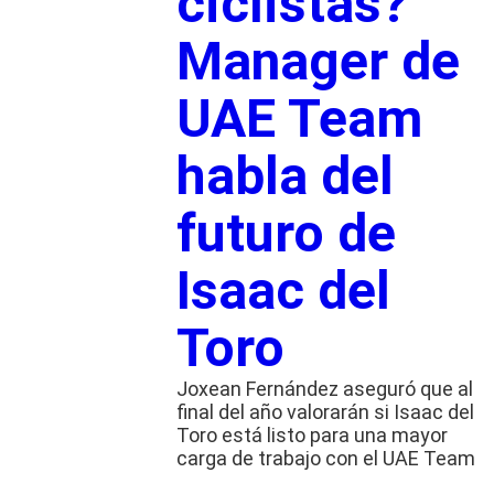
ciclistas?
Manager de
UAE Team
habla del
futuro de
Isaac del
Toro
Joxean Fernández aseguró que al
final del año valorarán si Isaac del
Toro está listo para una mayor
carga de trabajo con el UAE Team