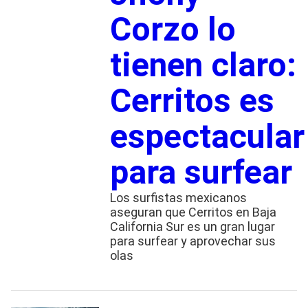
Corzo lo
tienen claro:
Cerritos es
espectacular
para surfear
Los surfistas mexicanos
aseguran que Cerritos en Baja
California Sur es un gran lugar
para surfear y aprovechar sus
olas