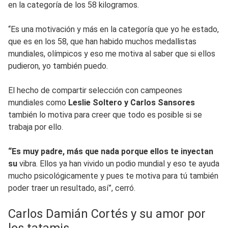
en la categoría de los 58 kilogramos.
“Es una motivación y más en la categoría que yo he estado,
que es en los 58, que han habido muchos medallistas
mundiales, olímpicos y eso me motiva al saber que si ellos
pudieron, yo también puedo.
El hecho de compartir selección con campeones
mundiales como
Leslie Soltero y Carlos Sansores
también lo motiva para creer que todo es posible si se
trabaja por ello.
“Es muy padre, más que nada porque ellos te inyectan
su
vibra. Ellos ya han vivido un podio mundial y eso te ayuda
mucho psicológicamente y pues te motiva para tú también
poder traer un resultado, así”, cerró.
Carlos Damián Cortés y su amor por
los tatamis