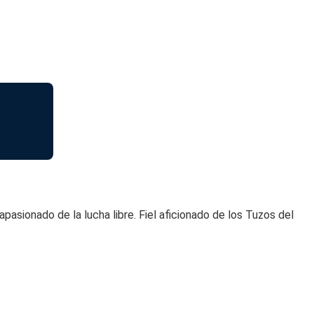
sionado de la lucha libre. Fiel aficionado de los Tuzos del