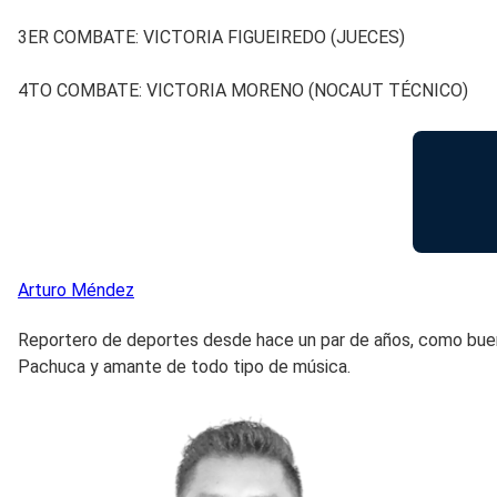
3ER COMBATE: VICTORIA FIGUEIREDO (JUECES)
4TO COMBATE: VICTORIA MORENO (NOCAUT TÉCNICO)
Arturo
Méndez
Reportero de deportes desde hace un par de años, como buen 
Pachuca y amante de todo tipo de música.