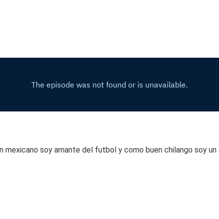
mexicano soy amante del futbol y como buen chilango soy un apa