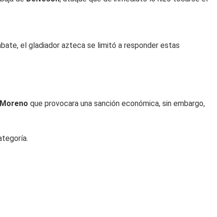
bate, el gladiador azteca se limitó a responder estas
Moreno
que provocara una sanción económica, sin embargo,
ategoría.