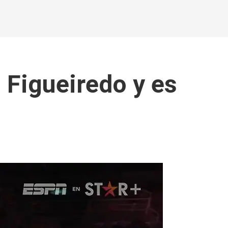
 Figueiredo y es