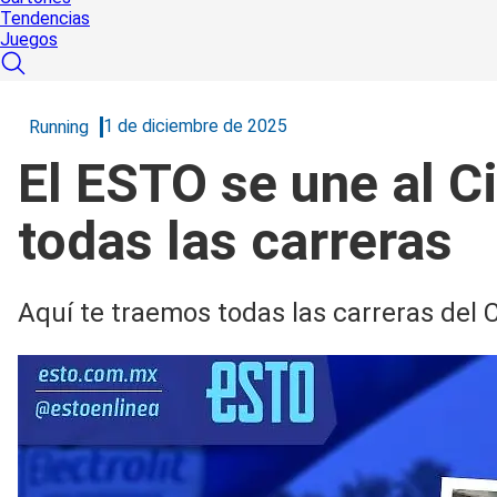
Tendencias
Juegos
1 de diciembre de 2025
Running
El ESTO se une al C
todas las carreras
Aquí te traemos todas las carreras del