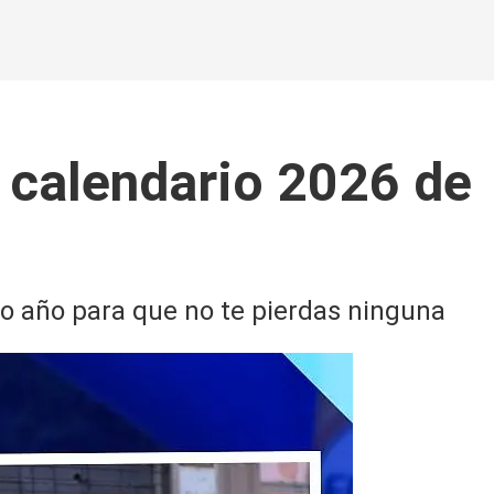
 calendario 2026 de
mo año para que no te pierdas ninguna