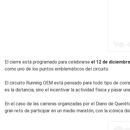
El cierre está programado para celebrarse
el 12 de diciembr
como uno de los puntos emblemáticos del circuito.
El circuito Running OEM está pensado para todo tipo de corre
es la distancia, sino el incentivar la actividad física y pasar u
En el caso de las carreras organizadas por el Diario de Querét
gran reto de participar en un medio maratón, con la icónica di