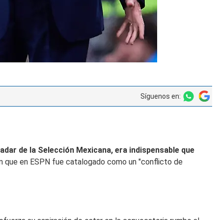
Síguenos en:
adar de la Selección Mexicana, era indispensable que
ión que en ESPN fue catalogado como un "conflicto de