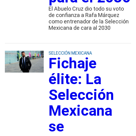
El Abuelo Cruz dio todo su voto
de confianza a Rafa Márquez
como entrenador de la Selección
Mexicana de cara al 2030
SELECCIÓN MEXICANA
Fichaje
élite: La
Selección
Mexicana
se