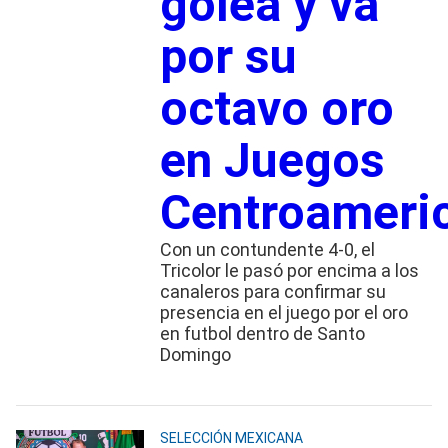
golea y va
por su
octavo oro
en Juegos
Centroameri
Con un contundente 4-0, el
Tricolor le pasó por encima a los
canaleros para confirmar su
presencia en el juego por el oro
en futbol dentro de Santo
Domingo
SELECCIÓN MEXICANA