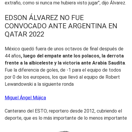
extraño, como si nunca me hubiera visto jugar", dijo Álvarez.
EDSON ÁLVAREZ NO FUE
CONVOCADO ANTE ARGENTINA EN
QATAR 2022
México quedó fuera de unos octavos de final después de
44 años
, luego del empate ante los polacos, la derrota
frente a la albiceleste y la victoria ante Arabia Saudita
.
Fue la diferencia de goles, de -1 para el equipo de todos
por 0 de los europeos, los que llevó al equipo de Robert
Lewandowski a la siguiente ronda
Miguel Ángel
Mújica
Canterano del ESTO; reportero desde 2012, cubriendo el
deporte, que es lo más importante de lo menos importante