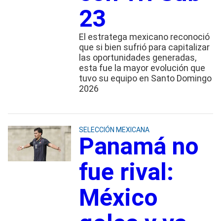
23
El estratega mexicano reconoció
que si bien sufrió para capitalizar
las oportunidades generadas,
esta fue la mayor evolución que
tuvo su equipo en Santo Domingo
2026
SELECCIÓN MEXICANA
Panamá no
fue rival:
México