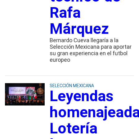
Rafa
Márquez
Bernardo Cueva llegaría a la
Selección Mexicana para aportar
su gran experiencia en el futbol
europeo
SELECCIÓN MEXICANA
Leyendas
homenajeada
Lotería