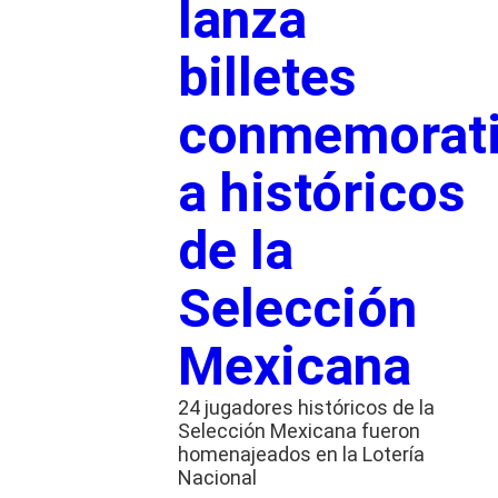
lanza
billetes
conmemorat
a históricos
de la
Selección
Mexicana
24 jugadores históricos de la
Selección Mexicana fueron
homenajeados en la Lotería
Nacional