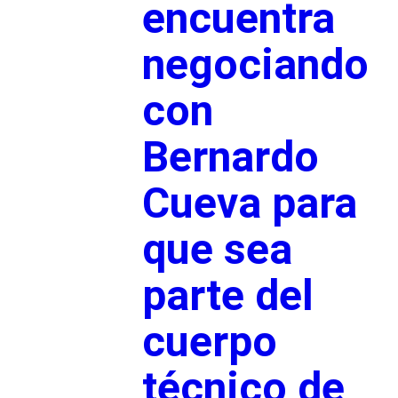
encuentra
negociando
con
Bernardo
Cueva para
que sea
parte del
cuerpo
técnico de