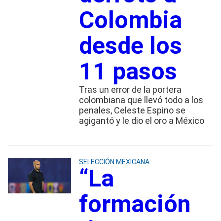
Colombia
desde los
11 pasos
Tras un error de la portera
colombiana que llevó todo a los
penales, Celeste Espino se
agigantó y le dio el oro a México
SELECCIÓN MEXICANA
“La
formación