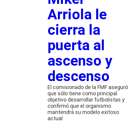
Arriola le
cierra la
puerta al
ascenso y
descenso
El comisionado de la FMF aseguró
que sólo tiene como principal
objetivo desarrollar futbolistas y
confirmó que el organismo
mantendrá su modelo exitoso
actual