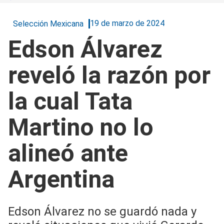
19 de marzo de 2024
Selección Mexicana
Edson Álvarez
reveló la razón por
la cual Tata
Martino no lo
alineó ante
Argentina
Edson Álvarez no se guardó nada y