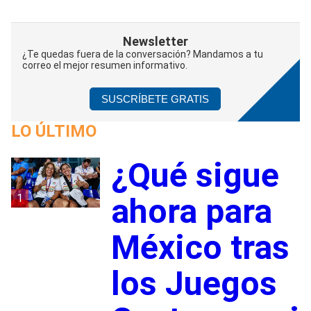
Newsletter
¿Te quedas fuera de la conversación? Mandamos a tu
correo el mejor resumen informativo.
SUSCRÍBETE GRATIS
LO ÚLTIMO
¿Qué sigue
1
ahora para
México tras
los Juegos