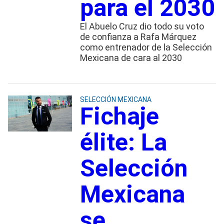
para el 2030
El Abuelo Cruz dio todo su voto
de confianza a Rafa Márquez
como entrenador de la Selección
Mexicana de cara al 2030
SELECCIÓN MEXICANA
Fichaje
élite: La
Selección
Mexicana
se