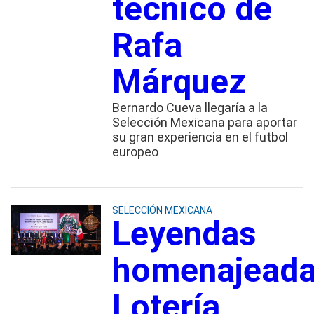
técnico de
Rafa
Márquez
Bernardo Cueva llegaría a la
Selección Mexicana para aportar
su gran experiencia en el futbol
europeo
SELECCIÓN MEXICANA
Leyendas
homenajeada
Lotería