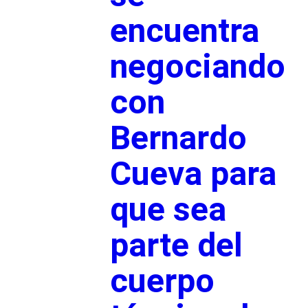
encuentra
negociando
con
Bernardo
Cueva para
que sea
parte del
cuerpo