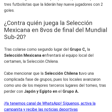
tres futbolistas que la liderán hay nueve jugadores con 2
goles.
¿Contra quién juega la Selección
Mexicana en 8vos de final del Mundial
Sub-20?
Tras colarse como segundo lugar del
Grupo C,
la
Selección Mexicana e
nfrentará al equipo local del
certamen, la Selección Chilena.
Cabe mencionar que la
Selección Chilena t
uvo una
complicada fase de grupos, pues los locales avanzaron
como uno de los mejores terceros lugares del torneo, tras
perder con
Japón y Egipto en
el
Grupo A.
¡Ya tenemos canal de WhatsApp! Síguenos, activa la
campanita y recibe las noticias deportivas