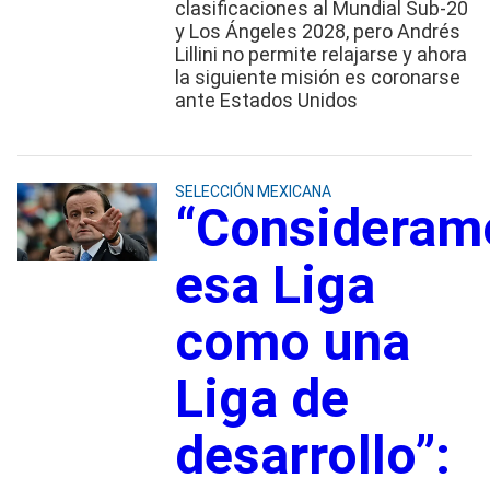
clasificaciones al Mundial Sub-20
y Los Ángeles 2028, pero Andrés
Lillini no permite relajarse y ahora
la siguiente misión es coronarse
ante Estados Unidos
SELECCIÓN MEXICANA
“Consideram
esa Liga
como una
Liga de
desarrollo”: