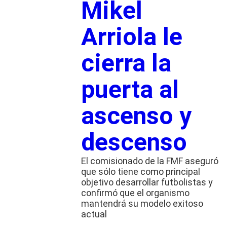
Mikel
Arriola le
cierra la
puerta al
ascenso y
descenso
El comisionado de la FMF aseguró
que sólo tiene como principal
objetivo desarrollar futbolistas y
confirmó que el organismo
mantendrá su modelo exitoso
actual