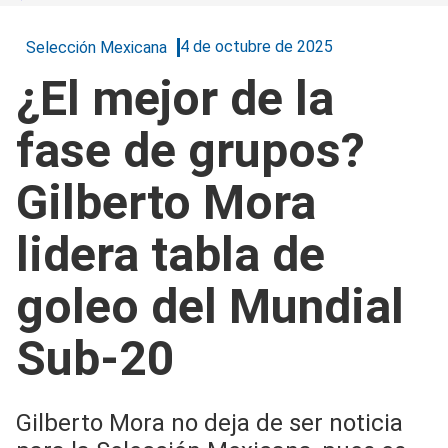
4 de octubre de 2025
Selección Mexicana
¿El mejor de la
fase de grupos?
Gilberto Mora
lidera tabla de
goleo del Mundial
Sub-20
Gilberto Mora no deja de ser noticia