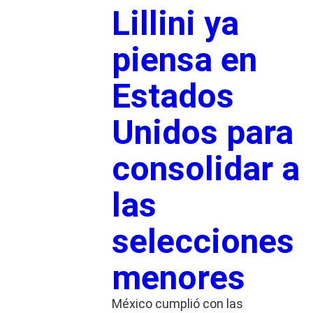
Lillini ya
piensa en
Estados
Unidos para
consolidar a
las
selecciones
menores
México cumplió con las