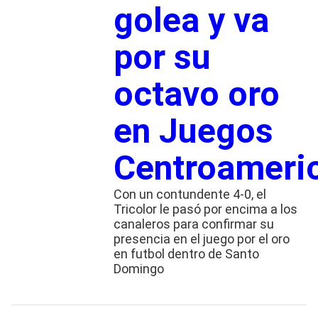
golea y va
por su
octavo oro
en Juegos
Centroameri
Con un contundente 4-0, el
Tricolor le pasó por encima a los
canaleros para confirmar su
presencia en el juego por el oro
en futbol dentro de Santo
Domingo