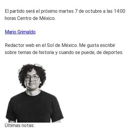
El partido será el próximo martes 7 de octubre a las 14:00
horas Centro de México.
Mario
Grimaldo
Redactor web en el Sol de México. Me gusta escribir
sobre temas de historia y cuando se puede, de deportes.
Últimas notas: