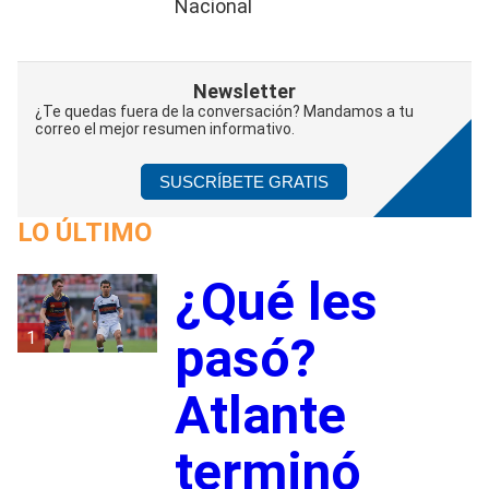
Nacional
Newsletter
¿Te quedas fuera de la conversación? Mandamos a tu
correo el mejor resumen informativo.
SUSCRÍBETE GRATIS
LO ÚLTIMO
¿Qué les
1
pasó?
Atlante
terminó