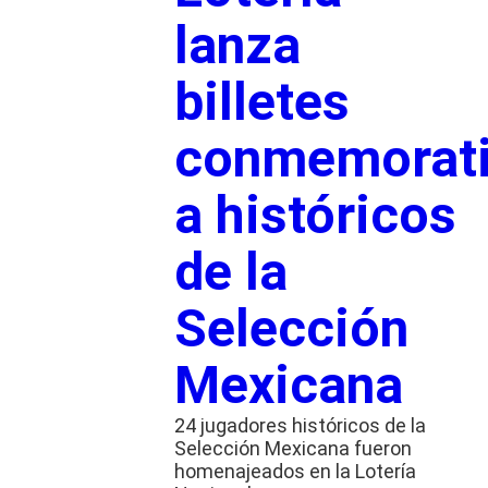
lanza
billetes
conmemorat
a históricos
de la
Selección
Mexicana
24 jugadores históricos de la
Selección Mexicana fueron
homenajeados en la Lotería