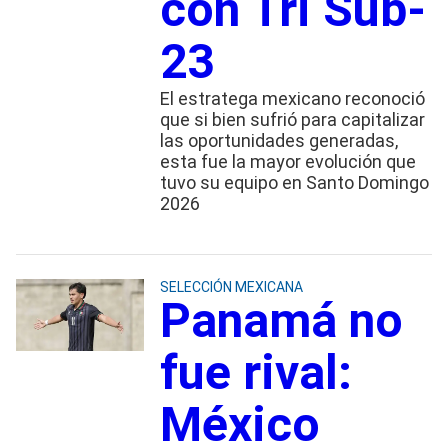
con Tri Sub-
23
El estratega mexicano reconoció
que si bien sufrió para capitalizar
las oportunidades generadas,
esta fue la mayor evolución que
tuvo su equipo en Santo Domingo
2026
SELECCIÓN MEXICANA
Panamá no
fue rival:
México