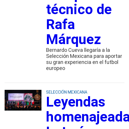
técnico de
Rafa
Márquez
Bernardo Cueva llegaría a la
Selección Mexicana para aportar
su gran experiencia en el futbol
europeo
SELECCIÓN MEXICANA
Leyendas
homenajeada