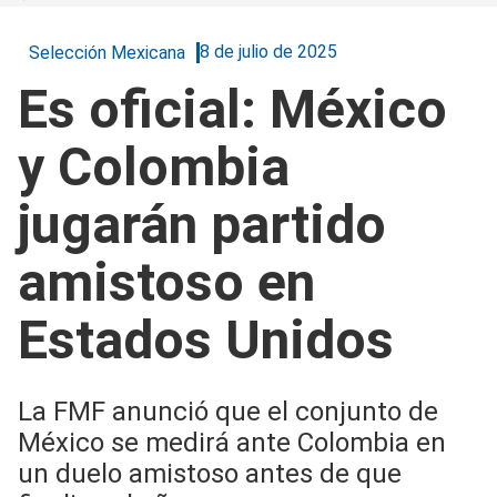
8 de julio de 2025
Selección Mexicana
Es oficial: México
y Colombia
jugarán partido
amistoso en
Estados Unidos
La FMF anunció que el conjunto de
México se medirá ante Colombia en
un duelo amistoso antes de que