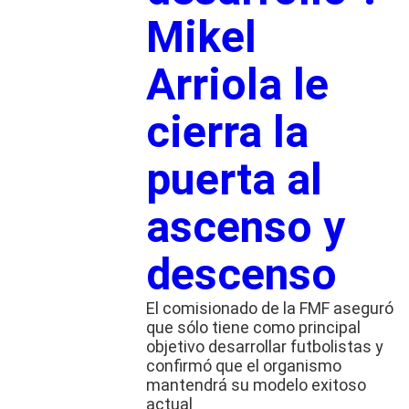
Mikel
Arriola le
cierra la
puerta al
ascenso y
descenso
El comisionado de la FMF aseguró
que sólo tiene como principal
objetivo desarrollar futbolistas y
confirmó que el organismo
mantendrá su modelo exitoso
actual