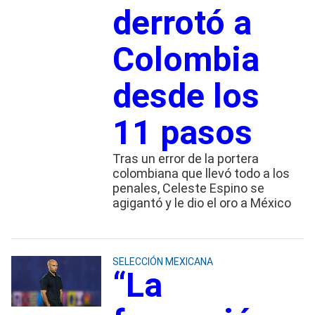
derrotó a
Colombia
desde los
11 pasos
Tras un error de la portera
colombiana que llevó todo a los
penales, Celeste Espino se
agigantó y le dio el oro a México
SELECCIÓN MEXICANA
“La