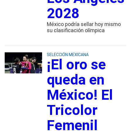
2028
México podría sellar hoy mismo
su clasificación olímpica
SELECCIÓN MEXICANA
¡El oro se
queda en
México! El
Tricolor
Femenil