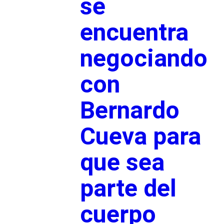
se
encuentra
negociando
con
Bernardo
Cueva para
que sea
parte del
cuerpo