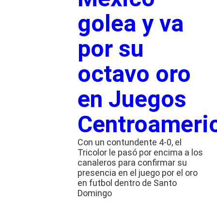
golea y va
por su
octavo oro
en Juegos
Centroameri
Con un contundente 4-0, el
Tricolor le pasó por encima a los
canaleros para confirmar su
presencia en el juego por el oro
en futbol dentro de Santo
Domingo