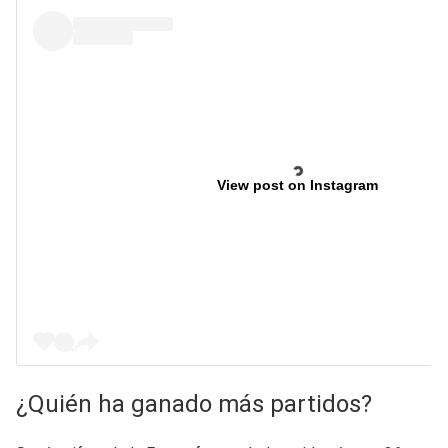
View post on Instagram
¿Quién ha ganado más partidos?