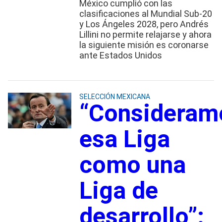
México cumplió con las
clasificaciones al Mundial Sub-20
y Los Ángeles 2028, pero Andrés
Lillini no permite relajarse y ahora
la siguiente misión es coronarse
ante Estados Unidos
SELECCIÓN MEXICANA
“Consideram
esa Liga
como una
Liga de
desarrollo”: