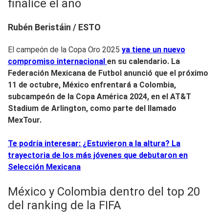
finalice el año
Rubén Beristáin / ESTO
El campeón de la Copa Oro 2025
ya tiene un nuevo
compromiso internacional
en su calendario. La
Federación Mexicana de Futbol anunció que
el próximo
11 de octubre,
México enfrentará a Colombia,
subcampeón de la Copa América 2024, en el AT&T
Stadium de Arlington, como parte del llamado
MexTour.
Te podría interesar: ¿Estuvieron a la altura? La
trayectoria de los más jóvenes que debutaron en
Selección Mexicana
México y Colombia dentro del top 20
del ranking de la FIFA