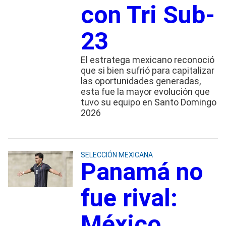
con Tri Sub-
23
El estratega mexicano reconoció
que si bien sufrió para capitalizar
las oportunidades generadas,
esta fue la mayor evolución que
tuvo su equipo en Santo Domingo
2026
SELECCIÓN MEXICANA
Panamá no
fue rival:
México