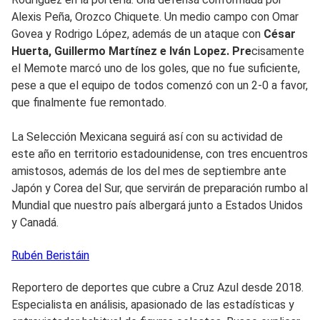
Alexis Peña, Orozco Chiquete. Un medio campo con Omar
Govea y Rodrigo López, además de un ataque con
César
Huerta, Guillermo Martínez e Iván Lopez. Pre
cisamente
el Memote marcó uno de los goles, que no fue suficiente,
pese a que el equipo de todos comenzó con un 2-0 a favor,
que finalmente fue remontado.
La Selección Mexicana seguirá así con su actividad de
este año en territorio estadounidense, con tres encuentros
amistosos, además de los del mes de septiembre ante
Japón y Corea del Sur, que servirán de preparación rumbo al
Mundial que nuestro país albergará junto a Estados Unidos
y Canadá.
Rubén
Beristáin
Reportero de deportes que cubre a Cruz Azul desde 2018.
Especialista en análisis, apasionado de las estadísticas y