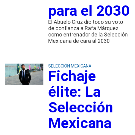
para el 2030
El Abuelo Cruz dio todo su voto
de confianza a Rafa Márquez
como entrenador de la Selección
Mexicana de cara al 2030
SELECCIÓN MEXICANA
Fichaje
élite: La
Selección
Mexicana