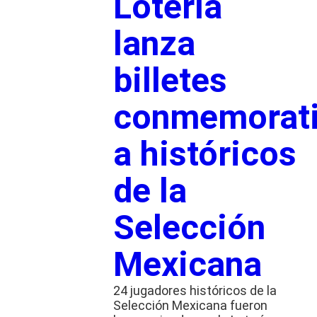
Lotería
lanza
billetes
conmemorat
a históricos
de la
Selección
Mexicana
24 jugadores históricos de la
Selección Mexicana fueron