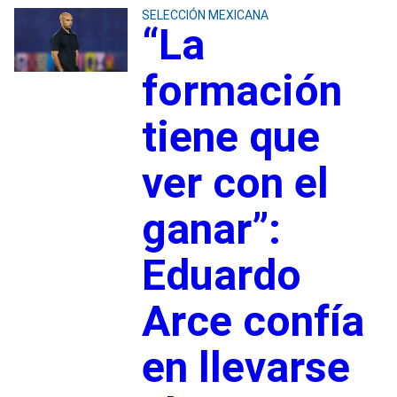
SELECCIÓN MEXICANA
“La
formación
tiene que
ver con el
ganar”:
Eduardo
Arce confía
en llevarse