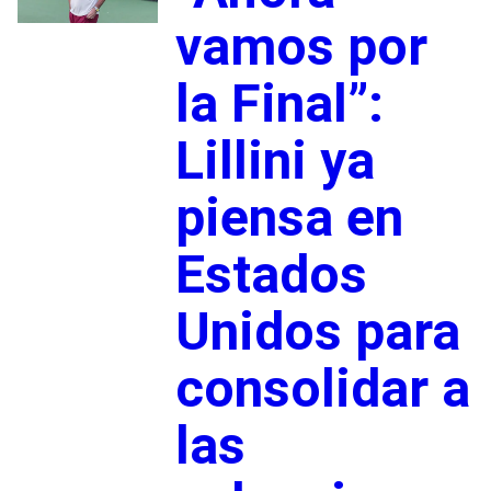
vamos por
la Final”:
Lillini ya
piensa en
Estados
Unidos para
consolidar a
las