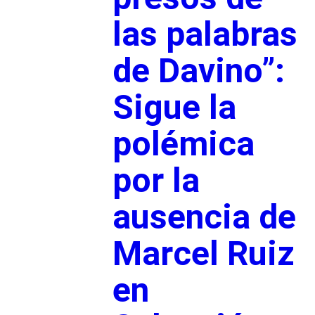
las palabras
de Davino”:
Sigue la
polémica
por la
ausencia de
Marcel Ruiz
en