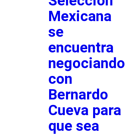
Selección
Mexicana
se
encuentra
negociando
con
Bernardo
Cueva para
que sea