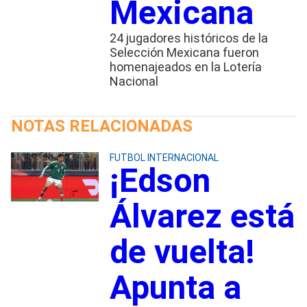
Mexicana
24 jugadores históricos de la
Selección Mexicana fueron
homenajeados en la Lotería
Nacional
NOTAS RELACIONADAS
FUTBOL INTERNACIONAL
¡Edson
Álvarez está
de vuelta!
Apunta a