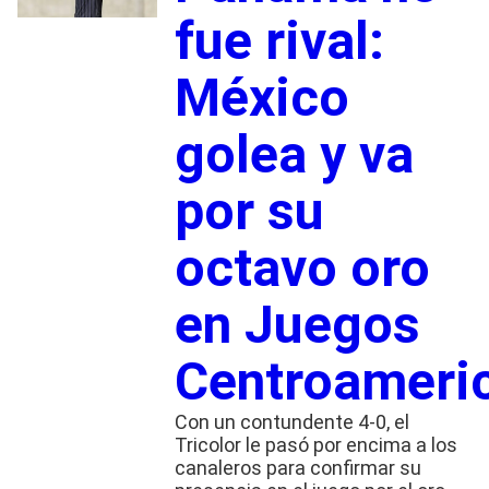
fue rival:
México
golea y va
por su
octavo oro
en Juegos
Centroameri
Con un contundente 4-0, el
Tricolor le pasó por encima a los
canaleros para confirmar su