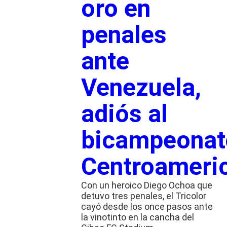
oro en
penales
ante
Venezuela,
adiós al
bicampeonat
Centroameri
Con un heroico Diego Ochoa que
detuvo tres penales, el Tricolor
cayó desde los once pasos ante
la vinotinto en la cancha del