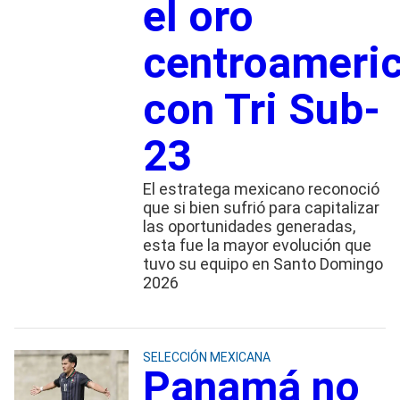
el oro
centroameri
con Tri Sub-
23
El estratega mexicano reconoció
que si bien sufrió para capitalizar
las oportunidades generadas,
esta fue la mayor evolución que
tuvo su equipo en Santo Domingo
2026
SELECCIÓN MEXICANA
Panamá no