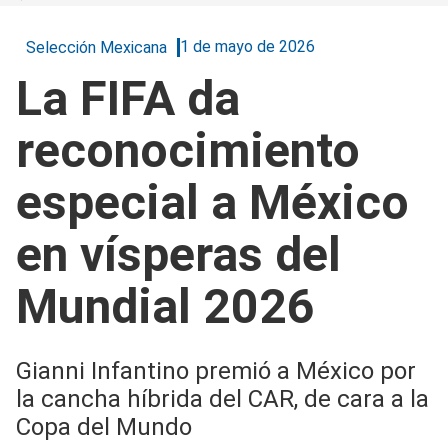
1 de mayo de 2026
Selección Mexicana
La FIFA da
reconocimiento
especial a México
en vísperas del
Mundial 2026
Gianni Infantino premió a México por
la cancha híbrida del CAR, de cara a la
Copa del Mundo