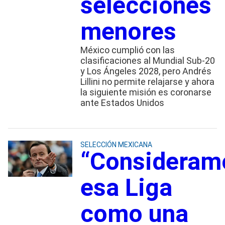
selecciones
menores
México cumplió con las
clasificaciones al Mundial Sub-20
y Los Ángeles 2028, pero Andrés
Lillini no permite relajarse y ahora
la siguiente misión es coronarse
ante Estados Unidos
SELECCIÓN MEXICANA
“Consideram
esa Liga
como una