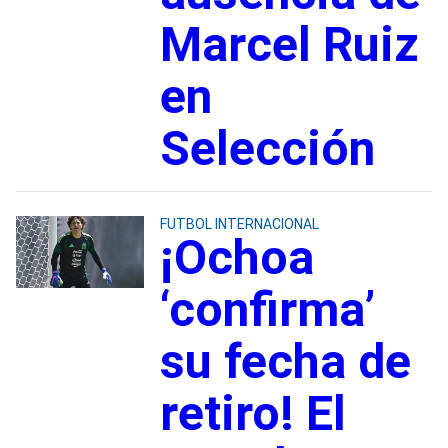
Marcel Ruiz
en
Selección
FUTBOL INTERNACIONAL
¡Ochoa
‘confirma’
su fecha de
retiro! El