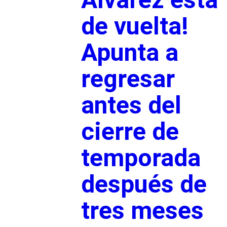
de vuelta!
Apunta a
regresar
antes del
cierre de
temporada
después de
tres meses