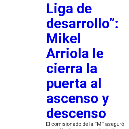
Liga de
desarrollo”:
Mikel
Arriola le
cierra la
puerta al
ascenso y
descenso
El comisionado de la FMF aseguró