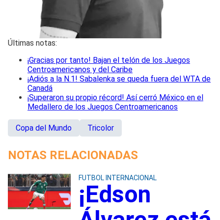
Últimas notas:
¡Gracias por tanto! Bajan el telón de los Juegos
Centroamericanos y del Caribe
¡Adiós a la N.1! Sabalenka se queda fuera del WTA de
Canadá
¡Superaron su propio récord! Así cerró México en el
Medallero de los Juegos Centroamericanos
Copa del Mundo
Tricolor
NOTAS RELACIONADAS
FUTBOL INTERNACIONAL
¡Edson
Álvarez está