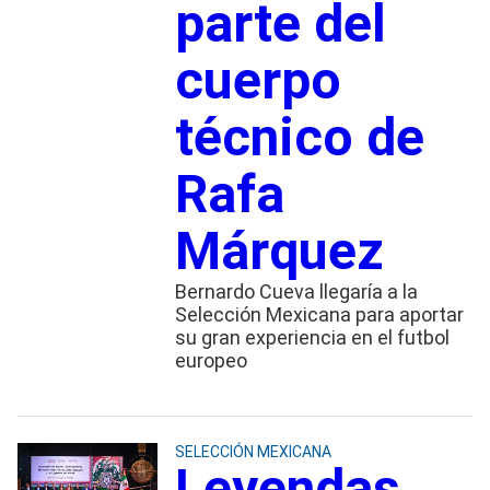
parte del
cuerpo
técnico de
Rafa
Márquez
Bernardo Cueva llegaría a la
Selección Mexicana para aportar
su gran experiencia en el futbol
europeo
SELECCIÓN MEXICANA
Leyendas