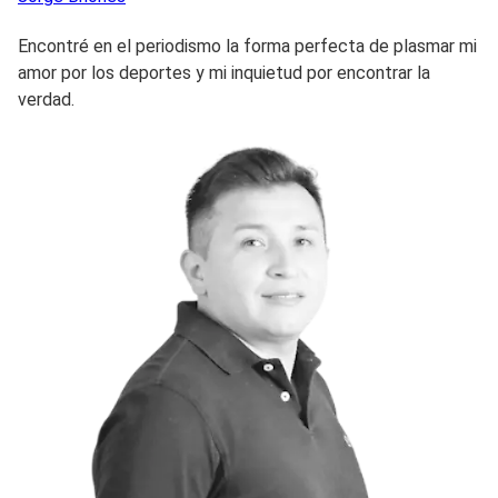
Encontré en el periodismo la forma perfecta de plasmar mi
amor por los deportes y mi inquietud por encontrar la
verdad.