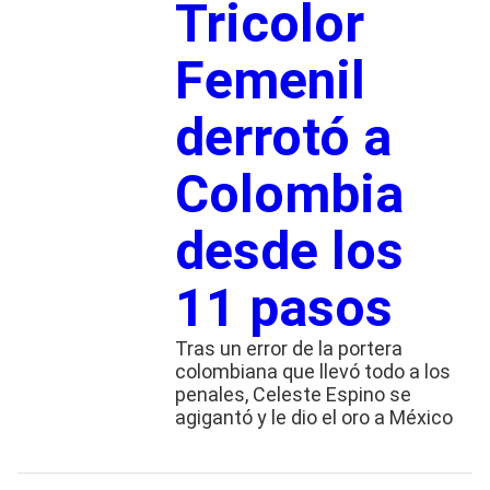
Tricolor
Femenil
derrotó a
Colombia
desde los
11 pasos
Tras un error de la portera
colombiana que llevó todo a los
penales, Celeste Espino se
agigantó y le dio el oro a México