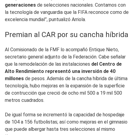
generaciones
de selecciones nacionales. Contamos con
la tecnología de vanguardia que la FIFA reconoce como de
excelencia mundial”, puntualizó Arriola.
Premian al CAR por su cancha híbrida
Al Comisionado de la FMF lo acompañó Entique Nieto,
secretario general adjunto de la Federación. Cabe señalar
que la remodelación de las instalaciones
del Centro de
Alto Rendimiento representó una inversión de 40
millones
de pesos. Además de la cancha híbrida de última
tecnología, hubo mejoras en la expansión de la superficie
de contrucción que creció de ocho mil 500 a 19 mil 500
metros cuadrados.
De igual forma se incrementó la capacidad de hospedaje
de 104 a 156 futbolistas; así como mejoras en el gimnasio
que puede albergar hasta tres selecciones al mismo