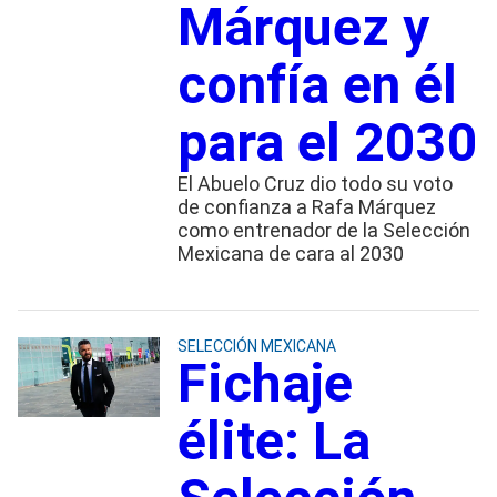
Márquez y
confía en él
para el 2030
El Abuelo Cruz dio todo su voto
de confianza a Rafa Márquez
como entrenador de la Selección
Mexicana de cara al 2030
SELECCIÓN MEXICANA
Fichaje
élite: La