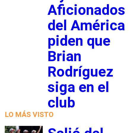
Aficionados
del América
piden que
Brian
Rodríguez
siga en el
club
LO MÁS VISTO