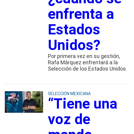
enfrenta a
Estados
Unidos?
Por primera vez en su gestión,
Rafa Márquez enfrentará a la
Selección de los Estados Unidos
SELECCIÓN MEXICANA
“Tiene una
voz de