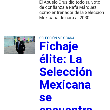
El Abuelo Cruz dio todo su voto
de confianza a Rafa Márquez
como entrenador de la Selección
Mexicana de cara al 2030
SELECCIÓN MEXICANA
Fichaje
élite: La
Selección
Mexicana
se