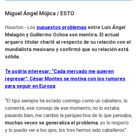
Miguel Ángel Mújica / ESTO
Houston.- Los
supuestos problemas
entre Luis Ángel
Malagón y Guillermo Ochoa son mentira. El actual
arquero
titular charló al respecto de su relación con el
mundialista mexicano y
confirmó que su relación está
sólida.
Te podría interesar: “Cada mercado me quieren
regresar": César Montes se motiva con los rumores
para seguir en Europa
“El tipo siempre ha estado conmigo como un caballero, lo
comenté, ese consejo de ese momento, no lo estaba
pasando bien, me cambió la perspectiva de lo que pensaba,
muchas veces se generaliza el problema
, yo lo respeto
y lo puedo ver a los ojos, los tres hemos sido caballeros”.