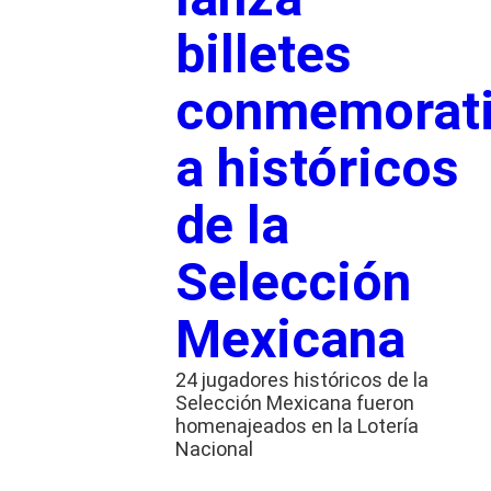
billetes
conmemorat
a históricos
de la
Selección
Mexicana
24 jugadores históricos de la
Selección Mexicana fueron
homenajeados en la Lotería
Nacional