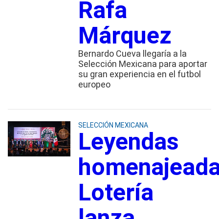
Rafa
Márquez
Bernardo Cueva llegaría a la
Selección Mexicana para aportar
su gran experiencia en el futbol
europeo
SELECCIÓN MEXICANA
Leyendas
homenajeada
Lotería
lanza