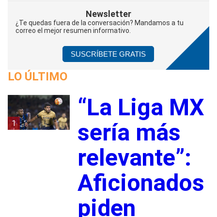
Newsletter
¿Te quedas fuera de la conversación? Mandamos a tu
correo el mejor resumen informativo.
SUSCRÍBETE GRATIS
LO ÚLTIMO
“La Liga MX
1
sería más
relevante”:
Aficionados
piden