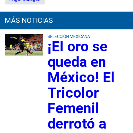
MÁS NOTICIAS
SELECCIÓN MEXICANA
¡El oro se
queda en
México! El
Tricolor
Femenil
derrotó a