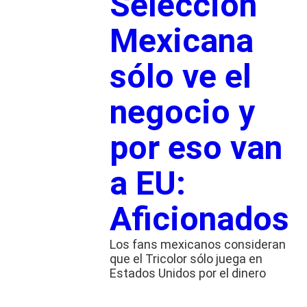
Selección
Mexicana
sólo ve el
negocio y
por eso van
a EU:
Aficionados
Los fans mexicanos consideran
que el Tricolor sólo juega en
Estados Unidos por el dinero