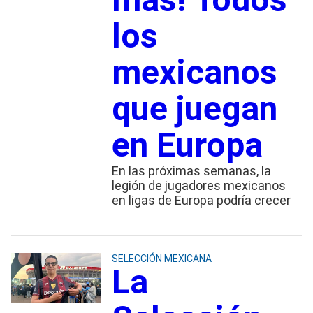
los
mexicanos
que juegan
en Europa
En las próximas semanas, la
legión de jugadores mexicanos
en ligas de Europa podría crecer
SELECCIÓN MEXICANA
La