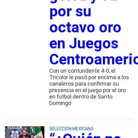
por su
octavo oro
en Juegos
Centroameri
Con un contundente 4-0, el
Tricolor le pasó por encima a los
canaleros para confirmar su
presencia en el juego por el oro
en futbol dentro de Santo
Domingo
SELECCIÓN MEXICANA