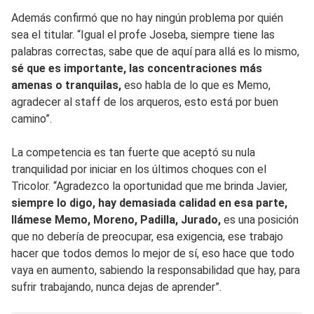
Además confirmó que no hay ningún problema por quién
sea el titular. “Igual el profe Joseba, siempre tiene las
palabras correctas, sabe que de aquí para allá es lo mismo,
sé que es importante, las concentraciones más
amenas o tranquilas,
eso habla de lo que es Memo,
agradecer al staff de los arqueros, esto está por buen
camino”.
La competencia es tan fuerte que aceptó su nula
tranquilidad por iniciar en los últimos choques con el
Tricolor. “Agradezco la oportunidad que me brinda Javier,
siempre lo digo, hay demasiada calidad en esa parte,
llámese Memo, Moreno, Padilla, Jurado,
es una posición
que no debería de preocupar, esa exigencia, ese trabajo
hacer que todos demos lo mejor de sí, eso hace que todo
vaya en aumento, sabiendo la responsabilidad que hay, para
sufrir trabajando, nunca dejas de aprender”.