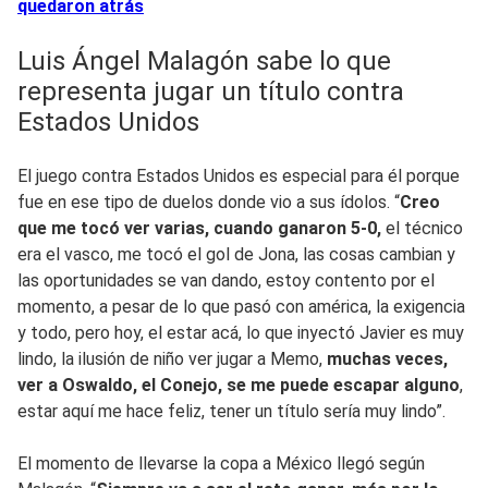
quedaron atrás
Luis Ángel Malagón sabe lo que
representa jugar un título contra
Estados Unidos
El juego contra Estados Unidos es especial para él porque
fue en ese tipo de duelos donde vio a sus ídolos. “
Creo
que me tocó ver varias, cuando ganaron 5-0,
el técnico
era el vasco, me tocó el gol de Jona, las cosas cambian y
las oportunidades se van dando, estoy contento por el
momento, a pesar de lo que pasó con américa, la exigencia
y todo, pero hoy, el estar acá, lo que inyectó Javier es muy
lindo, la ilusión de niño ver jugar a Memo,
muchas veces,
ver a Oswaldo, el Conejo, se me puede escapar alguno
,
estar aquí me hace feliz, tener un título sería muy lindo”.
El momento de llevarse la copa a México llegó según