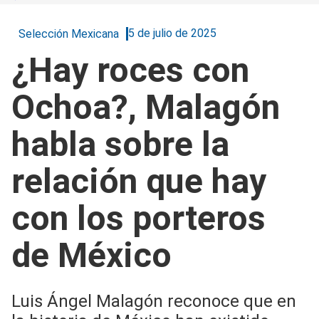
5 de julio de 2025
Selección Mexicana
¿Hay roces con
Ochoa?, Malagón
habla sobre la
relación que hay
con los porteros
de México
Luis Ángel Malagón reconoce que en