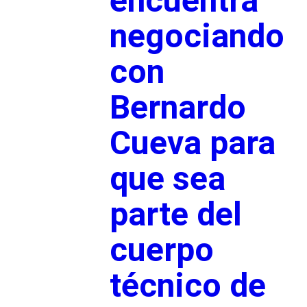
encuentra
negociando
con
Bernardo
Cueva para
que sea
parte del
cuerpo
técnico de