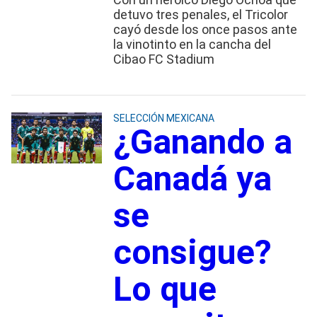
detuvo tres penales, el Tricolor
cayó desde los once pasos ante
la vinotinto en la cancha del
Cibao FC Stadium
SELECCIÓN MEXICANA
¿Ganando a
Canadá ya
se
consigue?
Lo que