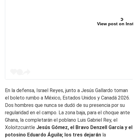
View post on Insta
En la defensa, Israel Reyes, junto a Jesús Gallardo toman
el boleto rumbo a México, Estados Unidos y Canadá 2026.
Dos hombres que nunca se dudó de su presencia por su
regularidad en el campo. La zona baja, para el choque ante
Ghana, la completarán el poblano Luis Gabriel Rey, el
Xoloitzcuintle
Jesús Gómez, el Bravo Denzell García y el
potosino Eduardo Águila; los tres dejarán
la