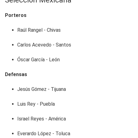
Porteros
Raúl Rangel - Chivas
Carlos Acevedo - Santos
Óscar García - León
Defensas
Jesús Gómez - Tijuana
Luis Rey - Puebla
Israel Reyes - América
Everardo López - Toluca