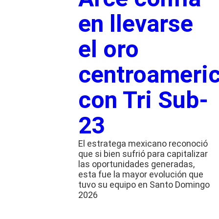
en llevarse
el oro
centroameri
con Tri Sub-
23
El estratega mexicano reconoció
que si bien sufrió para capitalizar
las oportunidades generadas,
esta fue la mayor evolución que
tuvo su equipo en Santo Domingo
2026