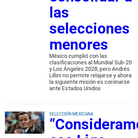
las
selecciones
menores
México cumplió con las
clasificaciones al Mundial Sub-20
y Los Ángeles 2028, pero Andrés
Lillini no permite relajarse y ahora
la siguiente misión es coronarse
ante Estados Unidos
SELECCIÓN MEXICANA
“Consideram