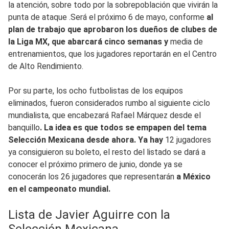
la atención, sobre todo por la sobrepoblación que vivirán la
punta de ataque .Será el próximo 6 de mayo, conforme
al
plan de trabajo que aprobaron los dueños de clubes de
la Liga MX, que abarcará cinco semanas y
media de
entrenamientos, que los jugadores reportarán en el Centro
de Alto Rendimiento.
Por su parte, los ocho futbolistas de los equipos
eliminados, fueron considerados rumbo al siguiente ciclo
mundialista, que encabezará Rafael Márquez desde el
banquillo
. La idea es que todos se empapen del tema
Selección Mexicana desde ahora. Ya hay
12 jugadores
ya consiguieron su boleto, el resto del listado se dará a
conocer el próximo primero de junio, donde ya se
conocerán los 26 jugadores que representarán
a México
en el campeonato mundial.
Lista de Javier Aguirre con la
Selección Mexicana