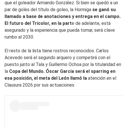
que el goleador Armando González. Si bien se quedó a un
par de goles del título de goleo, la Hormiga
se ganó su
llamado a base de anotaciones y entrega en el campo.
El futuro del Tricolor, en la part
e de adelante, está
asegurado y la experiencia que pueda tomar, será clave
rumbo al 2030.
El resto de la lista tiene rostros reconocidos. Carlos
Acevedo será el segundo arquero y competirá con el
puesto junto al Tala y Guillermo Ochoa por la titularidad en
la
Copa del Mundo. Óscar García será el sparring en
esa posición, el meta del León llamó la
atención en el
Clausura 2026 por sus actuaciones.