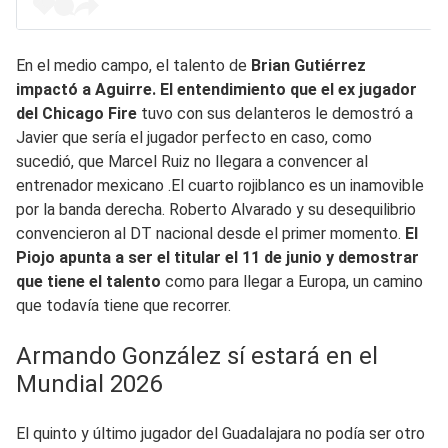
En el medio campo, el talento de
Brian Gutiérrez
impactó a Aguirre. El entendimiento que el ex jugador
del Chicago Fire
tuvo con sus delanteros le demostró a
Javier que sería el jugador perfecto en caso, como
sucedió, que Marcel Ruiz no llegara a convencer al
entrenador mexicano .El cuarto rojiblanco es un inamovible
por la banda derecha. Roberto Alvarado y su desequilibrio
convencieron al DT nacional desde el primer momento.
El
Piojo apunta a ser el titular el 11 de junio y demostrar
que tiene el talento
como para llegar a Europa, un camino
que todavía tiene que recorrer.
Armando González sí estará en el
Mundial 2026
El quinto y último jugador del Guadalajara no podía ser otro