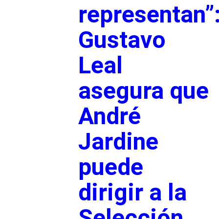
representan”
Gustavo
Leal
asegura que
André
Jardine
puede
dirigir a la
Selección