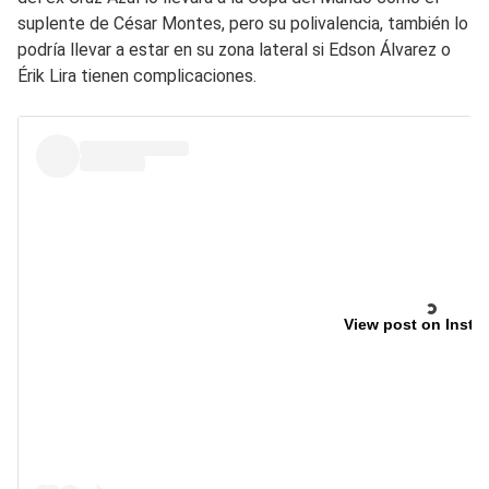
suplente de César Montes, pero su polivalencia, también lo
podría llevar a estar en su zona lateral si Edson Álvarez o
Érik Lira tienen complicaciones.
View post on Insta