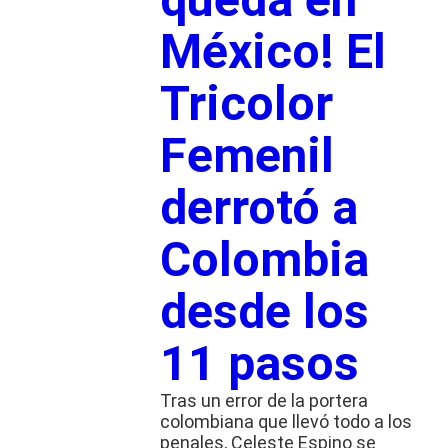
México! El
Tricolor
Femenil
derrotó a
Colombia
desde los
11 pasos
Tras un error de la portera
colombiana que llevó todo a los
penales, Celeste Espino se