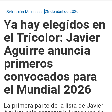
28 de abril de 2026
Selección Mexicana
Ya hay elegidos en
el Tricolor: Javier
Aguirre anuncia
primeros
convocados para
el Mundial 2026
La primera parte de la lista de Javier