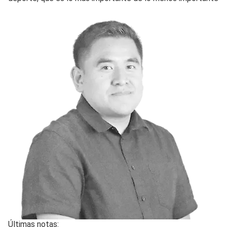
Últimas notas: