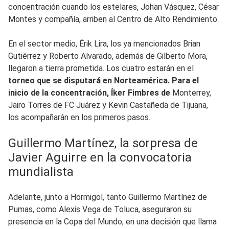
concentración cuando los estelares, Johan Vásquez, César
Montes y compañía, arriben al Centro de Alto Rendimiento.
En el sector medio, Érik Lira, los ya mencionados Brian
Gutiérrez y Roberto Alvarado, además de Gilberto Mora,
llegaron a tierra prometida. Los cuatro estarán en el
torneo que se disputará en Norteamérica. Para el
inicio de la concentración, Íker Fimbres de
Monterrey,
Jairo Torres de FC Juárez y Kevin Castañeda de Tijuana,
los acompañarán en los primeros pasos.
Guillermo Martínez, la sorpresa de
Javier Aguirre en la convocatoria
mundialista
Adelante, junto a Hormigol, tanto Guillermo Martínez de
Pumas, como Alexis Vega de Toluca, aseguraron su
presencia en la Copa del Mundo, en una decisión que llama