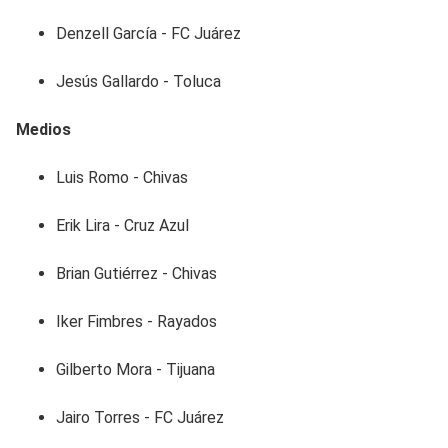
Denzell García - FC Juárez
Jesús Gallardo - Toluca
Medios
Luis Romo - Chivas
Erik Lira - Cruz Azul
Brian Gutiérrez - Chivas
Iker Fimbres - Rayados
Gilberto Mora - Tijuana
Jairo Torres - FC Juárez