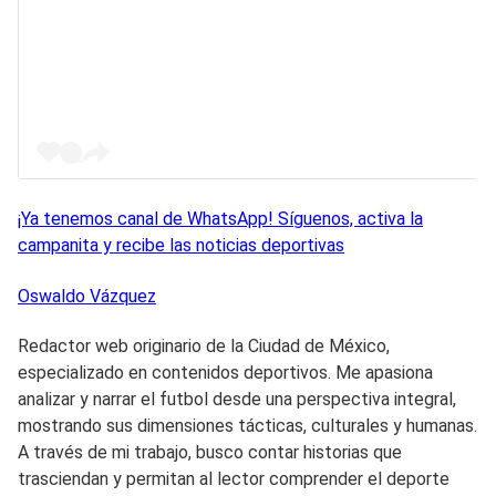
¡Ya tenemos canal de WhatsApp! Síguenos, activa la
campanita y recibe las noticias deportivas
Oswaldo
Vázquez
Redactor web originario de la Ciudad de México,
especializado en contenidos deportivos. Me apasiona
analizar y narrar el futbol desde una perspectiva integral,
mostrando sus dimensiones tácticas, culturales y humanas.
A través de mi trabajo, busco contar historias que
trasciendan y permitan al lector comprender el deporte