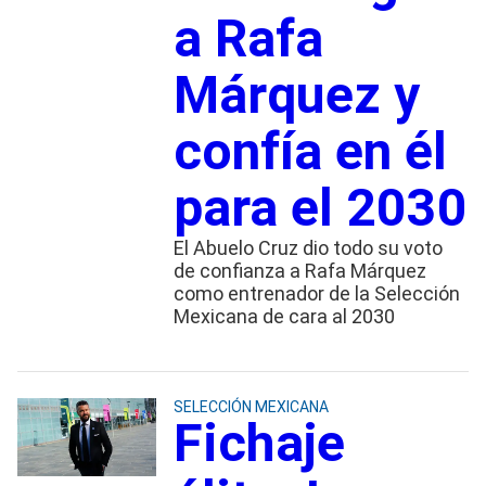
a Rafa
Márquez y
confía en él
para el 2030
El Abuelo Cruz dio todo su voto
de confianza a Rafa Márquez
como entrenador de la Selección
Mexicana de cara al 2030
SELECCIÓN MEXICANA
Fichaje