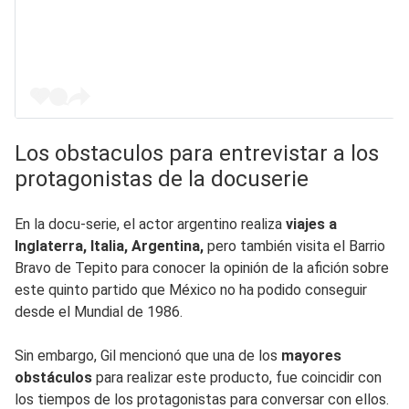
Los obstaculos para entrevistar a los
protagonistas de la docuserie
En la docu-serie, el actor argentino realiza
viajes a
Inglaterra, Italia, Argentina,
pero también visita el Barrio
Bravo de Tepito para conocer la opinión de la afición sobre
este quinto partido que México no ha podido conseguir
desde el Mundial de 1986.
Sin embargo, Gil mencionó que una de los
mayores
obstáculos
para realizar este producto, fue coincidir con
los tiempos de los protagonistas para conversar con ellos.