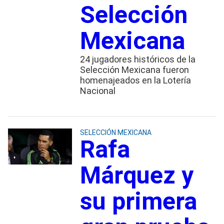
Selección
Mexicana
24 jugadores históricos de la
Selección Mexicana fueron
homenajeados en la Lotería
Nacional
SELECCIÓN MEXICANA
Rafa
Márquez y
su primera