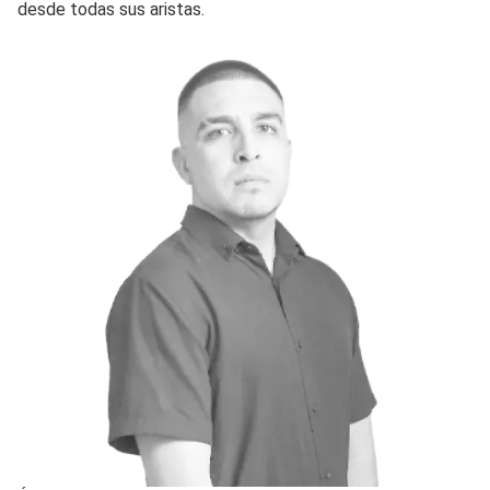
desde todas sus aristas.