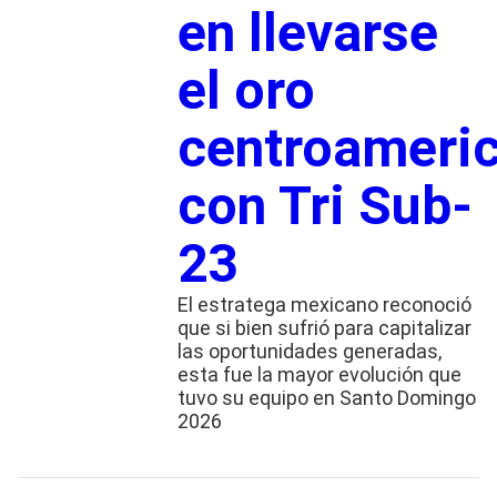
en llevarse
el oro
centroameri
con Tri Sub-
23
El estratega mexicano reconoció
que si bien sufrió para capitalizar
las oportunidades generadas,
esta fue la mayor evolución que
tuvo su equipo en Santo Domingo
2026