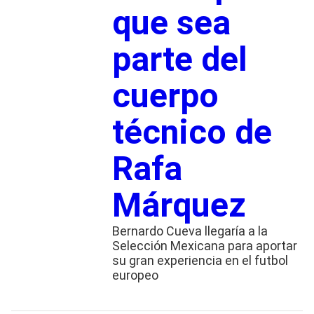
que sea
parte del
cuerpo
técnico de
Rafa
Márquez
Bernardo Cueva llegaría a la
Selección Mexicana para aportar
su gran experiencia en el futbol
europeo