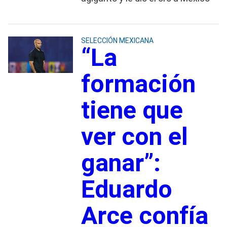
SELECCIÓN MEXICANA
“La
formación
tiene que
ver con el
ganar”:
Eduardo
Arce confía