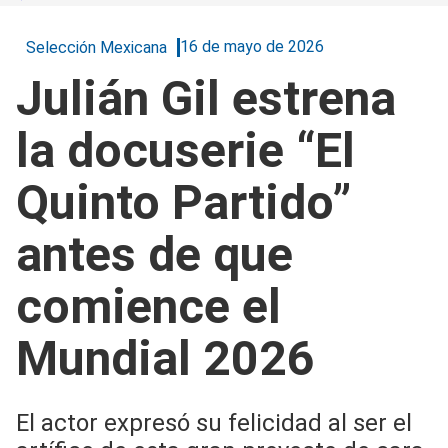
16 de mayo de 2026
Selección Mexicana
Julián Gil estrena
la docuserie “El
Quinto Partido”
antes de que
comience el
Mundial 2026
El actor expresó su felicidad al ser el