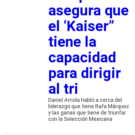
asegura que
el ‘Kaiser”
tiene la
capacidad
para dirigir
al tri
Daniel Arriola habló a cerca del
liderazgo que tiene Rafa Márquez
y las ganas que tiene de triunfar
con la Selección Mexicana