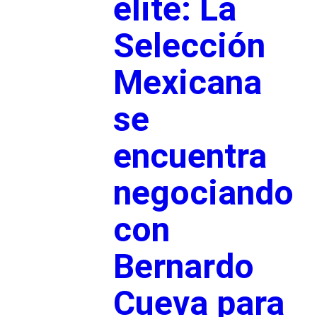
élite: La
Selección
Mexicana
se
encuentra
negociando
con
Bernardo
Cueva para