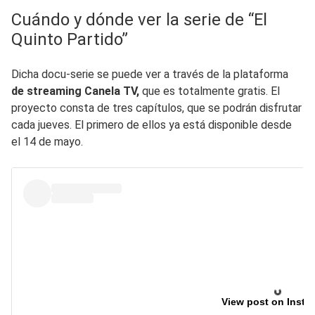
Cuándo y dónde ver la serie de “El
Quinto Partido”
Dicha docu-serie se puede ver a través de la plataforma
de streaming Canela TV,
que es totalmente gratis. El
proyecto consta de tres capítulos, que se podrán disfrutar
cada jueves. El primero de ellos ya está disponible desde
el 14 de mayo.
View post on Insta