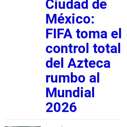
Ciudad de
México:
FIFA toma el
control total
del Azteca
rumbo al
Mundial
2026