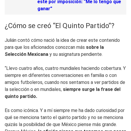
esté por imposición: “Me lo tengo que
ganar”
¿Cómo se creó “El Quinto Partido”?
Julián contó cómo nació la idea de crear este contenido
para que los aficionados conozcan más
sobre la
Selección Mexicana
y su asignatura pendiente.
“Llevo cuatro años, cuatro mundiales haciendo cobertura. Y
siempre en diferentes conversaciones en familia o con
amigos futboleros, cuando nos sentamos a ver partidos de
la selección o en mundiales,
siempre surge la frase del
quinto partido.
Es como icónica. Y a mí siempre me ha dado curiosidad por
qué se menciona tanto el quinto partido y no se menciona
quizás la posibilidad de que México piense más grande.