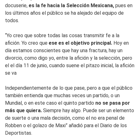
docuserie,
es la fe hacia la Selección Mexicana,
pues en
los últimos años el público se ha alejado del equipo de
todos.
“Yo creo que sobre todas las cosas transmitir fe a la
afición. Yo creo que
ese es el objetivo principal.
Hoy en
día estamos conscientes que hay una fractura, hay un
divorcio, como digo yo, entre la afición y la selección, pero
el el día 11 de junio, cuando suene el pitazo inicial, la afición
se va
Independientemente de lo que pase, pero a que el público
también entienda que muchas veces un partido, o un
Mundial, o en este caso el quinto partido
no se pasa por
más que quiera.
Siempre hay algo. Puede ser un elemento
de suerte o una mala decisión, como el no era penal de
Robben o el golazo de Maxi” añadió para el Diario de los
Deportistas.