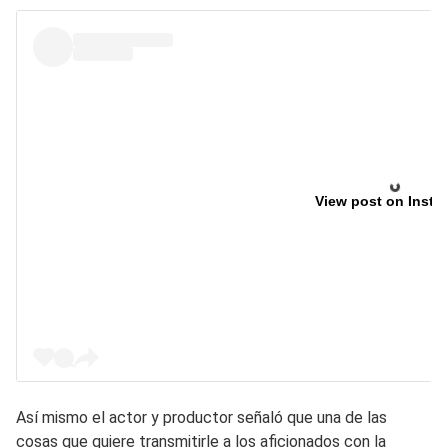
View post on Insta
Así mismo el actor y productor señaló que una de las
cosas que quiere transmitirle a los aficionados con la