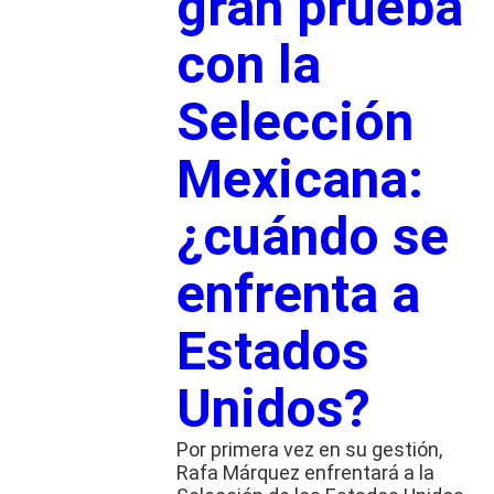
gran prueba
con la
Selección
Mexicana:
¿cuándo se
enfrenta a
Estados
Unidos?
Por primera vez en su gestión,
Rafa Márquez enfrentará a la