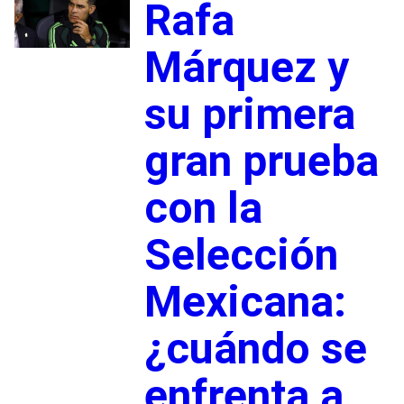
Rafa
Márquez y
su primera
gran prueba
con la
Selección
Mexicana:
¿cuándo se
enfrenta a