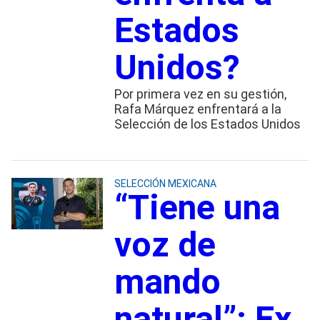
Estados
Unidos?
Por primera vez en su gestión,
Rafa Márquez enfrentará a la
Selección de los Estados Unidos
SELECCIÓN MEXICANA
“Tiene una
voz de
mando
natural”: Ex