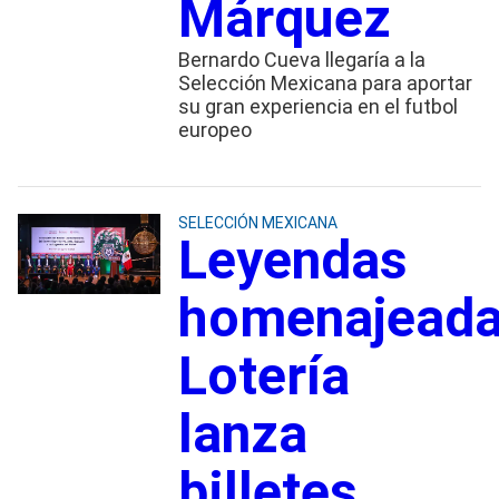
Márquez
Bernardo Cueva llegaría a la
Selección Mexicana para aportar
su gran experiencia en el futbol
europeo
SELECCIÓN MEXICANA
Leyendas
homenajeada
Lotería
lanza
billetes