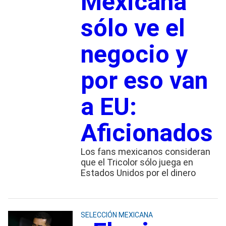
Mexicana
sólo ve el
negocio y
por eso van
a EU:
Aficionados
Los fans mexicanos consideran
que el Tricolor sólo juega en
Estados Unidos por el dinero
SELECCIÓN MEXICANA