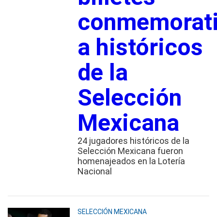
conmemorat
a históricos
de la
Selección
Mexicana
24 jugadores históricos de la
Selección Mexicana fueron
homenajeados en la Lotería
Nacional
SELECCIÓN MEXICANA