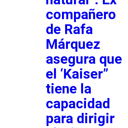
compañero
de Rafa
Márquez
asegura que
el ‘Kaiser”
tiene la
capacidad
para dirigir