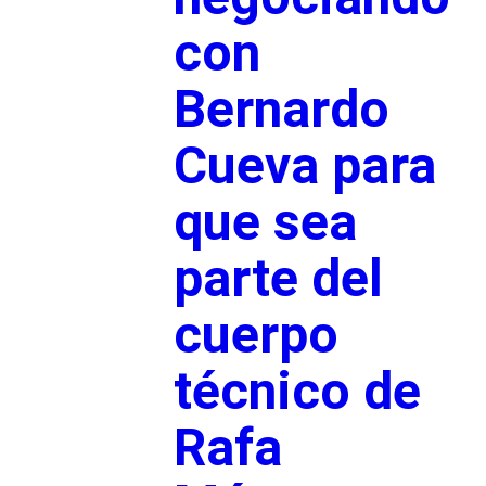
con
Bernardo
Cueva para
que sea
parte del
cuerpo
técnico de
Rafa