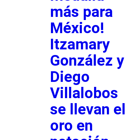
más para
México!
Itzamary
González y
Diego
Villalobos
se llevan el
oro en