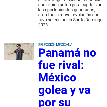
que si bien sufrió para capitalizar
las oportunidades generadas,
esta fue la mayor evolución que
tuvo su equipo en Santo Domingo
2026
SELECCIÓN MEXICANA
Panamá no
fue rival:
México
golea y va
por su