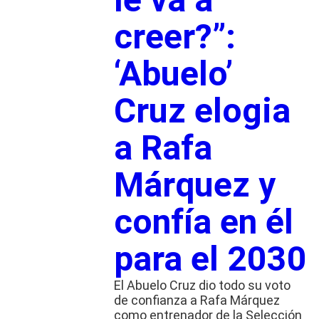
creer?”:
‘Abuelo’
Cruz elogia
a Rafa
Márquez y
confía en él
para el 2030
El Abuelo Cruz dio todo su voto
de confianza a Rafa Márquez
como entrenador de la Selección