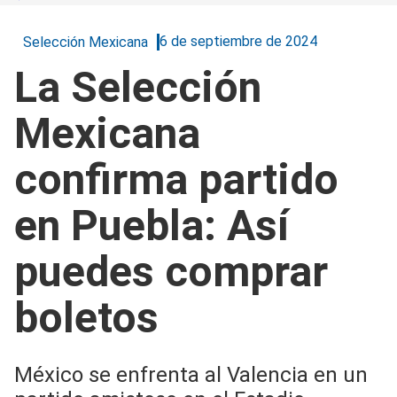
6 de septiembre de 2024
Selección Mexicana
La Selección
Mexicana
confirma partido
en Puebla: Así
puedes comprar
boletos
México se enfrenta al Valencia en un