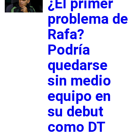
¿El primer
problema de
Rafa?
Podría
quedarse
sin medio
equipo en
su debut
como DT