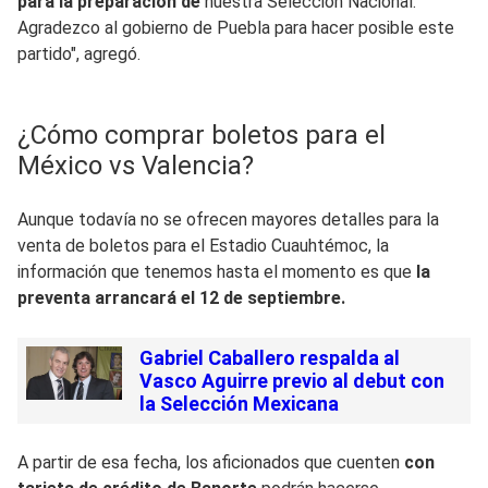
para la preparación de
nuestra Selección Nacional.
Agradezco al gobierno de Puebla para hacer posible este
partido", agregó.
¿Cómo comprar boletos para el
México vs Valencia?
Aunque todavía no se ofrecen mayores detalles para la
venta de boletos para el Estadio Cuauhtémoc, la
información que tenemos hasta el momento es que
la
preventa arrancará el 12 de septiembre.
Gabriel Caballero respalda al
Vasco Aguirre previo al debut con
la Selección Mexicana
A partir de esa fecha, los aficionados que cuenten
con