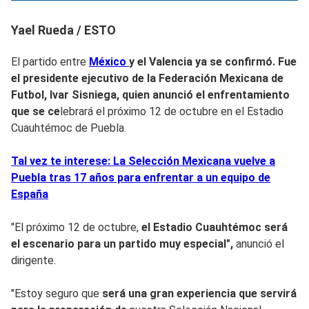
Yael Rueda / ESTO
El partido entre
México
y el Valencia ya se confirmó. Fue
el presidente ejecutivo de la Federación Mexicana de
Futbol, Ivar Sisniega, quien anunció el enfrentamiento
que se ce
lebrará el próximo 12 de octubre en el Estadio
Cuauhtémoc de Puebla.
Tal vez te interese: La Selección Mexicana vuelve a
Puebla tras 17 años para enfrentar a un equipo de
España
"El próximo 12 de octubre,
el Estadio Cuauhtémoc será
el escenario para un partido muy especial",
anunció el
dirigente.
"Estoy seguro que
será una gran experiencia que servirá