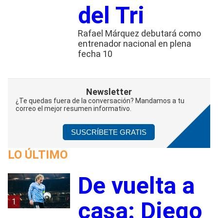
del Tri
Rafael Márquez debutará como
entrenador nacional en plena
fecha 10
Newsletter
¿Te quedas fuera de la conversación? Mandamos a tu
correo el mejor resumen informativo.
SUSCRÍBETE GRATIS
LO ÚLTIMO
De vuelta a
1
casa: Diego